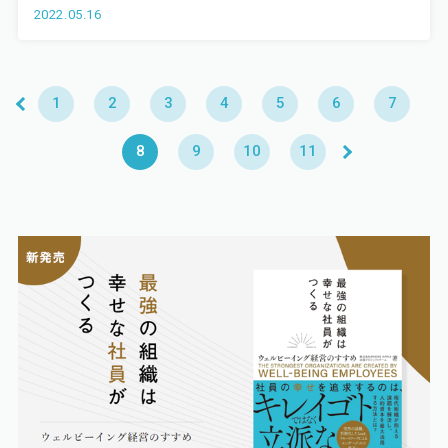
2022.05.16
1
2
3
4
5
6
7
8
9
10
11