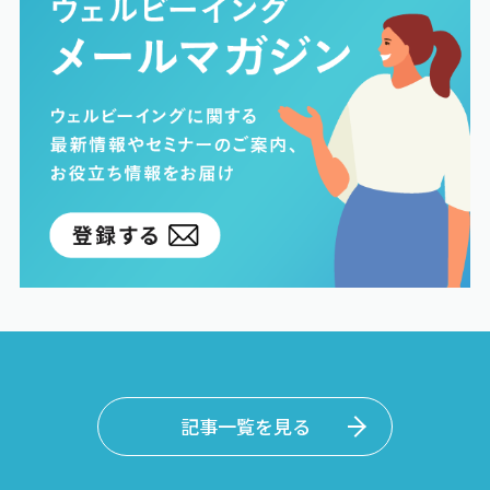
記事一覧を見る