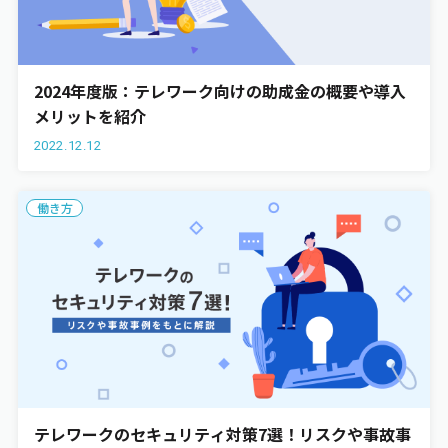
2024年度版：テレワーク向けの助成金の概要や導入
メリットを紹介
2022.12.12
働き方
テレワークのセキュリティ対策7選！リスクや事故事