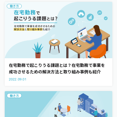
働き方
在宅勤務で起こりうる課題とは？在宅勤務で事業を
成功させるための解決方法と取り組み事例も紹介
2022.09.01
働き方