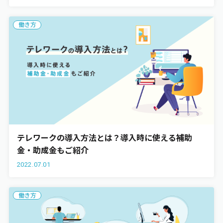
働き方
テレワークの導入方法とは？導入時に使える補助
金・助成金もご紹介
2022.07.01
働き方