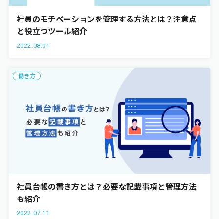
社員のモチベーションを管理する方法とは？注意点
と役立つツール紹介
2022.08.01
働き方
社員台帳の書き方とは？必要な記載事項と管理方法
も紹介
2022.07.11