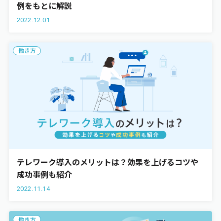
例をもとに解説
2022.12.01
働き方
テレワーク導入のメリットは？効果を上げるコツや
成功事例も紹介
2022.11.14
働き方