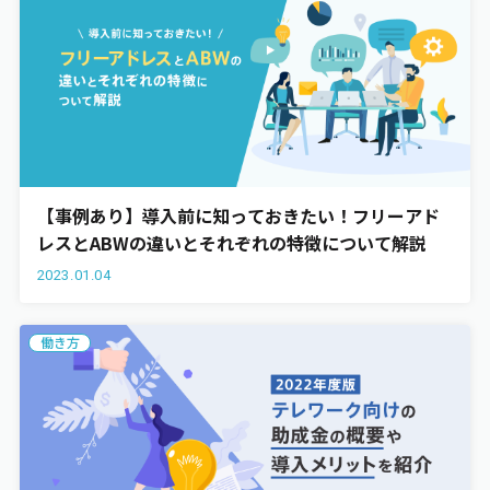
【事例あり】導入前に知っておきたい！フリーアド
レスとABWの違いとそれぞれの特徴について解説
2023.01.04
働き方