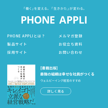
PHONE APPLIとは？
メルマガ登録
製品サイト
お役立ち資料
採用サイト
お問い合わせ
[書籍出版]
最強の組織は幸せな社員がつくる
ウェルビーイング経営のすすめ
詳しく見る