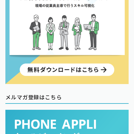
メルマガ登録はこちら