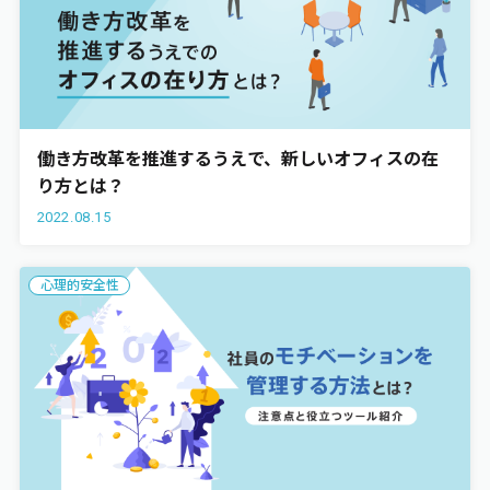
働き方改革を推進するうえで、新しいオフィスの在
り方とは？
2022.08.15
心理的安全性