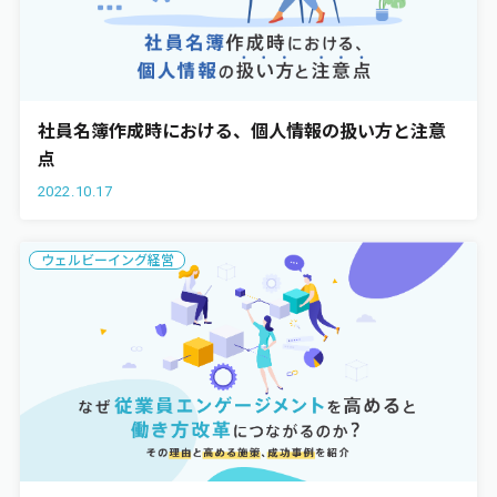
社員名簿作成時における、個人情報の扱い方と注意
点
2022.10.17
ウェルビーイング経営