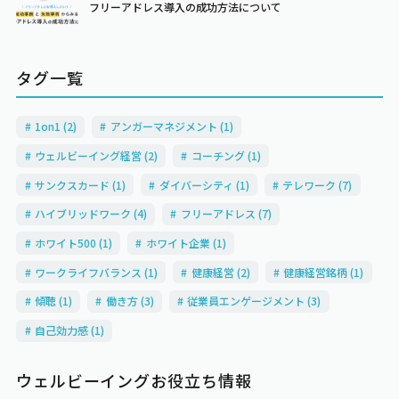
フリーアドレス導入の成功方法について
タグ一覧
1on1 (2)
アンガーマネジメント (1)
ウェルビーイング経営 (2)
コーチング (1)
サンクスカード (1)
ダイバーシティ (1)
テレワーク (7)
ハイブリッドワーク (4)
フリーアドレス (7)
ホワイト500 (1)
ホワイト企業 (1)
ワークライフバランス (1)
健康経営 (2)
健康経営銘柄 (1)
傾聴 (1)
働き方 (3)
従業員エンゲージメント (3)
自己効力感 (1)
ウェルビーイングお役立ち情報