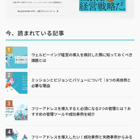
今、読まれている記事
ウェルビーイング経営の導入を検討した際に知っておくべき
課題とは
ミッションとビジョンとバリューについて｜6つの具体例と
必要な理由
フリーアドレスを導入すると必須になる3つの管理とは？お
すすめの管理ツールや成功事例を紹介
フリーアドレスを導入したい！成功事例と失敗事例からみる