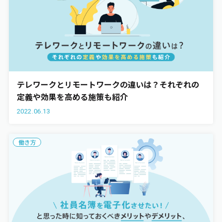
テレワークとリモートワークの違いは？それぞれの
定義や効果を高める施策も紹介
2022.06.13
働き方