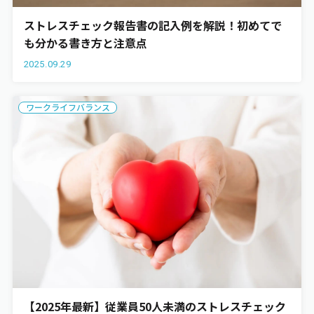
ストレスチェック報告書の記入例を解説！初めてで
も分かる書き方と注意点
2025.09.29
ワークライフバランス
【2025年最新】従業員50人未満のストレスチェック