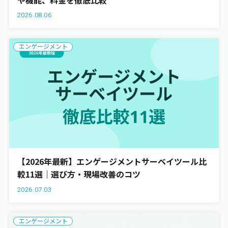
2026.08.06
エンゲージメント
エンゲージメント
ワークライフバランス
お役立ち資料
【2026年最新】エンゲージメントサーベイツール比
較11選｜選び方・現場改善のコツ
2026.07.03
エンゲージメント