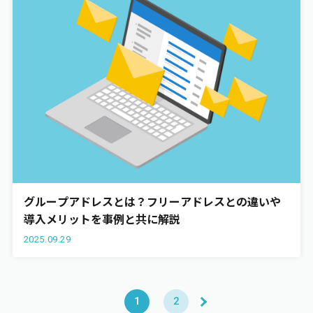
グループアドレスとは？フリーアドレスとの違いや
導入メリットを事例と共に解説
2025.09.29
1
2