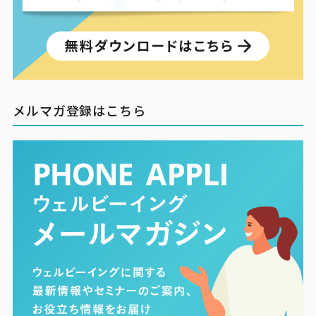
メルマガ登録はこちら