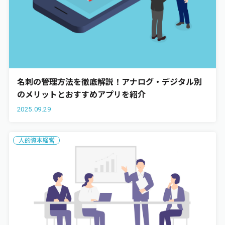
名刺の管理方法を徹底解説！アナログ・デジタル別
のメリットとおすすめアプリを紹介
2025.09.29
人的資本経営