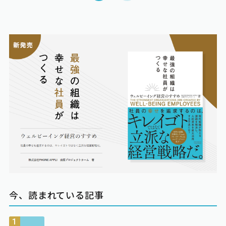
今、読まれている記事