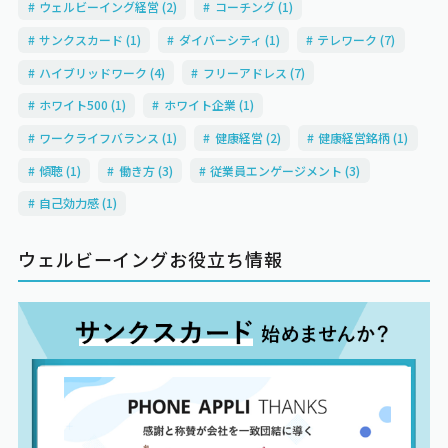
ウェルビーイング経営 (2)
コーチング (1)
サンクスカード (1)
ダイバーシティ (1)
テレワーク (7)
ハイブリッドワーク (4)
フリーアドレス (7)
ホワイト500 (1)
ホワイト企業 (1)
ワークライフバランス (1)
健康経営 (2)
健康経営銘柄 (1)
傾聴 (1)
働き方 (3)
従業員エンゲージメント (3)
自己効力感 (1)
ウェルビーイングお役立ち情報