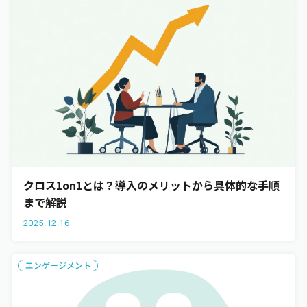
クロス1on1とは？導入のメリットから具体的な手順
まで解説
2025.12.16
エンゲージメント