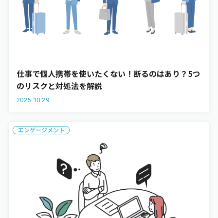
仕事で個人携帯を使いたくない！断るのはあり？5つ
のリスクと対処法を解説
2025.10.29
エンゲージメント