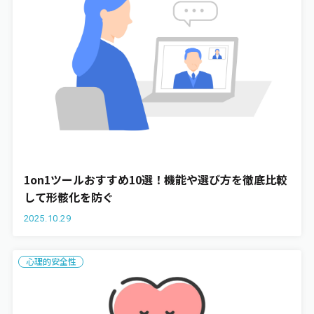
1on1ツールおすすめ10選！機能や選び方を徹底比較
して形骸化を防ぐ
2025.10.29
心理的安全性