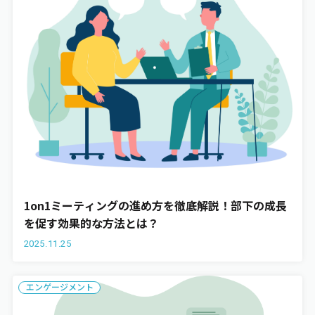
1on1ミーティングの進め方を徹底解説！部下の成長
を促す効果的な方法とは？
2025.11.25
エンゲージメント