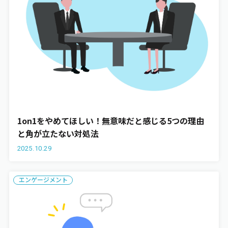
1on1をやめてほしい！無意味だと感じる5つの理由
と角が立たない対処法
2025.10.29
エンゲージメント