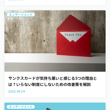
エンゲージメント
サンクスカードが気持ち悪いと感じる5つの理由と
は？いらない制度にしないための改善策を解説
2025.09.29
エンゲージメント