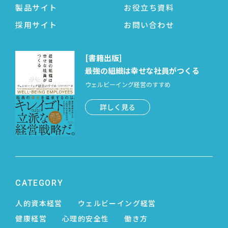
製品サイト
お役立ち資料
採用サイト
お問い合わせ
[書籍出版]
最強の組織は幸せな社員がつくる
ウェルビーイング経営のすすめ
詳しく見る
CATEGORY
人的資本経営
ウェルビーイング経営
健康経営
心理的安全性
働き方