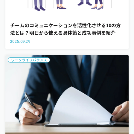
チームのコミュニケーションを活性化させる10の方
法とは？明日から使える具体策と成功事例を紹介
2025.09.29
ワークライフバランス