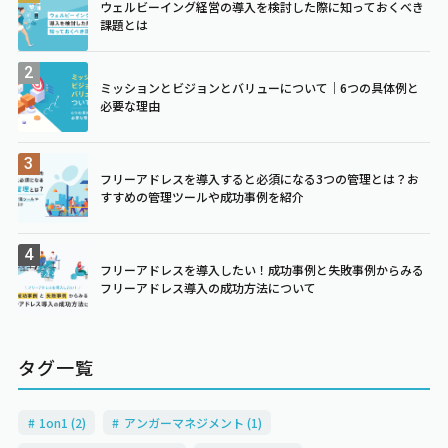
ウェルビーイング経営の導入を検討した際に知っておくべき
課題とは
ミッションとビジョンとバリューについて｜6つの具体例と
必要な理由
フリーアドレスを導入すると必須になる3つの管理とは？お
すすめの管理ツールや成功事例を紹介
フリーアドレスを導入したい！成功事例と失敗事例からみる
フリーアドレス導入の成功方法について
タグ一覧
1on1 (2)
アンガーマネジメント (1)