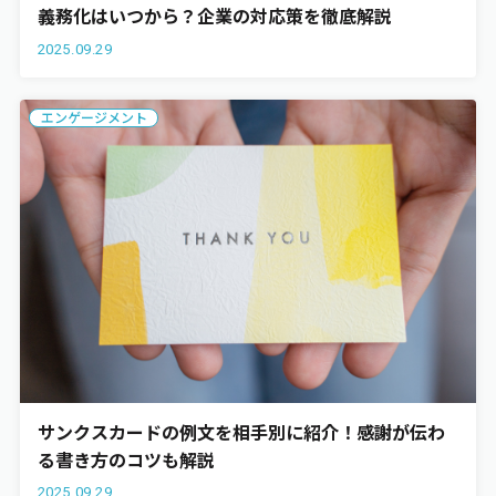
義務化はいつから？企業の対応策を徹底解説
2025.09.29
エンゲージメント
サンクスカードの例文を相手別に紹介！感謝が伝わ
る書き方のコツも解説
2025.09.29