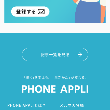
記事一覧を見る
PHONE APPLIとは？
メルマガ登録