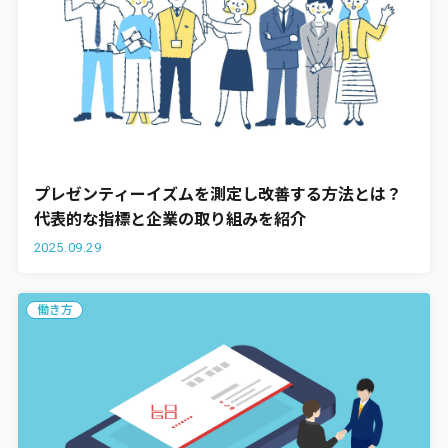
プレゼンティーイズムを測定し改善する方法とは？
代表的な指標と企業の取り組みを紹介
2025.09.29
働き方