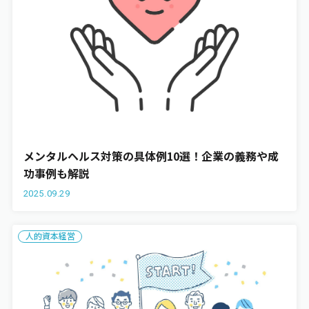
メンタルヘルス対策の具体例10選！企業の義務や成
功事例も解説
2025.09.29
人的資本経営