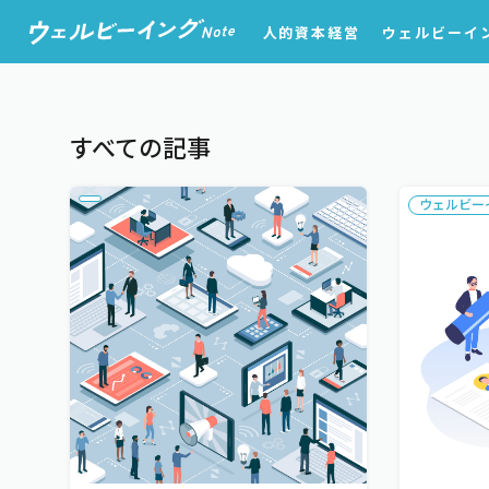
人的資本経営
ウェルビーイ
すべての記事
ウェルビー