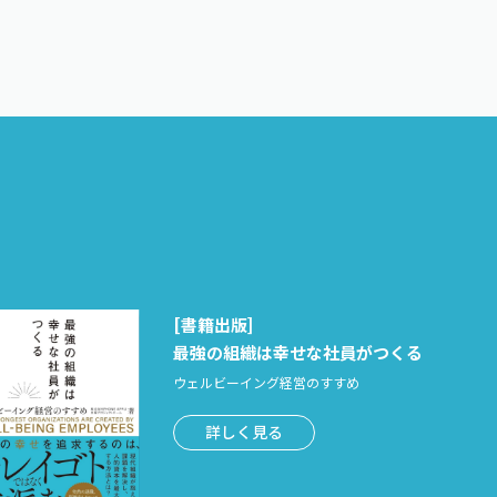
[書籍出版]
最強の組織は幸せな社員がつくる
ウェルビーイング経営のすすめ
詳しく見る