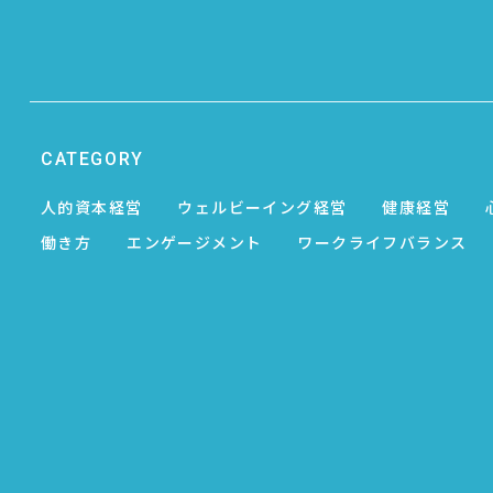
CATEGORY
人的資本経営
ウェルビーイング経営
健康経営
働き方
エンゲージメント
ワークライフバランス