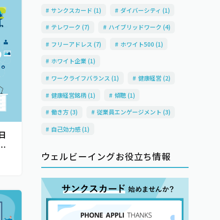
サンクスカード (1)
ダイバーシティ (1)
テレワーク (7)
ハイブリッドワーク (4)
フリーアドレス (7)
ホワイト500 (1)
ホワイト企業 (1)
ワークライフバランス (1)
健康経営 (2)
健康経営銘柄 (1)
傾聴 (1)
働き方 (3)
従業員エンゲージメント (3)
自己効力感 (1)
日
、
ウェルビーイングお役立ち情報