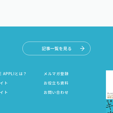
記事一覧を見る
E APPLIとは？
メルマガ登録
イト
お役立ち資料
イト
お問い合わせ