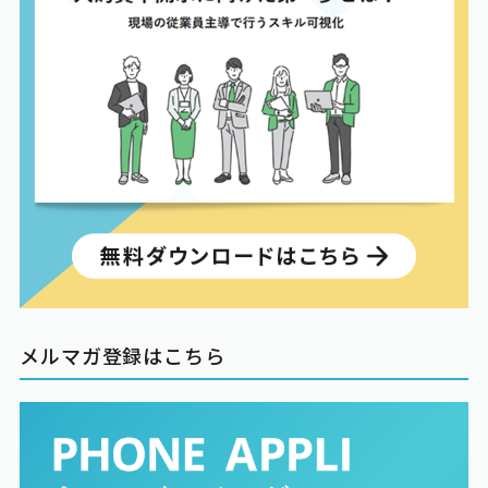
メルマガ登録はこちら