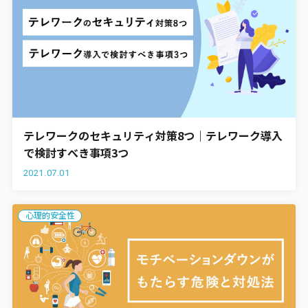
テレワークのセキュリティ対策8つ｜テレワーク導入
で検討すべき事項3つ
2021.07.01
心理的安全性