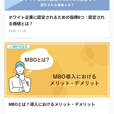
ホワイト企業に認定されるための指標6つ｜認定され
る価値とは？
2020.11.16
心理的安全性
MBOとは？導入におけるメリット・デメリット