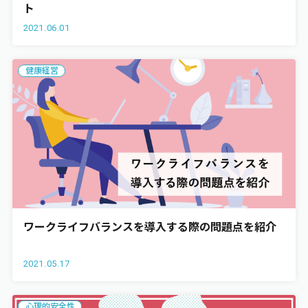
ト
2021.06.01
健康経営
ワークライフバランスを導入する際の問題点を紹介
2021.05.17
心理的安全性