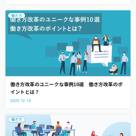
働き方
働き方改革のユニークな事例10選 働き方改革のポ
イントとは？
2020.12.14
働き方