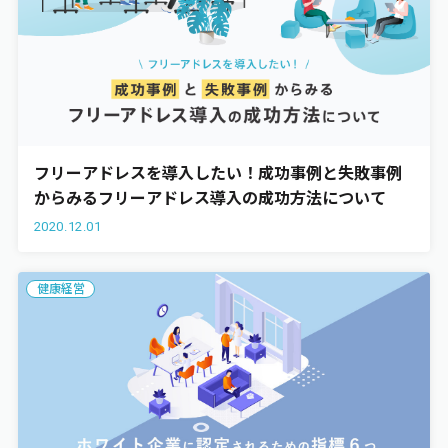
フリーアドレスを導入したい！成功事例と失敗事例
からみるフリーアドレス導入の成功方法について
2020.12.01
健康経営