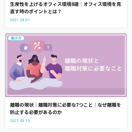
生産性を上げるオフィス環境8選｜オフィス環境を見
直す時のポイントとは？
2021.04.01
働き方
離職の現状｜離職対策に必要な7つこと｜なぜ離職を
防止する必要があるのか
2021.03.15