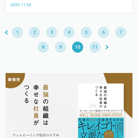
2020.11.02
1
2
3
4
5
6
7
8
9
10
11