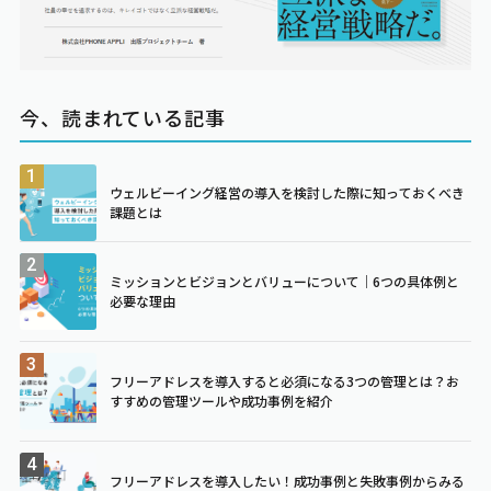
今、読まれている記事
ウェルビーイング経営の導入を検討した際に知っておくべき
課題とは
ミッションとビジョンとバリューについて｜6つの具体例と
必要な理由
フリーアドレスを導入すると必須になる3つの管理とは？お
すすめの管理ツールや成功事例を紹介
フリーアドレスを導入したい！成功事例と失敗事例からみる