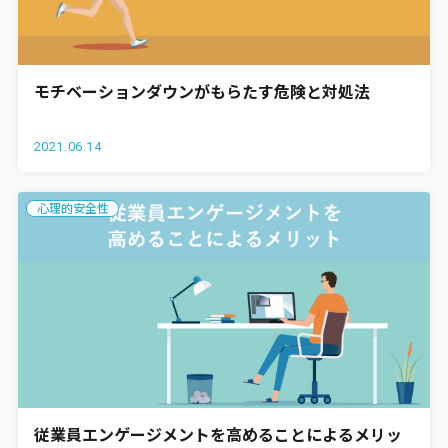
モチベーションダウンがもらたす危険と対処法
2021.06.14
心理的安全性
従業員エンゲージメントを高めることによるメリッ