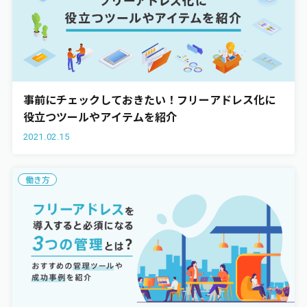
事前にチェックしておきたい！フリーアドレス化に
役立つツールやアイテムを紹介
2021.02.15
働き方