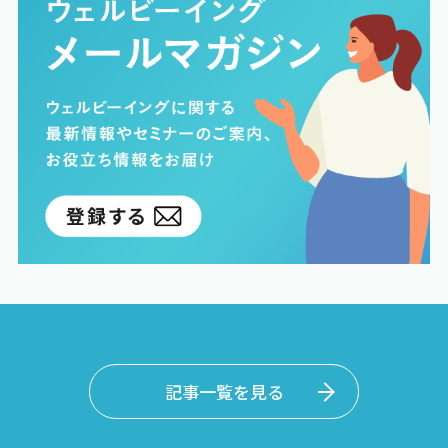
記事一覧を見る