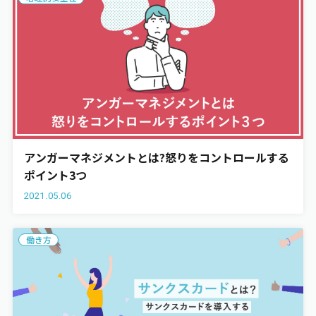
アンガーマネジメントとは?怒りをコントロールする
ポイント3つ
2021.05.06
働き方