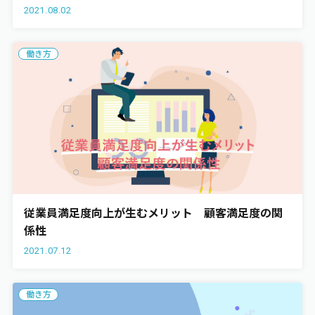
2021.08.02
エンゲージメント
働き方
ワークライフバランス
お役立ち資料
従業員満足度向上が生むメリット 顧客満足度の関
係性
2021.07.12
働き方