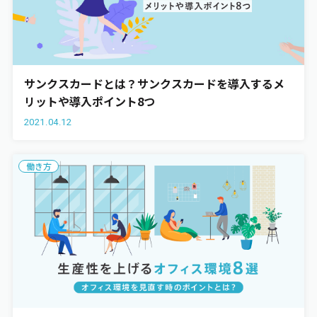
サンクスカードとは？サンクスカードを導入するメ
リットや導入ポイント8つ
2021.04.12
働き方