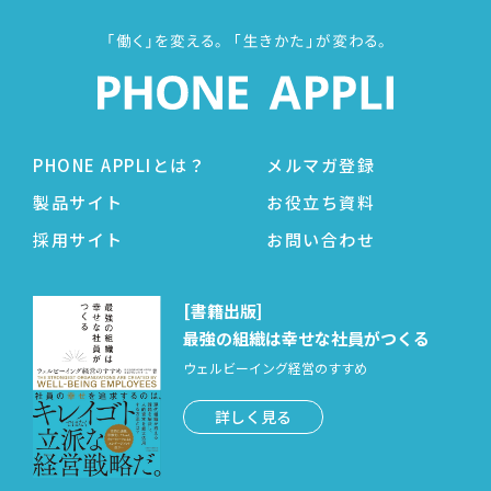
PHONE APPLIとは？
メルマガ登録
製品サイト
お役立ち資料
採用サイト
お問い合わせ
[書籍出版]
最強の組織は幸せな社員がつくる
ウェルビーイング経営のすすめ
詳しく見る