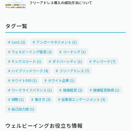
フリーアドレス導入の成功方法について
タグ一覧
1on1 (2)
アンガーマネジメント (1)
ウェルビーイング経営 (2)
コーチング (1)
サンクスカード (1)
ダイバーシティ (1)
テレワーク (7)
ハイブリッドワーク (4)
フリーアドレス (7)
ホワイト500 (1)
ホワイト企業 (1)
ワークライフバランス (1)
健康経営 (2)
健康経営銘柄 (1)
傾聴 (1)
働き方 (3)
従業員エンゲージメント (3)
自己効力感 (1)
ウェルビーイングお役立ち情報