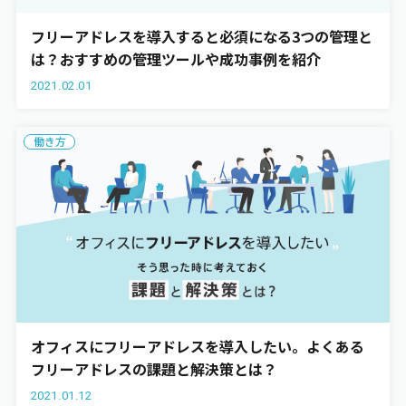
フリーアドレスを導入すると必須になる3つの管理と
は？おすすめの管理ツールや成功事例を紹介
2021.02.01
働き方
オフィスにフリーアドレスを導入したい。よくある
フリーアドレスの課題と解決策とは？
2021.01.12