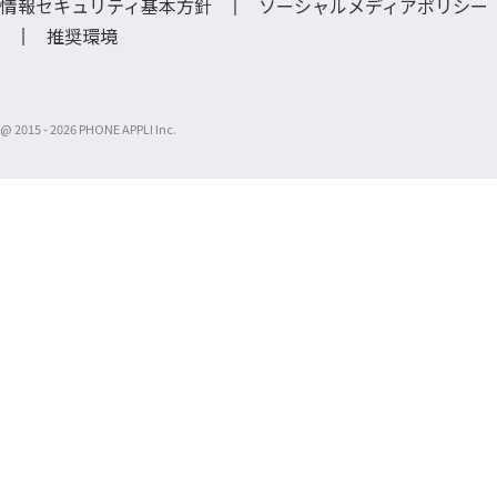
情報セキュリティ基本方針
ソーシャルメディアポリシー
推奨環境
@ 2015 -
2026 PHONE APPLI Inc.