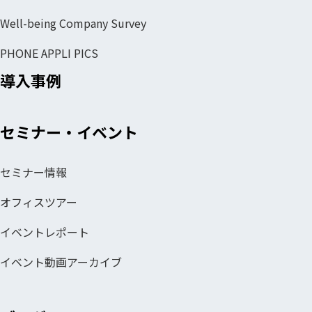
Well-being Company Survey
PHONE APPLI PICS
導入事例
セミナー・イベント
セミナー情報
オフィスツアー
イベントレポート
イベント動画アーカイブ