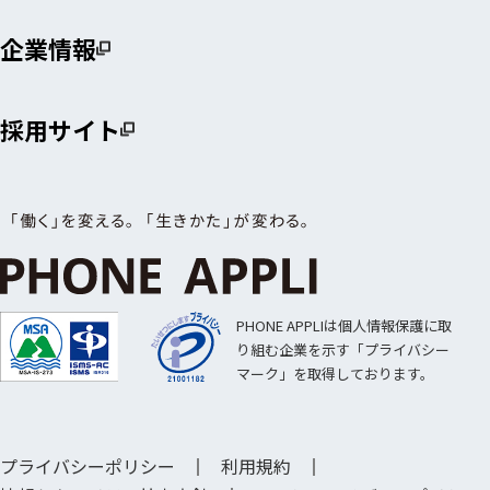
企業情報
採用サイト
PHONE APPLIは個人情報保護に取
り組む企業を示す「プライバシー
マーク」を取得しております。
プライバシーポリシー
利用規約