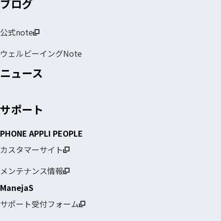
ブログ
公式note
ウェルビーイングNote
ニュース
サポート
PHONE APPLI PEOPLE
カスタマーサイト
メンテナンス情報
ManejaS
サポート受付フォーム