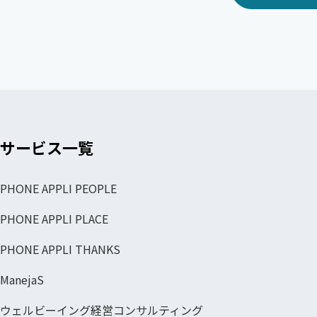
サービス一覧
PHONE APPLI PEOPLE
PHONE APPLI PLACE
PHONE APPLI THANKS
ManejaS
ウェルビーイング経営コンサルティング