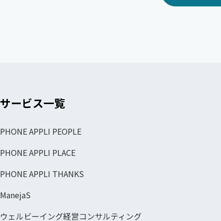
サービス一覧
PHONE APPLI PEOPLE
PHONE APPLI PLACE
PHONE APPLI THANKS
ManejaS
ウェルビーイング経営コンサルティング