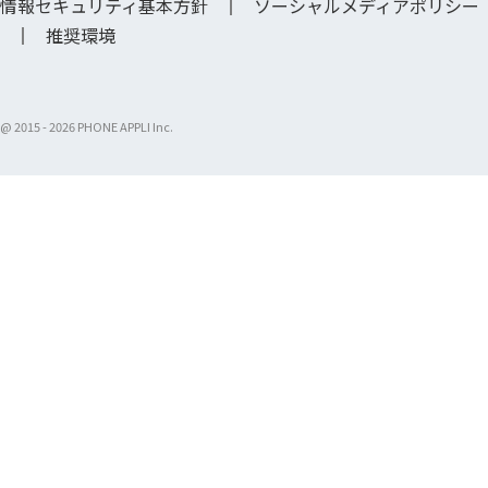
情報セキュリティ基本方針
ソーシャルメディアポリシー
推奨環境
@ 2015 -
2026 PHONE APPLI Inc.