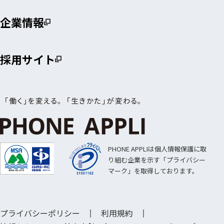
企業情報
採用サイト
PHONE APPLIは個人情報保護に取
り組む企業を示す「プライバシー
マーク」を取得しております。
プライバシーポリシー
利用規約