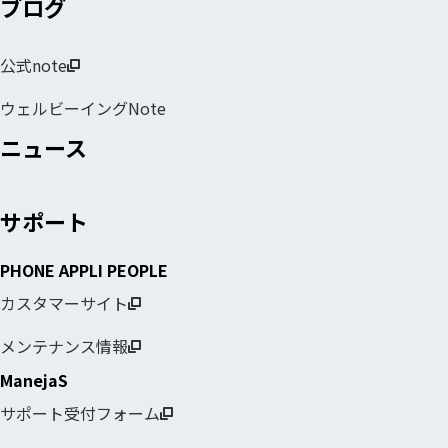
ブログ
公式note
ウェルビーイングNote
ニュース
サポート
PHONE APPLI PEOPLE
カスタマーサイト
メンテナンス情報
ManejaS
サポート受付フォーム