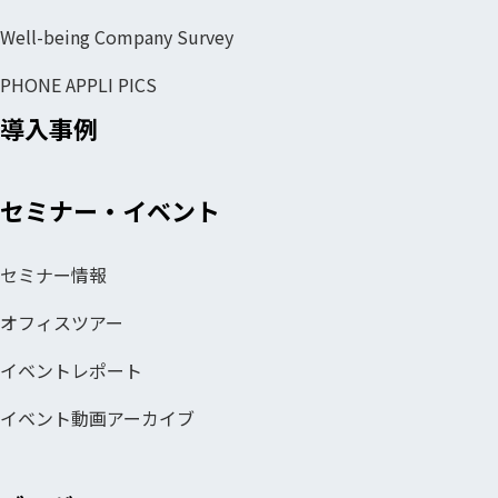
Well-being Company Survey
PHONE APPLI PICS
導入事例
セミナー・イベント
セミナー情報
オフィスツアー
イベントレポート
イベント動画アーカイブ