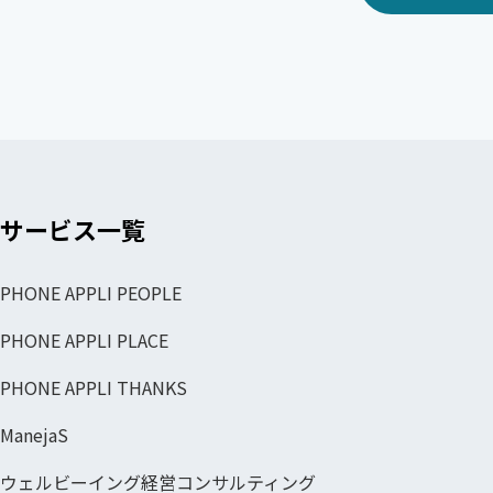
サービス一覧
PHONE APPLI PEOPLE
PHONE APPLI PLACE
PHONE APPLI THANKS
ManejaS
ウェルビーイング経営コンサルティング