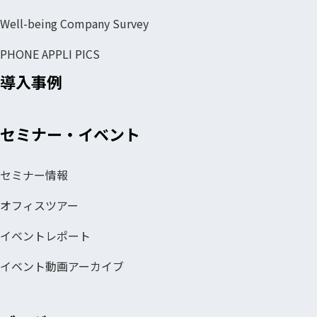
Well-being Company Survey
PHONE APPLI PICS
導入事例
セミナー・イベント
セミナー情報
オフィスツアー
イベントレポート
イベント動画アーカイブ