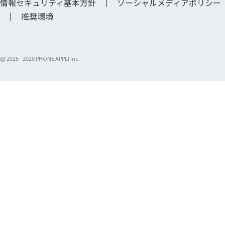
情報セキュリティ基本方針
ソーシャルメディアポリシー
推奨環境
@ 2015 -
2026 PHONE APPLI Inc.