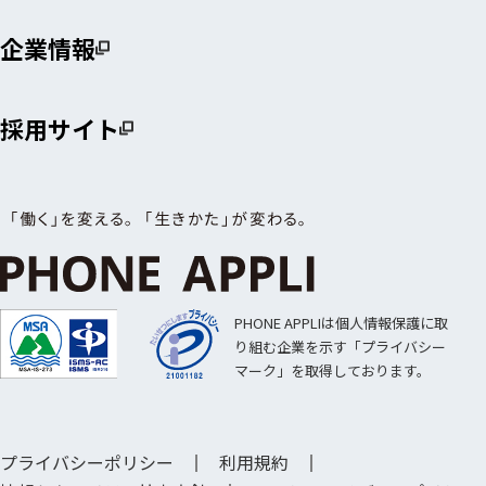
企業情報
採用サイト
PHONE APPLIは個人情報保護に取
り組む企業を示す「プライバシー
マーク」を取得しております。
プライバシーポリシー
利用規約