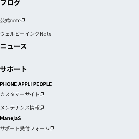
ブログ
公式note
ウェルビーイングNote
ニュース
サポート
PHONE APPLI PEOPLE
カスタマーサイト
メンテナンス情報
ManejaS
サポート受付フォーム