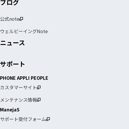
ブログ
公式note
ウェルビーイングNote
ニュース
サポート
PHONE APPLI PEOPLE
カスタマーサイト
メンテナンス情報
ManejaS
サポート受付フォーム