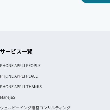
サービス一覧
PHONE APPLI PEOPLE
PHONE APPLI PLACE
PHONE APPLI THANKS
ManejaS
ウェルビーイング経営コンサルティング