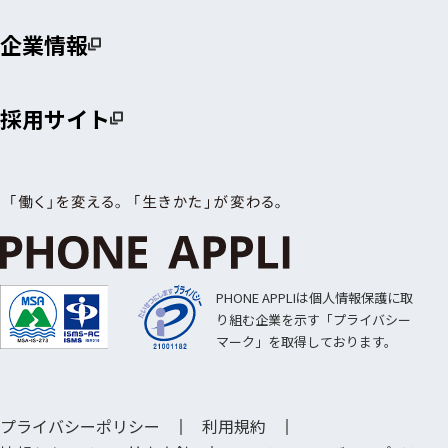
企業情報
採用サイト
PHONE APPLIは個人情報保護に取
り組む企業を示す「プライバシー
マーク」を取得しております。
プライバシーポリシー
利用規約