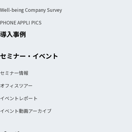
Well-being Company Survey
PHONE APPLI PICS
導入事例
セミナー・イベント
セミナー情報
オフィスツアー
イベントレポート
イベント動画アーカイブ