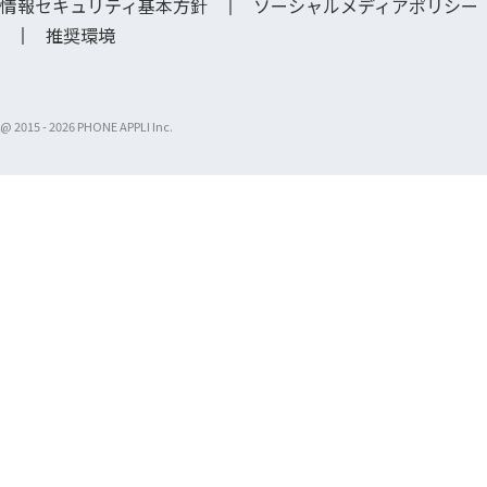
情報セキュリティ基本方針
ソーシャルメディアポリシー
推奨環境
@ 2015 -
2026 PHONE APPLI Inc.