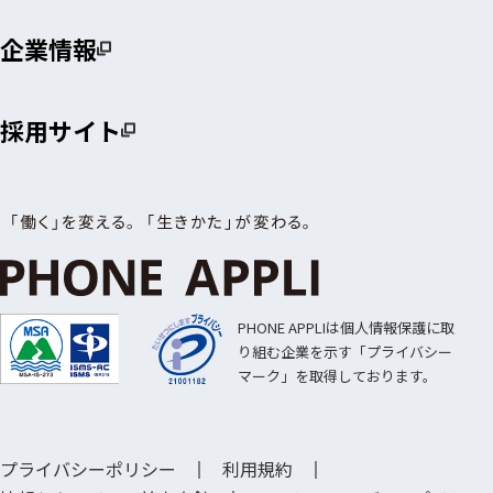
企業情報
採用サイト
PHONE APPLIは個人情報保護に取
り組む企業を示す「プライバシー
マーク」を取得しております。
プライバシーポリシー
利用規約