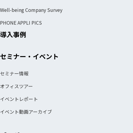
Well-being Company Survey
PHONE APPLI PICS
導入事例
セミナー・イベント
セミナー情報
オフィスツアー
イベントレポート
イベント動画アーカイブ