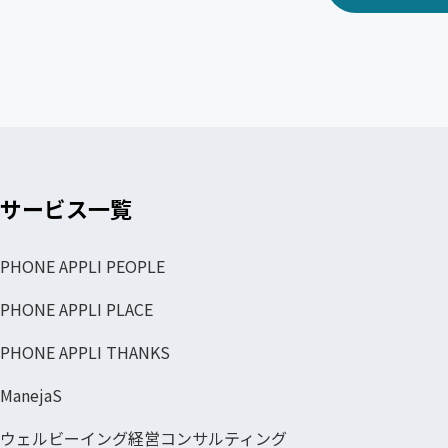
サービス一覧
PHONE APPLI PEOPLE
PHONE APPLI PLACE
PHONE APPLI THANKS
ManejaS
ウェルビーイング経営コンサルティング