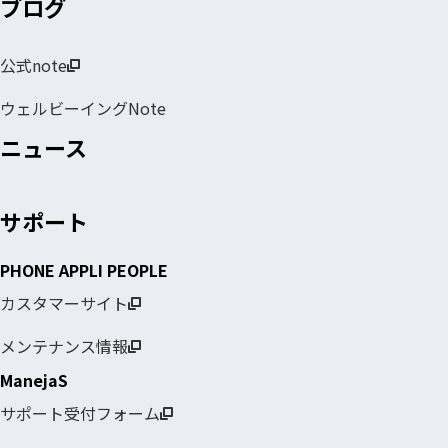
ブログ
公式note
ウェルビーイングNote
ニュース
サポート
PHONE APPLI PEOPLE
カスタマーサイト
メンテナンス情報
ManejaS
サポート受付フォーム