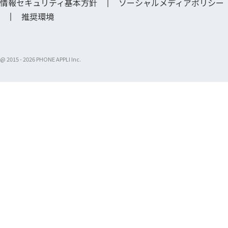
情報セキュリティ基本方針
ソーシャルメディアポリシー
推奨環境
@ 2015 -
2026 PHONE APPLI Inc.