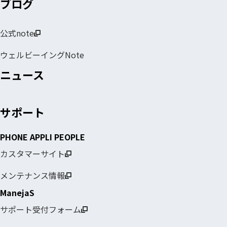
ブログ
公式note
ウェルビーイングNote
ニュース
サポート
PHONE APPLI PEOPLE
カスタマーサイト
メンテナンス情報
ManejaS
サポート受付フォーム