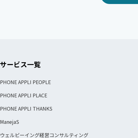
サービス一覧
PHONE APPLI PEOPLE
PHONE APPLI PLACE
PHONE APPLI THANKS
ManejaS
ウェルビーイング経営コンサルティング