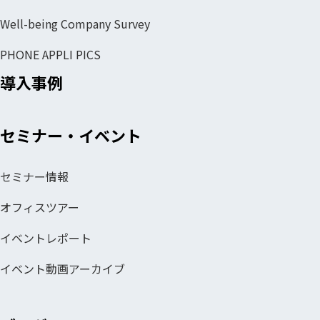
Well-being Company Survey
PHONE APPLI PICS
導入事例
セミナー・イベント
セミナー情報
オフィスツアー
イベントレポート
イベント動画アーカイブ