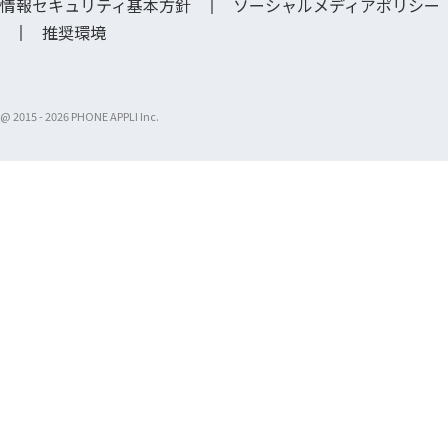
情報セキュリティ基本方針
ソーシャルメディアポリシー
推奨環境
@ 2015 -
2026 PHONE APPLI Inc.