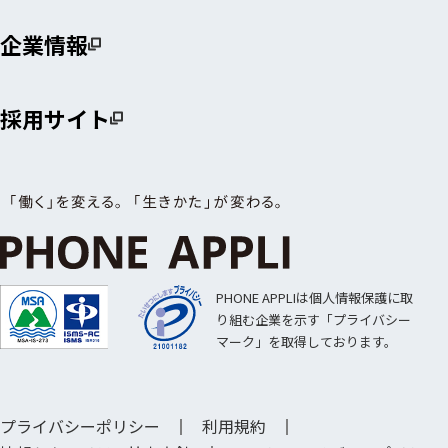
企業情報
採用サイト
PHONE APPLIは個人情報保護に取
り組む企業を示す「プライバシー
マーク」を取得しております。
プライバシーポリシー
利用規約