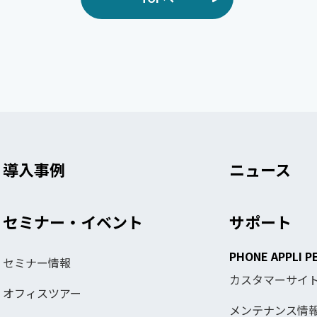
導入事例
ニュース
セミナー・イベント
サポート
PHONE APPLI P
セミナー情報
カスタマーサイ
オフィスツアー
メンテナンス情