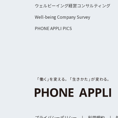
ウェルビーイング経営コンサルティング
Well-being Company Survey
PHONE APPLI PICS
プライバシーポリシー
利用規約