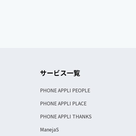
サービス一覧
PHONE APPLI PEOPLE
PHONE APPLI PLACE
PHONE APPLI THANKS
ManejaS