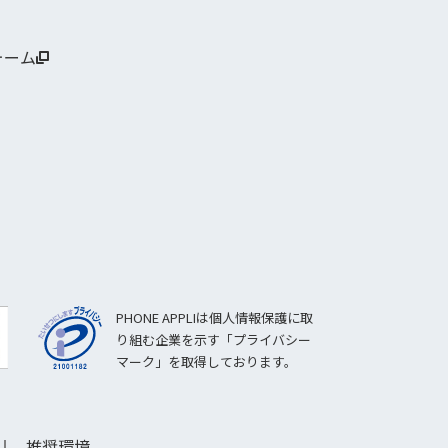
ォーム
PHONE APPLIは個人情報保護に取
り組む企業を示す「プライバシー
マーク」を取得しております。
推奨環境