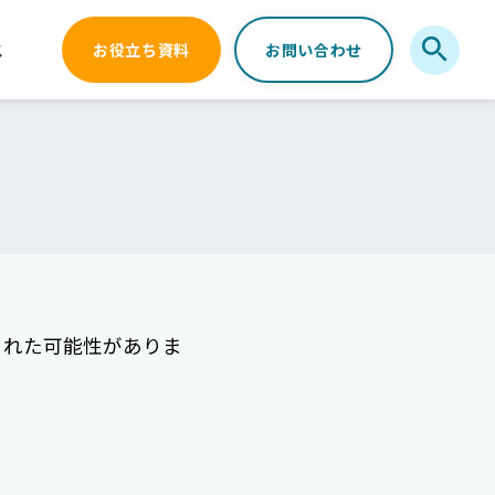
ス
お役立ち資料
お問い合わせ
された可能性がありま