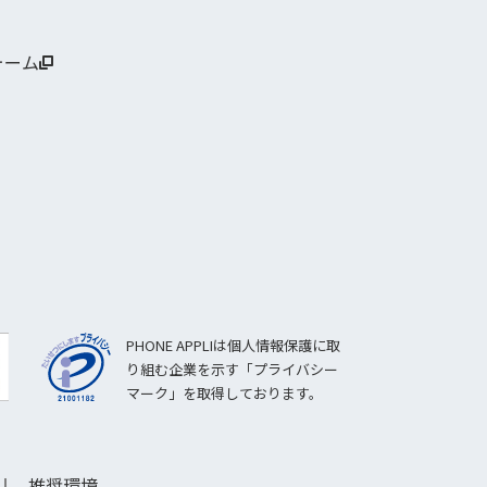
ォーム
PHONE APPLIは個人情報保護に取
り組む企業を示す「プライバシー
マーク」を取得しております。
推奨環境