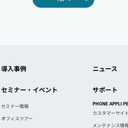
導入事例
ニュース
セミナー・イベント
サポート
PHONE APPLI P
セミナー情報
カスタマーサイ
オフィスツアー
メンテナンス情