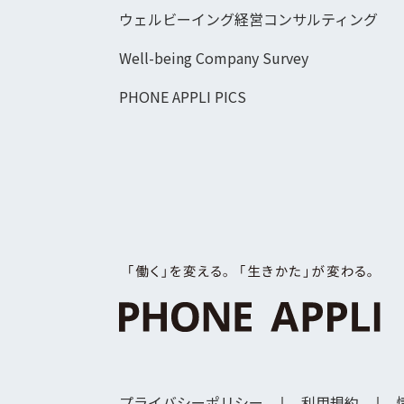
ウェルビーイング経営コンサルティング
Well-being Company Survey
PHONE APPLI PICS
プライバシーポリシー
利用規約