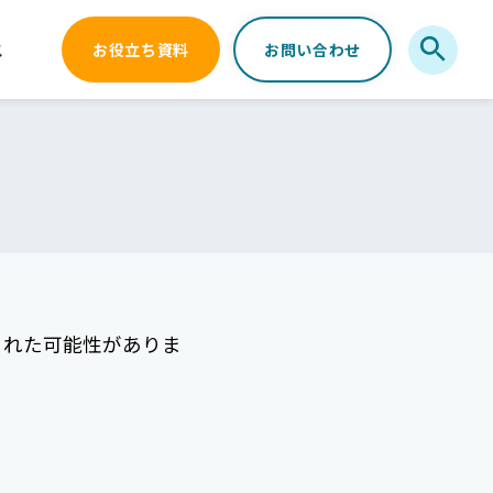
ス
お役立ち資料
お問い合わせ
された可能性がありま