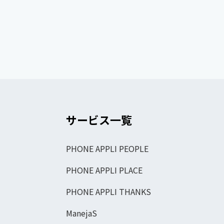
サービス一覧
PHONE APPLI PEOPLE
PHONE APPLI PLACE
PHONE APPLI THANKS
ManejaS