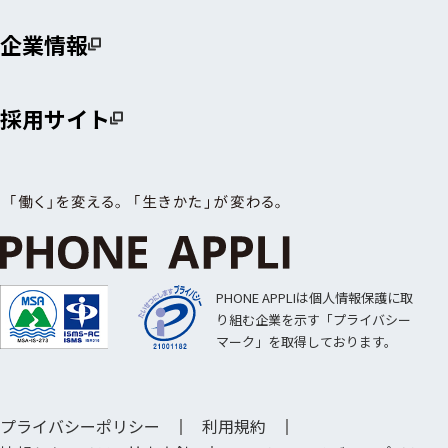
企業情報
採用サイト
PHONE APPLIは個人情報保護に取
り組む企業を示す「プライバシー
マーク」を取得しております。
プライバシーポリシー
利用規約