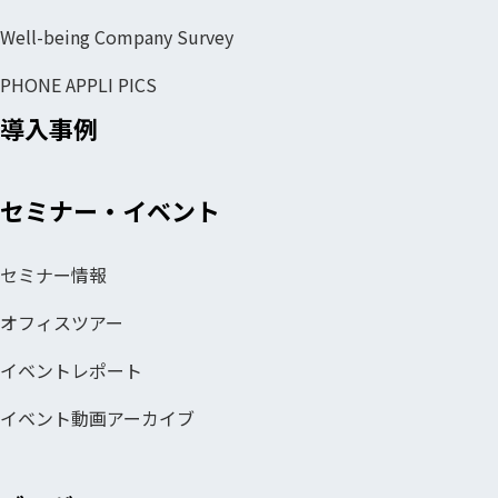
Well-being Company Survey
PHONE APPLI PICS
導入事例
セミナー・イベント
セミナー情報
オフィスツアー
イベントレポート
イベント動画アーカイブ