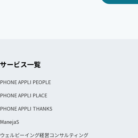
サービス一覧
PHONE APPLI PEOPLE
PHONE APPLI PLACE
PHONE APPLI THANKS
ManejaS
ウェルビーイング経営コンサルティング