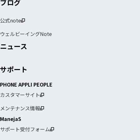
ブログ
公式note
ウェルビーイングNote
ニュース
サポート
PHONE APPLI PEOPLE
カスタマーサイト
メンテナンス情報
ManejaS
サポート受付フォーム