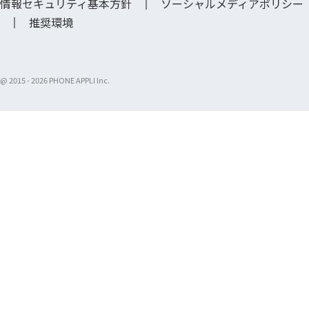
情報セキュリティ基本方針
ソーシャルメディアポリシー
推奨環境
@ 2015 -
2026 PHONE APPLI Inc.