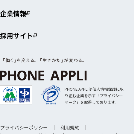
企業情報
採用サイト
PHONE APPLIは個人情報保護に取
り組む企業を示す「プライバシー
マーク」を取得しております。
プライバシーポリシー
利用規約