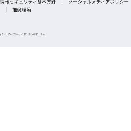
情報セキュリティ基本方針
ソーシャルメディアポリシー
推奨環境
@ 2015 -
2026 PHONE APPLI Inc.