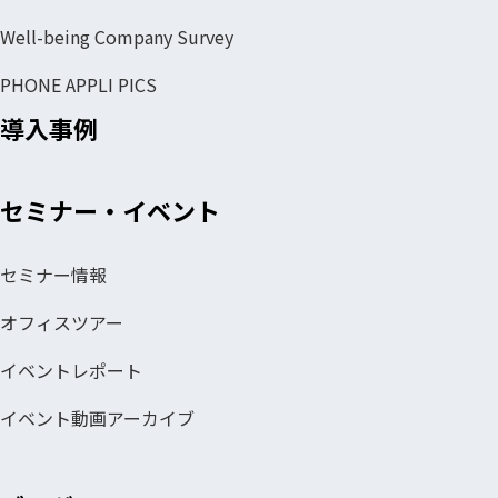
Well-being Company Survey
PHONE APPLI PICS
導入事例
セミナー・イベント
セミナー情報
オフィスツアー
イベントレポート
イベント動画アーカイブ