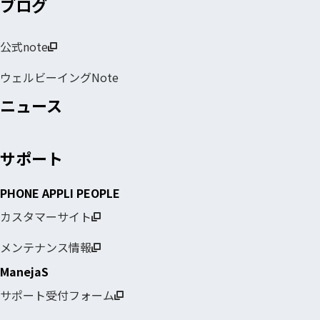
ブログ
公式note
ウェルビーイングNote
ニュース
サポート
PHONE APPLI PEOPLE
カスタマーサイト
メンテナンス情報
ManejaS
サポート受付フォーム