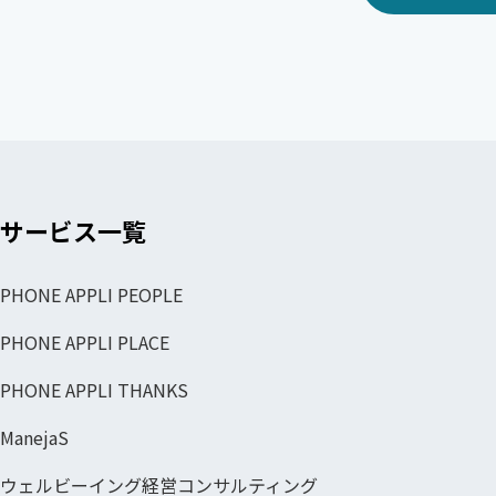
サービス一覧
PHONE APPLI PEOPLE
PHONE APPLI PLACE
PHONE APPLI THANKS
ManejaS
ウェルビーイング経営コンサルティング