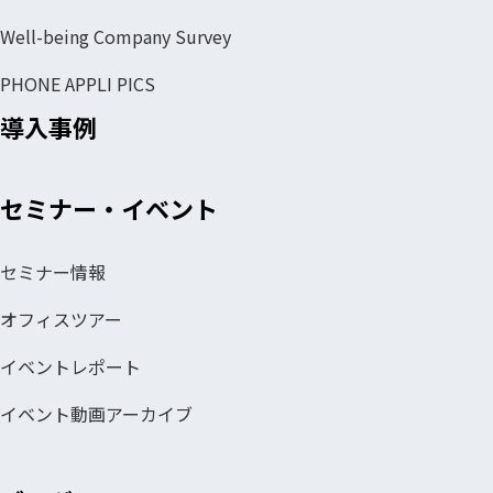
Well-being Company Survey
PHONE APPLI PICS
導入事例
セミナー・イベント
セミナー情報
オフィスツアー
イベントレポート
イベント動画アーカイブ