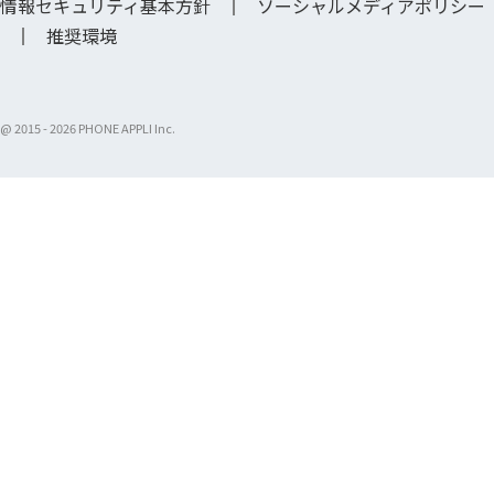
情報セキュリティ基本方針
ソーシャルメディアポリシー
推奨環境
@ 2015 -
2026 PHONE APPLI Inc.