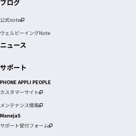
ブログ
公式note
ウェルビーイングNote
ニュース
サポート
PHONE APPLI PEOPLE
カスタマーサイト
メンテナンス情報
ManejaS
サポート受付フォーム