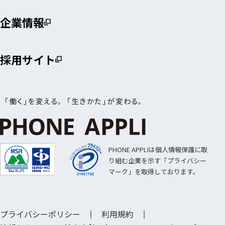
企業情報
採用サイト
PHONE APPLIは個人情報保護に取
り組む企業を示す「プライバシー
マーク」を取得しております。
プライバシーポリシー
利用規約