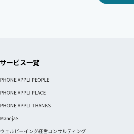
サービス一覧
PHONE APPLI PEOPLE
PHONE APPLI PLACE
PHONE APPLI THANKS
ManejaS
ウェルビーイング経営コンサルティング