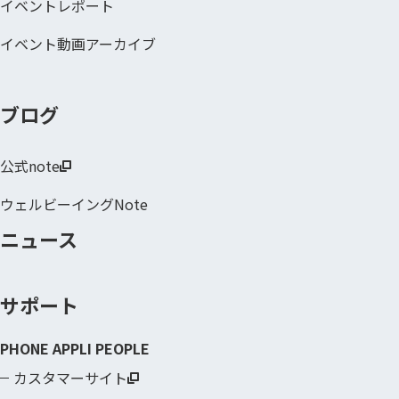
イベントレポート
イベント動画アーカイブ
ブログ
公式note
ウェルビーイングNote
ニュース
サポート
PHONE APPLI PEOPLE
カスタマーサイト