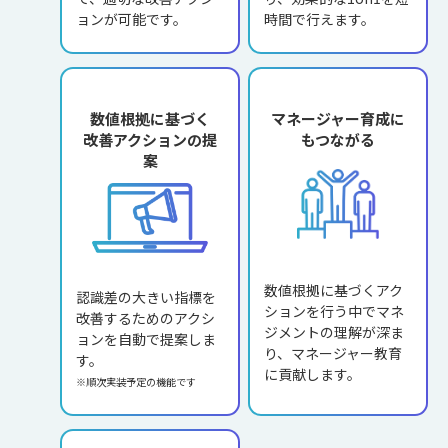
ョンが可能です。
時間で行えます。
数値根拠に基づく
マネージャー育成に
改善アクションの提
もつながる
案
数値根拠に基づくアク
認識差の大きい指標を
ションを行う中でマネ
改善するためのアクシ
ジメントの理解が深ま
ョンを自動で提案しま
り、マネージャー教育
す。
に貢献します。
※順次実装予定の機能です