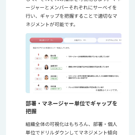
ージャーとメンバーそれぞれにサーベイを
行い、ギャップを把握することで適切なマ
ネジメントが可能です。
部署・マネージャー単位でギャップを
把握
組織全体の可視化はもちろん、部署・個人
単位でドリルダウンしてマネジメント傾向