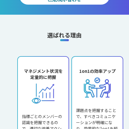
選ばれる理由
マネジメント状況を
1on1の効率アップ
定量的に把握
課題点を把握すること
指標ごとのメンバーの
で、すべきコミュニケ
認識を把握できるの
ーションが明確にな
で、適切な改善アクシ
り、効果的な1on1を短