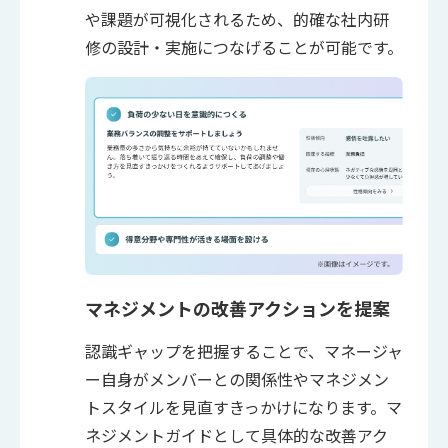
や課題が可視化されるため、的確な社内研
修の設計・実施につなげることが可能です。
マネジメントの改善アクションを提案
認識ギャップを把握することで、マネージャ
ー自身がメンバーとの関係性やマネジメン
トスタイルを見直すきっかけになります。マ
ネジメントガイドとして具体的な改善アク