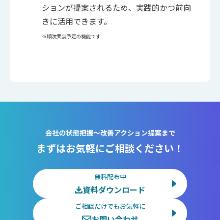
ションが提案されるため、実践的かつ前向
きに活用できます。
※順次実装予定の機能です
会社の状態把握～改善アクション提案まで
まずはお気軽にご相談ください！
無料配布中
資料ダウンロード
ご相談だけでもお気軽に
お問い合わせ