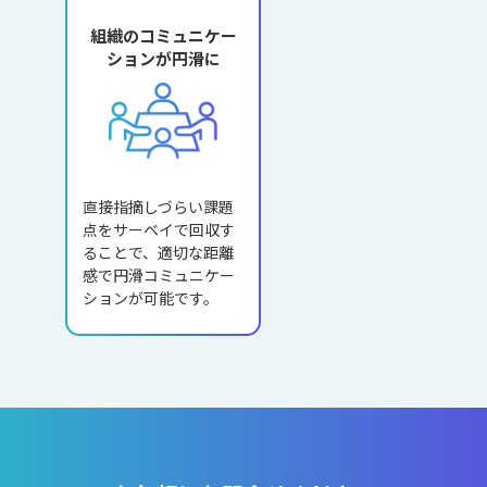
組織のコミュニケー
ションが円滑に
直接指摘しづらい課題
点をサーベイで回収す
ることで、適切な距離
感で円滑コミュニケー
ションが可能です。