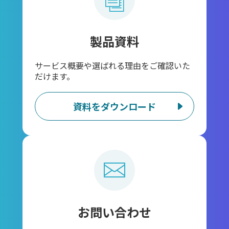
製品資料
サービス概要や選ばれる理由をご確認いた
だけます。
資料をダウンロード
お問い合わせ