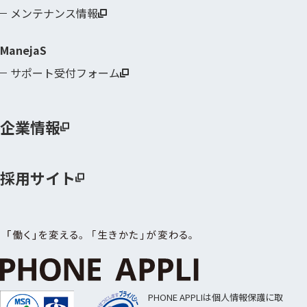
メンテナンス情報
ManejaS
サポート受付フォーム
企業情報
採用サイト
PHONE APPLIは個人情報保護に取