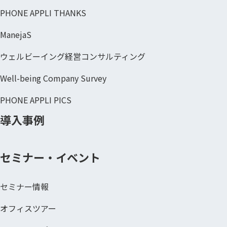
PHONE APPLI THANKS
ManejaS
ウェルビーイング経営コンサルティング
Well-being Company Survey
PHONE APPLI PICS
導入事例
セミナー・イベント
セミナー情報
オフィスツアー