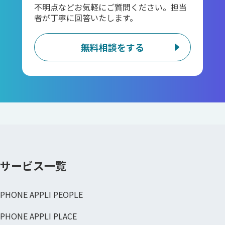
不明点などお気軽にご質問ください。担当
者が丁寧に回答いたします。
無料相談をする
サービス一覧
PHONE APPLI PEOPLE
PHONE APPLI PLACE