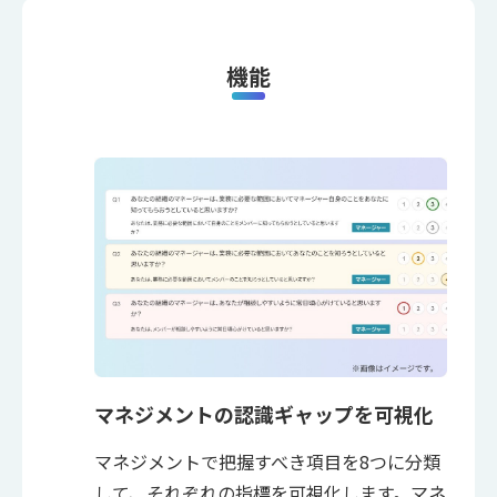
機能
マネジメントの認識ギャップを可視化
マネジメントで把握すべき項目を8つに分類
して、それぞれの指標を可視化します。マネ