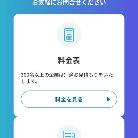
お気軽にお問合せください
料金表
300名以上の企業は別途お見積もりをいた
します。
料金を見る