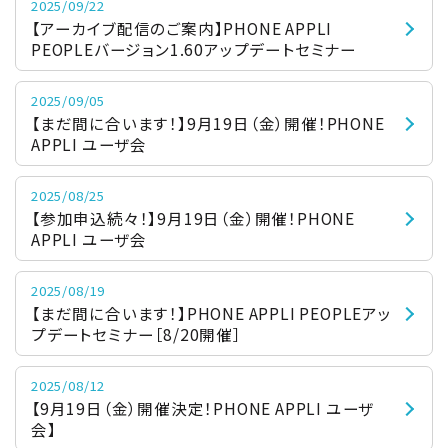
2025/09/22
【アーカイブ配信のご案内】PHONE APPLI
PEOPLEバージョン1.60アップデートセミナー
2025/09/05
【まだ間に合います！】9月19日（金）開催！PHONE
APPLI ユーザ会
2025/08/25
【参加申込続々！】9月19日（金）開催！PHONE
APPLI ユーザ会
2025/08/19
【まだ間に合います！】PHONE APPLI PEOPLEアッ
プデートセミナー［8/20開催］
2025/08/12
【9月19日（金）開催決定！PHONE APPLI ユーザ
会】