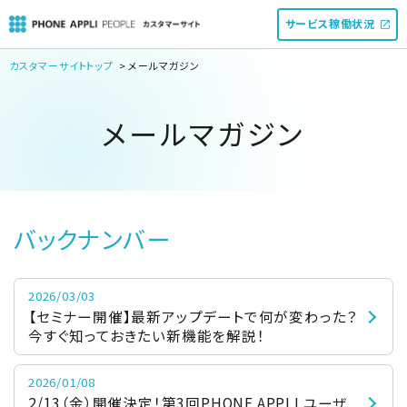
サービス稼働状況
カスタマーサイトトップ
メールマガジン
メールマガジン
バックナンバー
2026/03/03
【セミナー開催】最新アップデートで何が変わった？
今すぐ知っておきたい新機能を解説！
2026/01/08
2/13（金）開催決定！第3回PHONE APPLI ユーザ