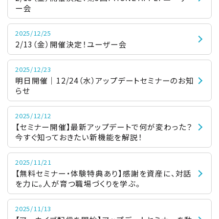
ー会
2025/12/25
2/13（金）開催決定！ユーザー会
2025/12/23
明日開催｜12/24（水）アップデートセミナーのお知
らせ
2025/12/12
【セミナー開催】最新アップデートで何が変わった？
今すぐ知っておきたい新機能を解説！
2025/11/21
【無料セミナー・体験特典あり】感謝を資産に、対話
を力に。人が育つ職場づくりを学ぶ。
2025/11/13