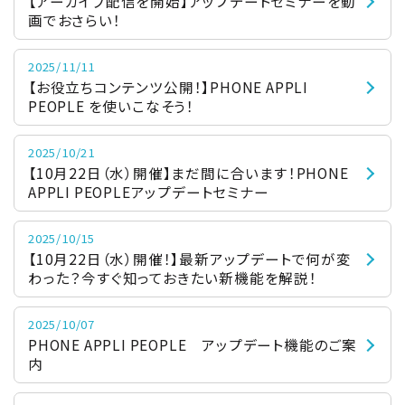
【アーカイブ配信を開始】アップデートセミナーを動
画でおさらい！
2025/11/11
【お役立ちコンテンツ公開！】PHONE APPLI
PEOPLE を使いこなそう！
2025/10/21
【10月22日（水）開催】まだ間に合います！PHONE
APPLI PEOPLEアップデートセミナー
2025/10/15
【10月22日（水）開催！】最新アップデートで何が変
わった？今すぐ知っておきたい新機能を解説！
2025/10/07
PHONE APPLI PEOPLE アップデート機能のご案
内