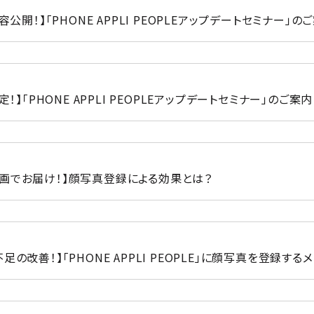
容公開！】「PHONE APPLI PEOPLEアップデートセミナー」のご
定！】「PHONE APPLI PEOPLEアップデートセミナー」のご案内​
画でお届け！】顔写真登録による効果とは？​
の改善！】「PHONE APPLI PEOPLE」に顔写真を登録する