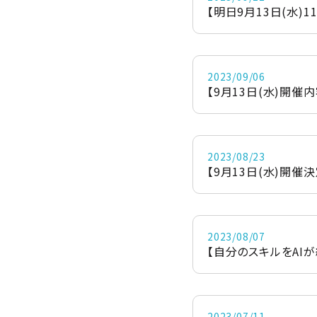
【明日9月13日(水)1
2023/09/06
【9月13日(水)開催内
2023/08/23
【9月13日(水)開催決
2023/08/07
【自分のスキルをAI
2023/07/11