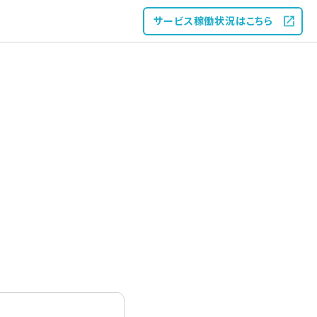
サービス稼働状況
はこちら