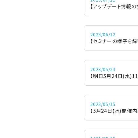
【アップデート情報の
2023/06/12
【セミナーの様子を録画
2023/05/23
【明日5月24日(水)1
2023/05/15
【5月24日(水)開催内