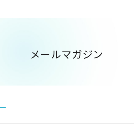
メールマガジン
ー