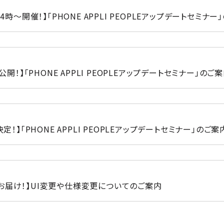
14時～開催！】「PHONE APPLI PEOPLEアップデートセミナー
容公開！】「PHONE APPLI PEOPLEアップデートセミナー」のご
決定！】「PHONE APPLI PEOPLEアップデートセミナー」のご案
お届け！】UI変更や仕様変更についてのご案内