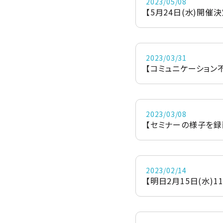
2023/05/08
【5月24日(水)開催決
2023/03/31
【コミュニケーション
2023/03/08
【セミナーの様子を録
2023/02/14
【明日2月15日(水)1