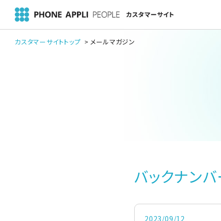
カスタマーサイトトップ
メールマガジン
バックナンバ
2023/09/12