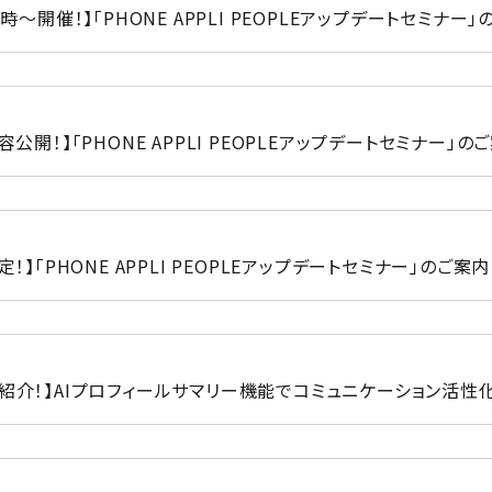
1時～開催！】「PHONE APPLI PEOPLEアップデートセミナー」
容公開！】「PHONE APPLI PEOPLEアップデートセミナー」のご
定！】「PHONE APPLI PEOPLEアップデートセミナー」のご案内​
が紹介！】AIプロフィールサマリー機能でコミュニケーション活性化