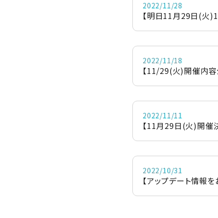
2022/11/28
【明日11月29日(火)
2022/11/18
【11/29(火)開催内
2022/11/11
【11月29日(火)開催
2022/10/31
【アップデート情報を