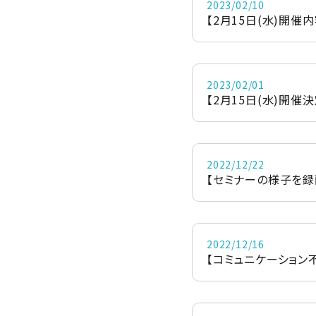
2023/02/10
【2月15日(水)開催内
2023/02/01
【2月15日(水)開催決
2022/12/22
【セミナーの様子を録
2022/12/16
【コミュニケーション不足