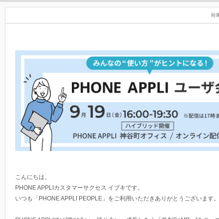
画
こんにちは。
PHONE APPLIカスタマーサクセス イブキです。
いつも「PHONE APPLI PEOPLE」をご利用いただきありがとうございます