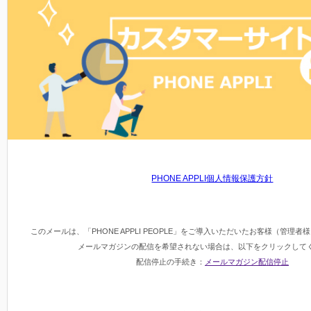
PHONE APPLI個人情報保護方針
このメールは、「PHONE APPLI PEOPLE」をご導入いただいたお客様（管理
メールマガジンの配信を希望されない場合は、以下をクリックして
配信停止の手続き：
メールマガジン配信停止