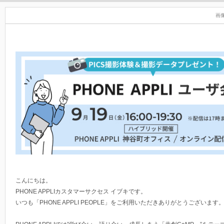
画
こんにちは。
PHONE APPLIカスタマーサクセス イブキです。
いつも「PHONE APPLI PEOPLE」をご利用いただきありがとうございます