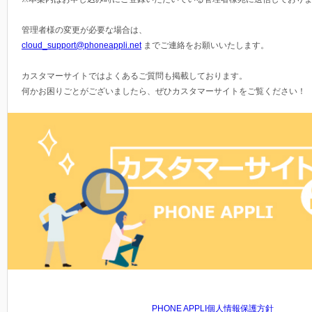
管理者様の変更が必要な場合は、
cloud_support@phoneappli.net
までご連絡をお願いいたします。
カスタマーサイトではよくあるご質問も掲載しております。
何かお困りごとがございましたら、ぜひカスタマーサイトをご覧ください！
PHONE APPLI個人情報保護方針