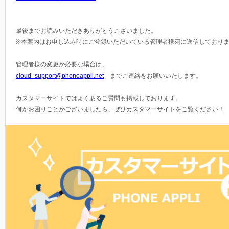
最後までお読みいただきありがとうございました。
※本案内はお申し込み時にご登録いただいている管理者様宛に送信しており
管理者様の変更が必要な場合は、
cloud_support@phoneappli.net
までご連絡をお願いいたします。
カスタマーサイトではよくあるご質問も掲載しております。
何かお困りごとがございましたら、ぜひカスタマーサイトをご覧ください！