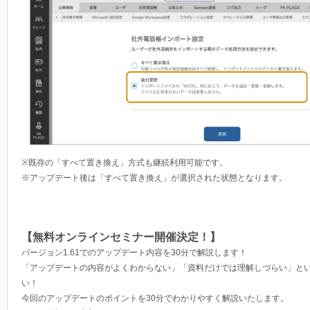
※既存の「すべて置き換え」方式も継続利用可能です。
※アップデート後は「すべて置き換え」が選択された状態となります。
【無料オンラインセミナー開催決定！】
バージョン1.61でのアップデート内容を30分で解説します！
「アップデートの内容がよくわからない」「資料だけでは理解しづらい」と
い！
今回のアップデートのポイントを30分でわかりやすく解説いたします。