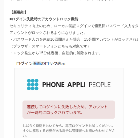
【新機能】
■ログイン失敗時のアカウントロック機能
セキュリティ向上のため、ローカル認証ログインで複数回パスワード入力を
アカウントがロックされるようになりました。
・パスワード入力を連続10回間違えた場合、15分間アカウントがロックされ
（ブラウザ・スマートフォンどちらも対象です）
・ロック発生から15分経過後、自動的に解除されます。