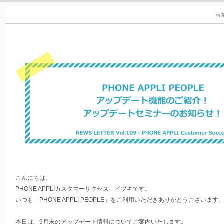
画
こんにちは。
PHONE APPLIカスタマーサクセス イブキです。
いつも「PHONE APPLI PEOPLE」をご利用いただきありがとうございます
本日は、9月末のアップデート情報についてご案内いたします。