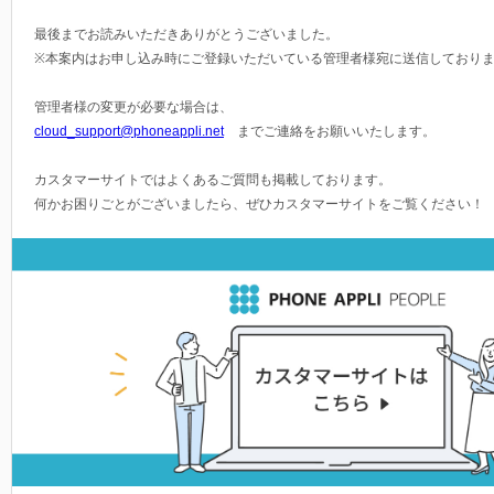
最後までお読みいただきありがとうございました。
※本案内はお申し込み時にご登録いただいている管理者様宛に送信しており
管理者様の変更が必要な場合は、
cloud_support@phoneappli.net
までご連絡をお願いいたします。
カスタマーサイトではよくあるご質問も掲載しております。
何かお困りごとがございましたら、ぜひカスタマーサイトをご覧ください！