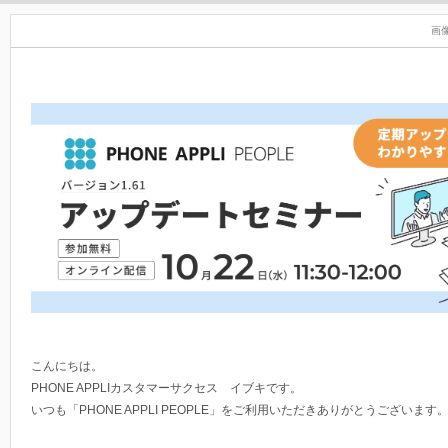
画
こんにちは。
PHONE APPLIカスタマーサクセス イブキです。
いつも「PHONE APPLI PEOPLE」をご利用いただきありがとうございます