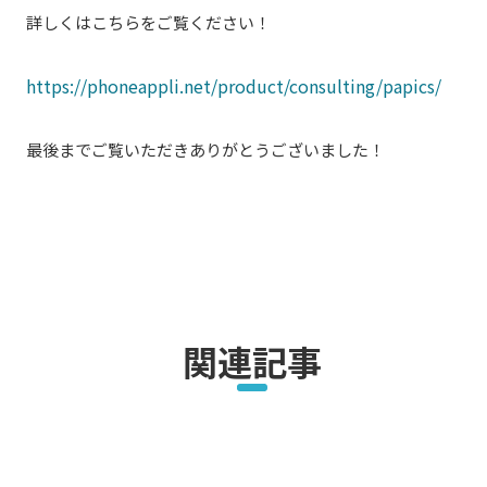
詳しくはこちらをご覧ください！
https://phoneappli.net/product/consulting/papics/
最後までご覧いただきありがとうございました！
関連記事