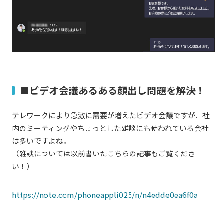
■ビデオ会議あるある顔出し問題を解決！
テレワークにより急激に需要が増えたビデオ会議ですが、社
内のミーティングやちょっとした雑談にも使われている会社
は多いですよね。
（雑談については以前書いたこちらの記事もご覧くださ
い！）
https://note.com/phoneappli025/n/n4edde0ea6f0a