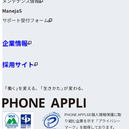
メンテナンス情報
ManejaS
サポート受付フォーム
企業情報
採用サイト
PHONE APPLIは個人情報保護に取
り組む企業を示す「プライバシー
マーク」を取得しております。