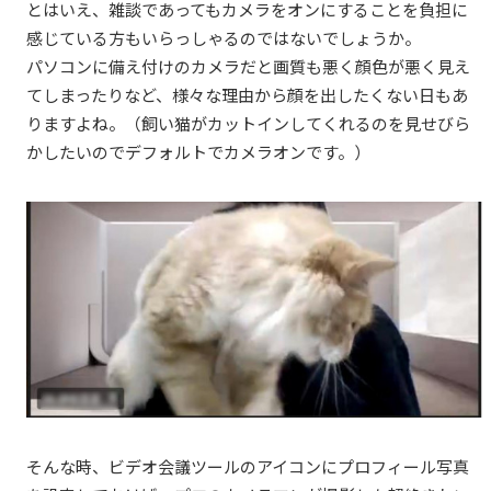
とはいえ、雑談であってもカメラをオンにすることを負担に
感じている方もいらっしゃるのではないでしょうか。
パソコンに備え付けのカメラだと画質も悪く顔色が悪く見え
てしまったりなど、様々な理由から顔を出したくない日もあ
りますよね。（飼い猫がカットインしてくれるのを見せびら
かしたいのでデフォルトでカメラオンです。）
そんな時、ビデオ会議ツールのアイコンにプロフィール写真