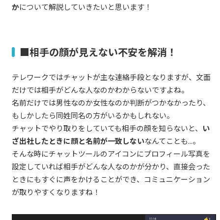
か
について解説していきたいと思います！
■相手の顔が見えない不安を解消！
テレワークではチャットが主な連絡手段となりますが、文面
だけでは相手がどんな人なのかわからないですよね。
名前だけでは男性なのか女性なのか判断がつかなかったり、
もしかしたら同姓同名の方がいるかもしれない。
チャットでやり取りをしていても相手の顔を知らないと、
い
ざ出社したときに顔と名前が一致しない
なんてことも...。
そんな時にチャットツールのアイコンにプロフィール写真を
設定していれば相手がどんな人なのかが分かり、直接会った
ときにもすぐに声をかけることができ、コミュニケーション
が取りやすくなりますね！