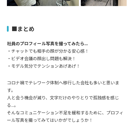
■まとめ
社員のプロフィール写真を撮ってみたら...
・チャットでも相手の顔が分かる安心感！
・ビデオ会議の顔出し問題も解決！
・モデル気分でテンションあげあげ！
コロナ禍でテレワーク体制へ移行した会社も多いと思いま
す。
人と会う機会が減り、文字だけのやりとりで孤独感を感じ
る...。
そんなコミュニケーション不足を緩和するために、プロフィ
ール写真を撮ってみてはいかがでしょうか！