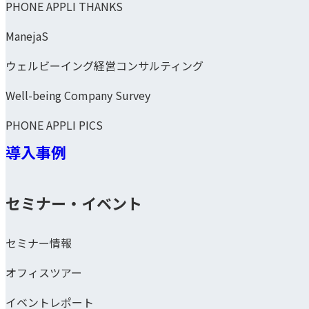
PHONE APPLI THANKS
ManejaS
ウェルビーイング経営コンサルティング
Well-being Company Survey
PHONE APPLI PICS
導入事例
セミナー・イベント
セミナー情報
オフィスツアー
イベントレポート