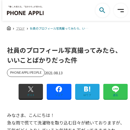
ブログ
社員のプロフィール写真撮ってみたら、いいことばかりだった件
社員のプロフィール写真撮ってみたら、
いいことばかりだった件
PHONE APPLI PEOPLE
2021.08.13
ポスト
シェア
はてブ
送る
みなさま、こんにちは！
急な雨で慌てて洗濯物を取り込む日々が続いておりますが、