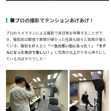
■プロの撮影でテンションあげあげ！
プロのカメラマンによる撮影で非日常を体験することがで
き、撮影前は緊張で表情が硬かった社員も段々と笑顔が増え
ていき、撮影を終えると
「一生の思い出になった！」「モデ
ルになった気分で楽しい！」
と写真の仕上がりを心待ちにし
ている方ばかりでした！