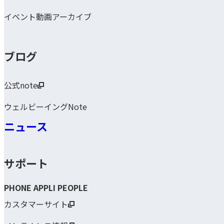
イベント動画アーカイブ
ブログ
公式note
ウェルビーイングNote
ニュース
サポート
PHONE APPLI PEOPLE
カスタマーサイト