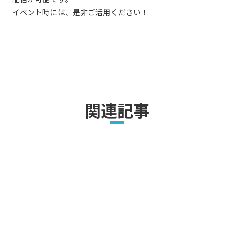
イベント時には、是非ご活用ください！
関連記事