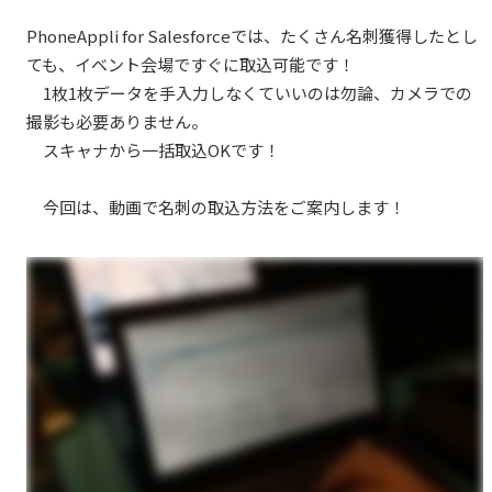
PhoneAppli for Salesforceでは、たくさん名刺獲得したとし
ても、イベント会場ですぐに取込可能です！
1枚1枚データを手入力しなくていいのは勿論、カメラでの
撮影も必要ありません。
スキャナから一括取込OKです！
今回は、動画で名刺の取込方法をご案内します！