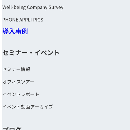
Well-being Company Survey
PHONE APPLI PICS
導入事例
セミナー・イベント
セミナー情報
オフィスツアー
イベントレポート
イベント動画アーカイブ
ブログ