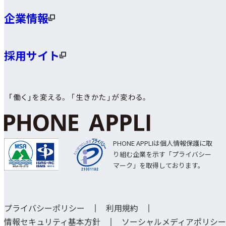
企業情報
採用サイト
PHONE APPLIは個人情報保護に取
り組む企業を示す「プライバシー
マーク」を取得しております。
プライバシーポリシー
利用規約
情報セキュリティ基本方針
ソーシャルメディアポリシー