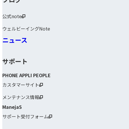
公式note
ウェルビーイングNote
ニュース
サポート
PHONE APPLI PEOPLE
カスタマーサイト
メンテナンス情報
ManejaS
サポート受付フォーム