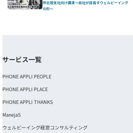
所北陸支社向け講演～自社が目指すウェルビーイング
の形～
サービス一覧
PHONE APPLI PEOPLE
PHONE APPLI PLACE
PHONE APPLI THANKS
ManejaS
ウェルビーイング経営コンサルティング