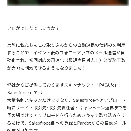
いかがでしたでしょうか？
実際に私たちもこの取り込みからの自動連携の仕組みを利用
することで、イベント後のフォローアップのメール送信が自
動化され、初回対応の迅速化（最短当日対応！）と業務工数
が大幅に削減できるようになりました！
弊社からご提供しておりますスキャナソフト「PACA for
Salesforce」では、
大量名刺スキャンだけではなく、Salesforceへアップロード
時にリード・取引先/取引先責任者・キャンペーン連携までを
予め紐づけてアップロードを行うためスキャナ取り込みをす
るだけで、Salesfroce側への登録とPardotからの自動メール
配信が可能です。