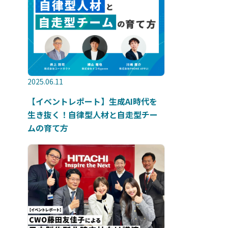
2025.06.11
【イベントレポート】生成AI時代を
生き抜く！自律型人材と自走型チー
ムの育て方