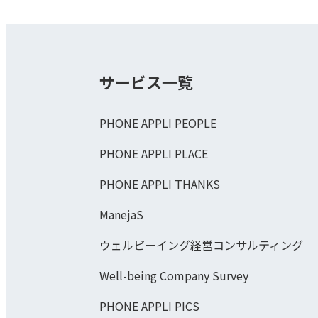
サービス一覧
PHONE APPLI PEOPLE
PHONE APPLI PLACE
PHONE APPLI THANKS
ManejaS
ウェルビーイング経営コンサルティング
Well-being Company Survey
PHONE APPLI PICS