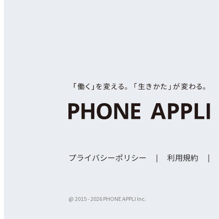
プライバシーポリシー
利用規約
@ 2015 -
2026 PHONE APPLI Inc.