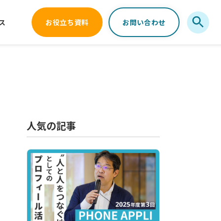
ス
お役立ち資料
お問い合わせ
人気の記事