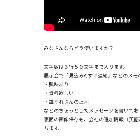
みなさんならどう使いますか？
文字数は３行５０文字まで入ります。
展示会で「見込みA すぐ連絡」などのメモ
・興味あり
・資料欲しい
・誰それさんの上司
などのちょっとしたメッセージを書いてお
裏面の画像保存も、会社の追加情報（英語
ちます。