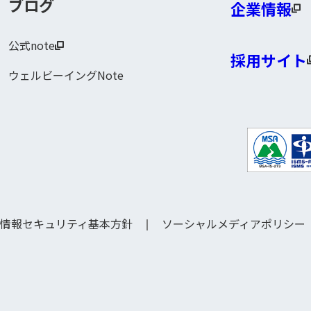
ブログ
企業情報
公式note
採用サイト
ウェルビーイングNote
情報セキュリティ基本方針
ソーシャルメディアポリシー