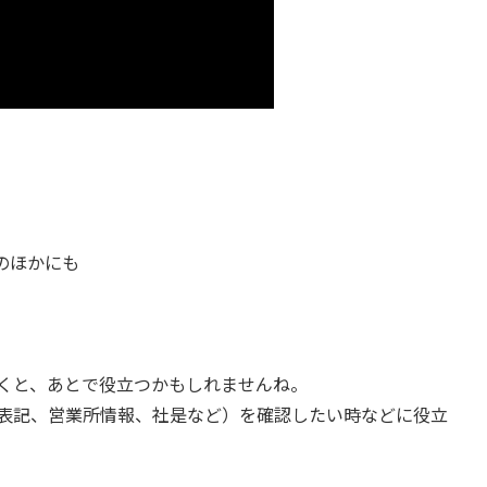
のほかにも
くと、あとで役立つかもしれませんね。
表記、営業所情報、社是など）を確認したい時などに役立