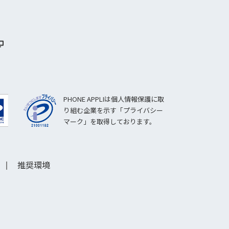
PHONE APPLIは個人情報保護に取
り組む企業を示す「プライバシー
マーク」を取得しております。
推奨環境