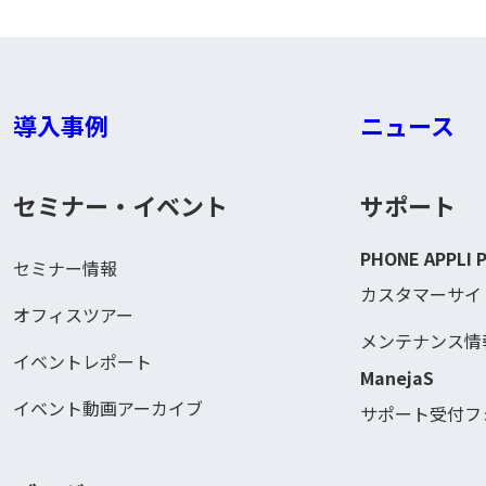
導入事例
ニュース
セミナー・イベント
サポート
PHONE APPLI 
セミナー情報
カスタマーサイ
オフィスツアー
メンテナンス情
イベントレポート
ManejaS
イベント動画アーカイブ
サポート受付フ