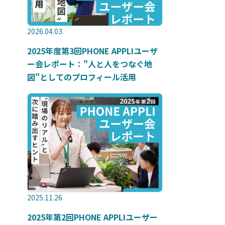
2026.04.03
2025年度第3回PHONE APPLIユーザ
ー会レポート："人と人をつなぐ地
図"としてのプロフィール活用
2025.11.26
2025年第2回PHONE APPLIユーザー