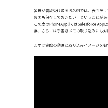
皆様が普段受け取るお名刺では、表面だけ
裏面も保存しておきたい！ということがあ
この度のPhoneAppliではSalesforc
存、さらには手書きメモの取り込みにも対
まずは実際の動画と取り込みイメージを御