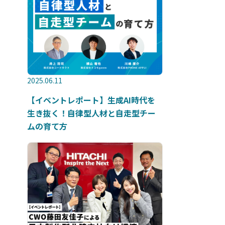
2025.06.11
【イベントレポート】生成AI時代を
生き抜く！自律型人材と自走型チー
ムの育て方