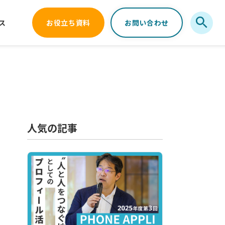
ス
お役立ち資料
お問い合わせ
人気の記事