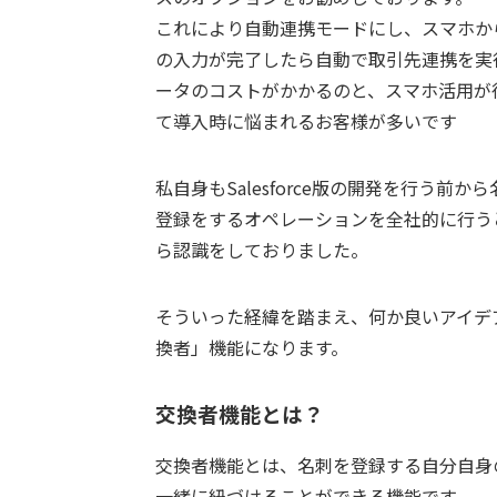
これにより自動連携モードにし、スマホから登
の入力が完了したら自動で取引先連携を実
ータのコストがかかるのと、スマホ活用が
て導入時に悩まれるお客様が多いです
私自身もSalesforce版の開発を行う
登録をするオペレーションを全社的に行う
ら認識をしておりました。
そういった経緯を踏まえ、何か良いアイデ
換者」機能になります。
交換者機能とは？
交換者機能とは、名刺を登録する自分自身
一緒に紐づけることができる機能です。