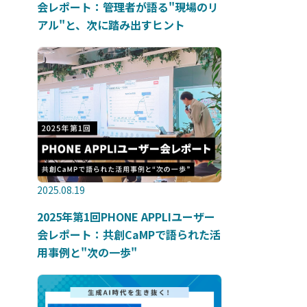
会レポート：管理者が語る"現場のリ
アル"と、次に踏み出すヒント
2025.08.19
2025年第1回PHONE APPLIユーザー
会レポート：共創CaMPで語られた活
用事例と"次の一歩"