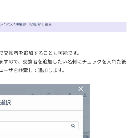
で交換者を追加することも可能です。
ますので、交換者を追加したい名刺にチェックを入れた後
ユーザを検索して追加します。