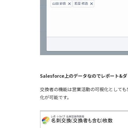
Salesforce上のデータなのでレポート
交換者の機能は営業活動の可視化としてもSa
化が可能です。