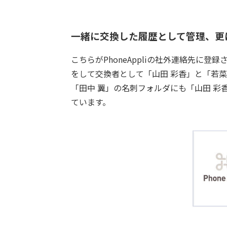
一緒に交換した履歴として管理、更
こちらがPhoneAppliの社外連絡先に
をして交換者として「山田 彩香」と「若菜
「田中 翼」の名刺フォルダにも「山田 彩
ています。