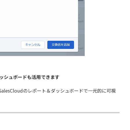
&ダッシュボードも活用できます
lesCloudのレポート＆ダッシュボードで一元的に可視