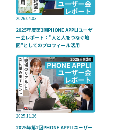
2026.04.03
2025年度第3回PHONE APPLIユーザ
ー会レポート："人と人をつなぐ地
図"としてのプロフィール活用
2025.11.26
2025年第2回PHONE APPLIユーザー