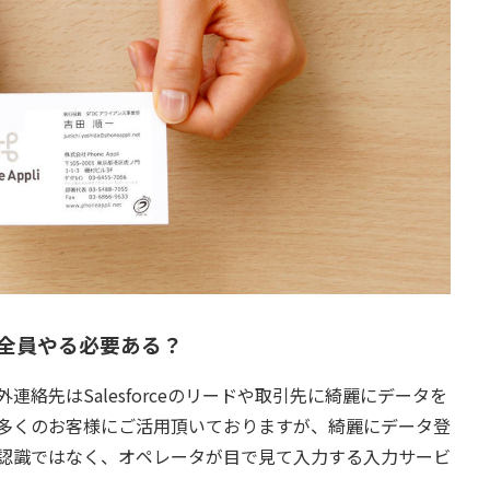
全員やる必要ある？
能の１つ社外連絡先はSalesforceのリードや取引先に綺麗にデータを
多くのお客様にご活用頂いておりますが、綺麗にデータ登
動認識ではなく、オペレータが目で見て入力する入力サービ