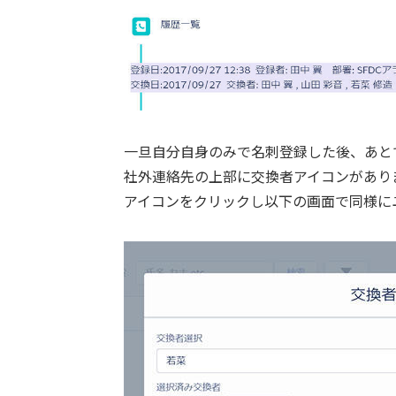
一旦自分自身のみで名刺登録した後、あと
社外連絡先の上部に交換者アイコンがあり
アイコンをクリックし以下の画面で同様に