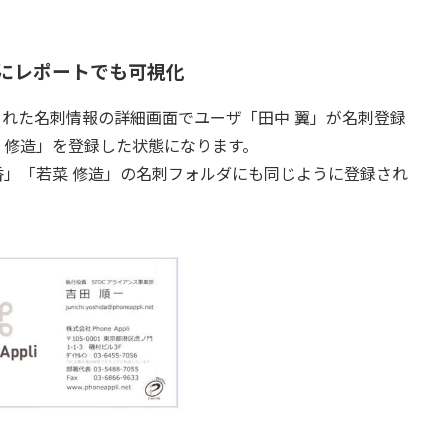
にレポートでも可視化
登録された名刺情報の詳細画面でユーザ「田中 翼」が名刺登録
 修造」を登録した状態になります。
香」「若菜 修造」の名刺フォルダにも同じように登録され