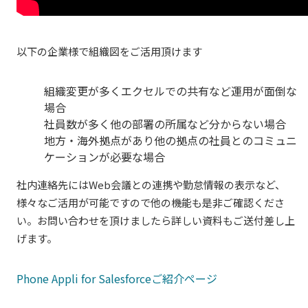
以下の企業様で組織図をご活用頂けます
組織変更が多くエクセルでの共有など運用が面倒な
場合
社員数が多く他の部署の所属など分からない場合
地方・海外拠点があり他の拠点の社員とのコミュニ
ケーションが必要な場合
社内連絡先にはWeb会議との連携や勤怠情報の表示など、
様々なご活用が可能ですので他の機能も是非ご確認くださ
い。お問い合わせを頂けましたら詳しい資料もご送付差し上
げます。
Phone Appli for Salesforceご紹介ページ