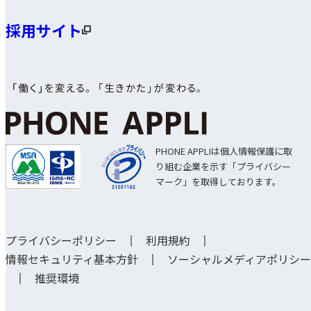
採用サイト
PHONE APPLIは個人情報保護に取
り組む企業を示す「プライバシー
マーク」を取得しております。
プライバシーポリシー
利用規約
情報セキュリティ基本方針
ソーシャルメディアポリシー
推奨環境