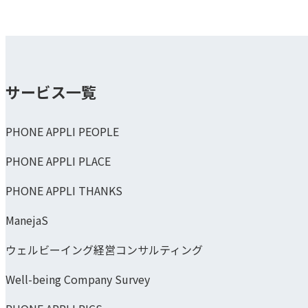
サービス一覧
PHONE APPLI PEOPLE
PHONE APPLI PLACE
PHONE APPLI THANKS
ManejaS
ウェルビーイング経営コンサルティング
Well-being Company Survey