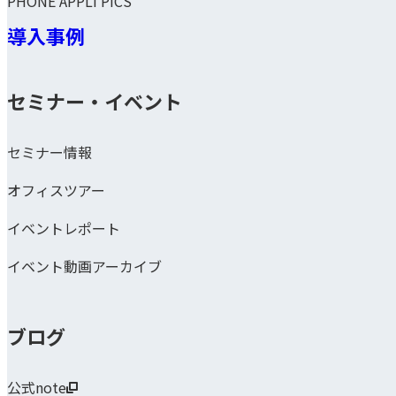
PHONE APPLI PICS
導入事例
セミナー・イベント
セミナー情報
オフィスツアー
イベントレポート
イベント動画アーカイブ
ブログ
公式note