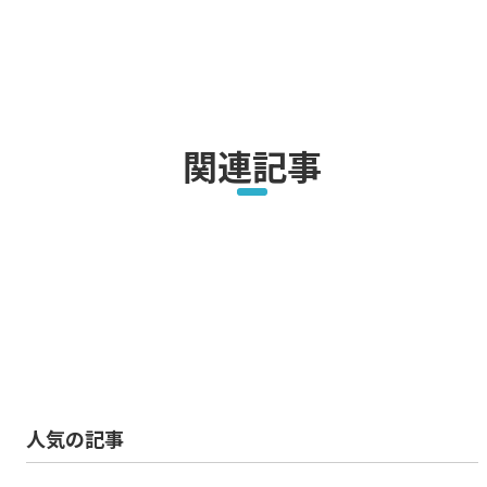
関連記事
人気の記事