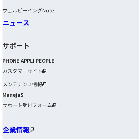
ウェルビーイングNote
ニュース
サポート
PHONE APPLI PEOPLE
カスタマーサイト
メンテナンス情報
ManejaS
サポート受付フォーム
企業情報