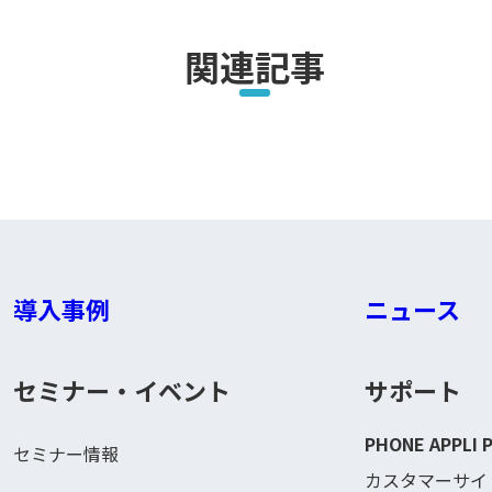
関連記事
導入事例
ニュース
セミナー・イベント
サポート
PHONE APPLI 
セミナー情報
カスタマーサイ