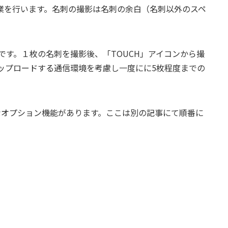
する作業を行います。名刺の撮影は名刺の余白（名刺以外のスペ
です。１枚の名刺を撮影後、「TOUCH」アイコンから撮
ップロードする通信環境を考慮し一度にに5枚程度までの
様々なオプション機能があります。ここは別の記事にて順番に