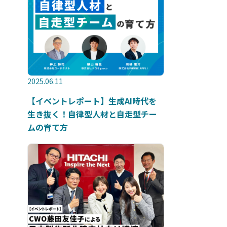
2025.06.11
【イベントレポート】生成AI時代を
生き抜く！自律型人材と自走型チー
ムの育て方