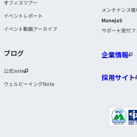
オフィスツアー
メンテナンス情
イベントレポート
ManejaS
イベント動画アーカイブ
サポート受付フ
ブログ
企業情報
公式note
採用サイト
ウェルビーイングNote