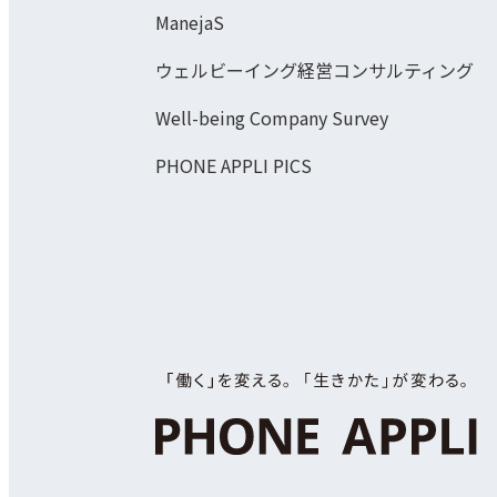
ManejaS
ウェルビーイング経営コンサルティング
Well-being Company Survey
PHONE APPLI PICS