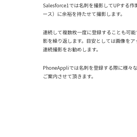
Salesforce1では名刺を撮影してUP
ース）に余裕を持たせて撮影します。
連続して複数枚一度に登録することも可能
影を繰り返します。目安としては画像をア
連続撮影をお勧めします。
PhoneAppliでは名刺を登録する際に
ご案内させて頂きます。