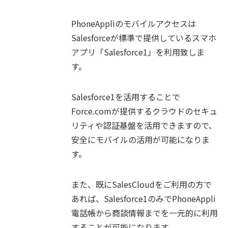
PhoneAppliのモバイルアクセスは
Salesforceが標準で提供しているスマホ
アプリ「Salesforce1」を利用致しま
す。
Salesforce1を活用することで
Force.comが提供するクラウドのセキュ
リティや認証基盤を活用できますので、
安全にモバイルの活用が可能になりま
す。
また、既にSalesCloudをご利用の方で
あれば、Salesforce1のみでPhoneAppli
電話帳から商談情報までを一元的に利用
することが可能になります。