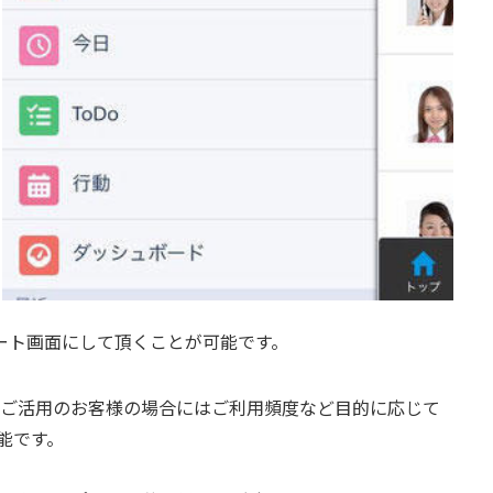
liをスタート画面にして頂くことが可能です。
を既にご活用のお客様の場合にはご利用頻度など目的に応じて
能です。