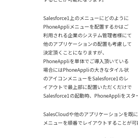
Salesforce1上のメニューにどのように
PhoneAppliメニューを配置するかはご
利用される企業のシステム管理者様にて
他のアプリケーションの配置も考慮して
決定頂くことになりますが、
PhoneAppliを単体でご導入頂いている
場合にはPhoneAppliの大きなタイル状
のアイコンメニューをSalesforce1のレ
イアウトで最上部に配置いただくだけで
Salesforce1の起動時、PhoneApp
SalesCloudや他のアプリケーション
メニューを順番でレイアウトすることが可