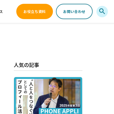
ス
お役立ち資料
お問い合わせ
人気の記事