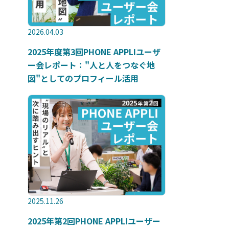
2026.04.03
2025年度第3回PHONE APPLIユーザ
ー会レポート："人と人をつなぐ地
図"としてのプロフィール活用
2025.11.26
2025年第2回PHONE APPLIユーザー