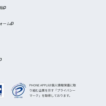
報
ォーム
PHONE APPLIは個人情報保護に取
り組む企業を示す「プライバシー
マーク」を取得しております。