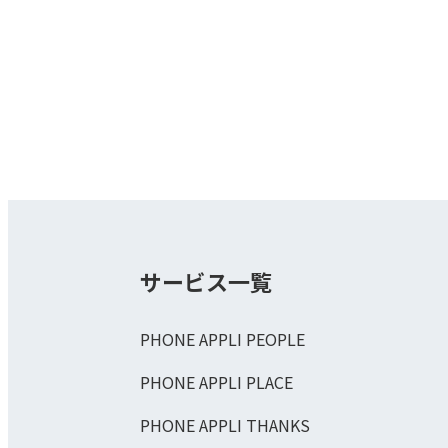
サービス一覧
PHONE APPLI PEOPLE
PHONE APPLI PLACE
PHONE APPLI THANKS