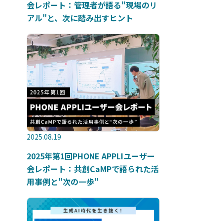
会レポート：管理者が語る"現場のリ
アル"と、次に踏み出すヒント
2025.08.19
2025年第1回PHONE APPLIユーザー
会レポート：共創CaMPで語られた活
用事例と"次の一歩"