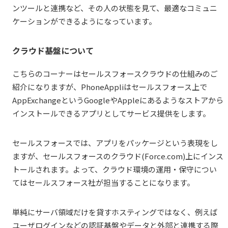
ンツールと連携など、その人の状態を見て、最適なコミュニ
ケーションができるようになっています。
クラウド基盤について
こちらのコーナーはセールスフォースクラウドの仕組みのご
紹介になりますが、PhoneAppliはセールスフォース上で
AppExchangeというGoogleやAppleにあるようなストアから
インストールできるアプリとしてサービス提供をします。
セールスフォースでは、アプリをパッケージという表現をし
ますが、セールスフォースのクラウド(Force.com)上にインス
トールされます。よって、クラウド環境の運用・保守につい
てはセールスフォース社が担当することになります。
単純にサーバ領域だけを貸すホスティングではなく、例えば
ユーザログインなどの認証基盤やデータと外部と連携する際