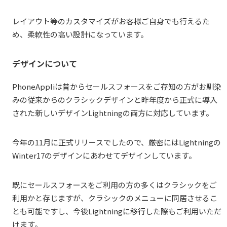
レイアウト等のカスタマイズがお客様ご自身でも行えるた
め、柔軟性の高い設計になっています。
デザインについて
PhoneAppliは昔からセールスフォースをご存知の方がお馴染
みの従来からのクラシックデザインと昨年度から正式に導入
された新しいデザインLightningの両方に対応しています。
今年の11月に正式リリースでしたので、厳密にはLightningの
Winter17のデザインにあわせてデザインしています。
既にセールスフォースをご利用の方の多くはクラシックをご
利用かと存じますが、クラシックのメニューに同居させるこ
とも可能ですし、今後Lightningに移行した際もご利用いただ
けます。