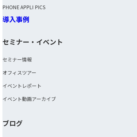
PHONE APPLI PICS
導入事例
セミナー・イベント
セミナー情報
オフィスツアー
イベントレポート
イベント動画アーカイブ
ブログ