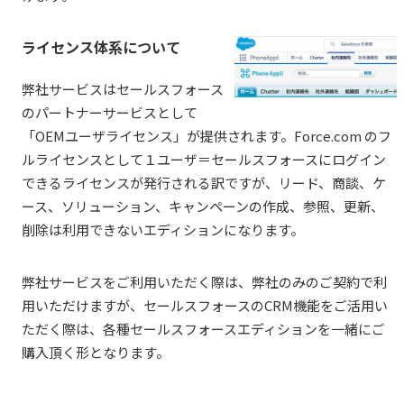
ライセンス体系について
弊社サービスはセールスフォース
のパートナーサービスとして
「OEMユーザライセンス」が提供されます。Force.com のフ
ルライセンスとして１ユーザ＝セールスフォースにログイン
できるライセンスが発行される訳ですが、リード、商談、ケ
ース、ソリューション、キャンペーンの作成、参照、更新、
削除は利用できないエディションになります。
弊社サービスをご利用いただく際は、弊社のみのご契約で利
用いただけますが、セールスフォースのCRM機能をご活用い
ただく際は、各種セールスフォースエディションを一緒にご
購入頂く形となります。