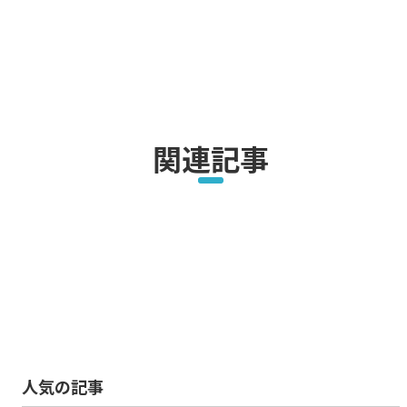
関連記事
人気の記事