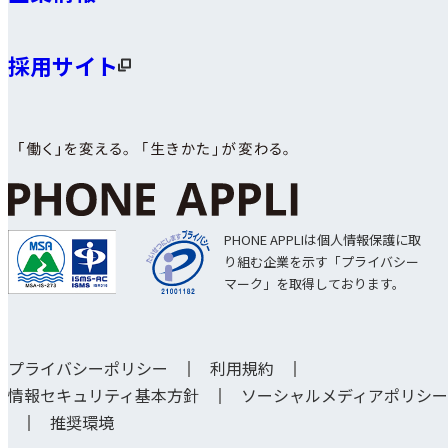
採用サイト
PHONE APPLIは個人情報保護に取
り組む企業を示す「プライバシー
マーク」を取得しております。
プライバシーポリシー
利用規約
情報セキュリティ基本方針
ソーシャルメディアポリシー
推奨環境