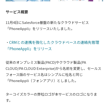
サービス概要
11月4日にSalesforce基盤の新たなクラウドサービス
「PhoneAppli」をリリースいたしました。
CRMとの連携を強化したクラウドベースの連絡先管理
・
「PhoneAppli」をリリース
従来のオンプレミス製品(PACD)やクラウド製品(PA
CLOUD/PA CLOUD Enterprise)から名前を変更し、セールス
フォース版のサービス名はシンプルに社名と同じ
「PhoneAppli（フォンアプリ）としました。
ターコイズカラーの弊社ロゴが本サービスのロゴになりま
す。