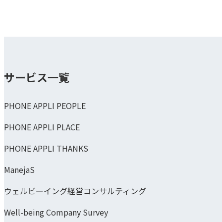
サービス一覧
PHONE APPLI PEOPLE
PHONE APPLI PLACE
PHONE APPLI THANKS
ManejaS
ウェルビーイング経営コンサルティング
Well-being Company Survey