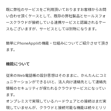
既に弊社のサービスをご利用頂いておりますお客様からお問
い合わせ頂くケースとして、既存の弊社製品とセールスフォ
ースクラウドが接続している連携サービスと認識されるケー
スもございますが、サービスとしては別物になります。
簡単にPhoneAppliの機能・仕組みについてご紹介させて頂き
ます。
機能について
従来のWeb電話帳の設計思想はそのままに、かんたんにコミ
ュニケーションができるUIと、法人向け連絡先として連絡先
情報のセキュリティが保たれるクラウドサービスになってい
ます。
オンプレミスで実現しているハードウェアとの接続はまだ実
現していませんが、クラウドと接続可能な機能は続々とリリ