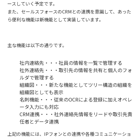
ースしていく予定です。
また、セールスフォースのCRMとの連携を意識して、あった
ら便利な機能は新機能として実装しています。
主な機能は以下の通りです。
社内連絡先・・・社員の情報を一覧で管理する
社外連絡先・・・取引先の情報を共有と個人のフォ
ルダで管理する
組織図・・・新たな機能としてツリー構造の組織を
組織図としても表示
名刺機能・・・従来のOCRによる登録に加えオペレ
ータ入力にも対応
CRM連携・・・社外連絡先情報をリードや取引先責
任者とデータ連携
上記の機能には、IPフォンとの連携や各種コミュニケーショ