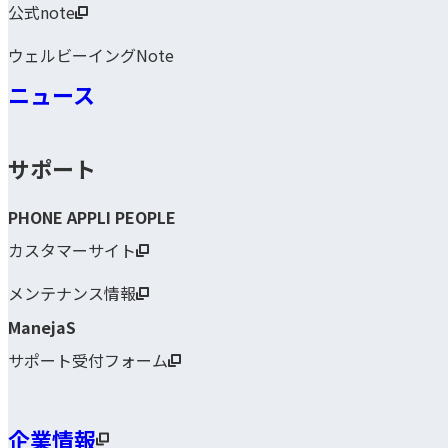
公式note
ウェルビーイングNote
ニュース
サポート
PHONE APPLI PEOPLE
カスタマーサイト
メンテナンス情報
ManejaS
サポート受付フォーム
企業情報