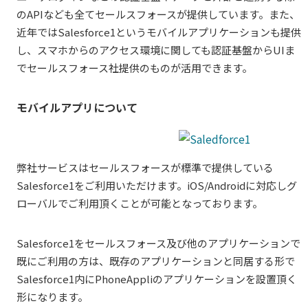
のAPIなども全てセールスフォースが提供しています。また、
近年ではSalesforce1というモバイルアプリケーションも提供
し、スマホからのアクセス環境に関しても認証基盤からUIま
でセールスフォース社提供のものが活用できます。
モバイルアプリについて
弊社サービスはセールスフォースが標準で提供している
Salesforce1をご利用いただけます。iOS/Androidに対応しグ
ローバルでご利用頂くことが可能となっております。
Salesforce1をセールスフォース及び他のアプリケーションで
既にご利用の方は、既存のアプリケーションと同居する形で
Salesforce1内にPhoneAppliのアプリケーションを設置頂く
形になります。