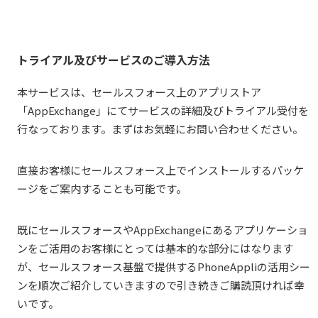
トライアル及びサービスのご導入方法
本サービスは、セールスフォース上のアプリストア
「AppExchange」にてサービスの詳細及びトライアル受付を
行なっております。まずはお気軽にお問い合わせください。
直接お客様にセールスフォース上でインストールするパッケ
ージをご案内することも可能です。
既にセールスフォースやAppExchangeにあるアプリケーショ
ンをご活用のお客様にとっては基本的な部分にはなります
が、セールスフォース基盤で提供するPhoneAppliの活用シー
ンを順次ご紹介していきますので引き続きご購読頂ければ幸
いです。