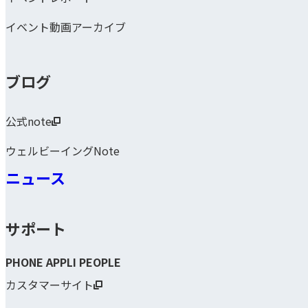
イベント動画アーカイブ
ブログ
公式note
ウェルビーイングNote
ニュース
サポート
PHONE APPLI PEOPLE
カスタマーサイト