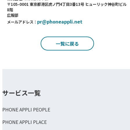
〒105-0001 東京都港区虎ノ門4丁目3番13号 ヒューリック神谷町ビル
8階
広報部
pr@phoneappli.net
メールアドレス：
一覧に戻る
サービス一覧
PHONE APPLI PEOPLE
PHONE APPLI PLACE