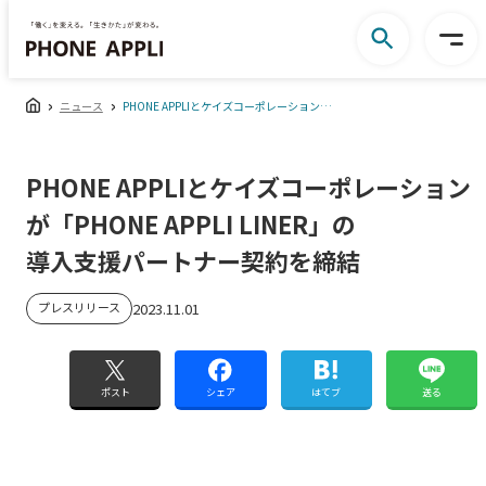
ニュース
PHONE APPLIとケイズコーポレーションが「PHONE APPLI LINER」の 導入支援パートナー契約を締結
PHONE APPLIとケイズコーポレーション
が「PHONE APPLI LINER」の
導入支援パートナー契約を締結
プレスリリース
2023.11.01
ポスト
シェア
はてブ
送る