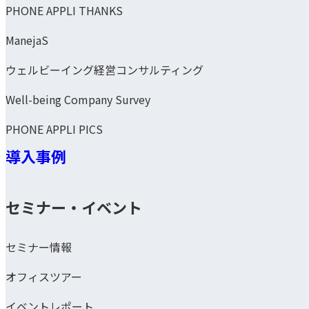
PHONE APPLI THANKS
ManejaS
ウェルビーイング経営コンサルティング
Well-being Company Survey
PHONE APPLI PICS
導入事例
セミナー・イベント
セミナー情報
オフィスツアー
イベントレポート