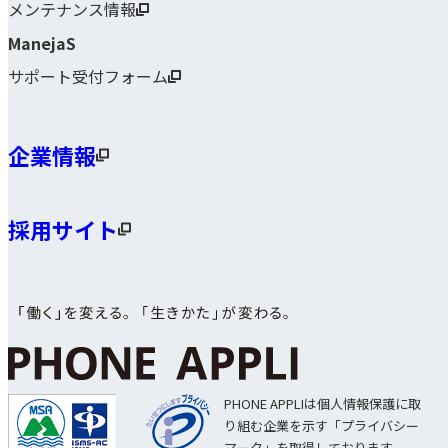
メンテナンス情報
ManejaS
サポート受付フォーム
企業情報
採用サイト
PHONE APPLIは個人情報保護に取
り組む企業を示す「プライバシー
マーク」を取得しております。