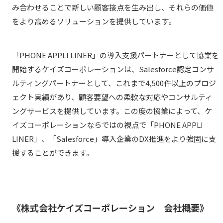
み合わせることで新しい顧客接点を生み出し、それらの価値
をより高めるソリューションを提供しています。
「PHONE APPLI LINER」の導入支援パートナーとして協業を
開始するケイズコーポレーションは、Salesforce認定コンサ
ルティングパートナーとして、これまで4,500件以上のプロジ
ェクト実績があり、顧客要望への柔軟な対応やコンサルティ
ングサービスを提供しています。この度の協業によって、ケ
イズコーポレーションならではの視点で「PHONE APPLI
LINER」、「Salesforce」導入企業のDX推進をより強固に支
援することができます。
《株式会社ケイズコーポレーション 会社概要》