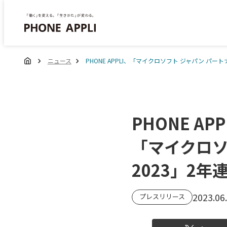
ニュース
PHONE APPLI、「マイクロソフト ジャパン パート
PHONE APP
「マイクロソ
2023」2年
2023.06
プレスリリース