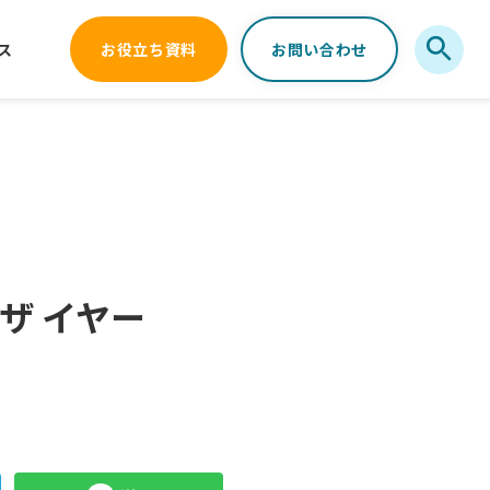
ス
お役立ち資料
お問い合わせ
ザ イヤー