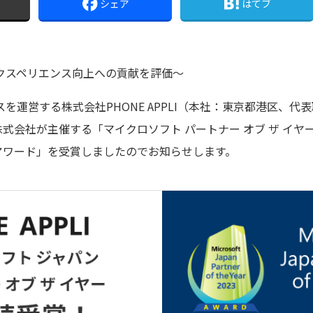
シェア
はてブ
エクスペリエンス向上への貢献を評価～
を運営する株式会社PHONE APPLI（本社：東京都港区、代
式会社が主催する「マイクロソフト パートナー オブ ザ イヤー
ienceアワード」を受賞しましたのでお知らせします。