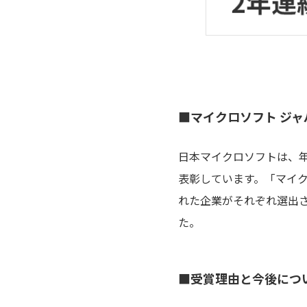
■マイクロソフト ジャパ
日本マイクロソフトは、
表彰しています。「マイク
れた企業がそれぞれ選出されまし
た。
■受賞理由と今後につ