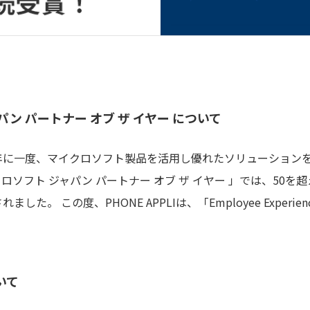
ン パートナー オブ ザ イヤー について
年に一度、マイクロソフト製品を活用し優れたソリューション
ロソフト ジャパン パートナー オブ ザ イヤー 」では、50
た。 この度、PHONE APPLIは、「Employee Experi
いて