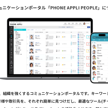
ケーションポータル「PHONE APPLI PEOPLE」
EOPLEは、組織を強くするコミュニケーションポータルです。キー
客様や取引先を、それぞれ簡単に見つけだし、最適なツール(チ