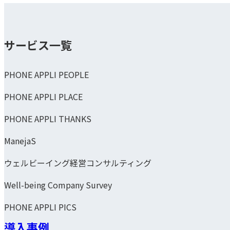
サービス一覧
PHONE APPLI PEOPLE
PHONE APPLI PLACE
PHONE APPLI THANKS
ManejaS
ウェルビーイング経営コンサルティング
Well-being Company Survey
PHONE APPLI PICS
導入事例