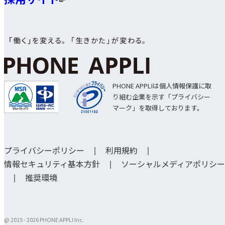
PHONE APPLIは個人情報保護に取
り組む企業を示す「プライバシー
マーク」を取得しております。
プライバシーポリシー
利用規約
情報セキュリティ基本方針
ソーシャルメディアポリシー
推奨環境
@ 2015 -
2026 PHONE APPLI Inc.