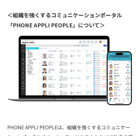
＜組織を強くするコミュニケーションポータル
「PHONE APPLI PEOPLE」について＞
PHONE APPLI PEOPLEは、組織を強くするコミュニケー