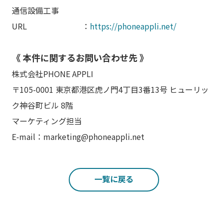
通信設備工事
URL ：
https://phoneappli.net/
《 本件に関するお問い合わせ先 》
株式会社PHONE APPLI
〒105-0001 東京都港区虎ノ門4丁目3番13号 ヒューリッ
ク神谷町ビル 8階
マーケティング担当
E-mail：marketing@phoneappli.net
一覧に戻る