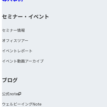
セミナー・イベント
セミナー情報
オフィスツアー
イベントレポート
イベント動画アーカイブ
ブログ
公式note
ウェルビーイングNote