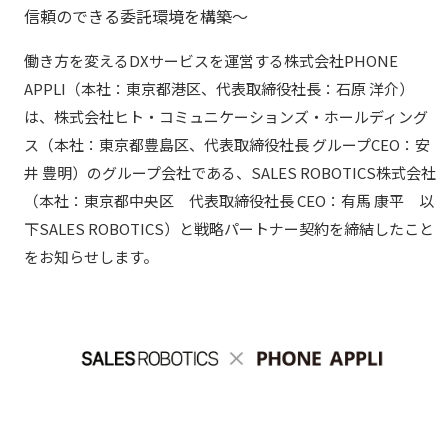
信頼のできる委託環境を構築～
働き方を変えるDXサービスを運営する株式会社PHONE
APPLI（本社：東京都港区、代表取締役社長：石原 洋介）
は、株式会社ヒト・コミュニケーションズ・ホールディング
ス（本社：東京都豊島区、代表取締役社長 グループCEO：安
井 豊明）のグループ会社である、SALES ROBOTICS株式会社
（本社：東京都中央区 代表取締役社長 CEO：有馬 康平 以
下SALES ROBOTICS）と戦略パートナー契約を締結したこと
をお知らせします。