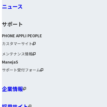
ニュース
サポート
PHONE APPLI PEOPLE
カスタマーサイト
メンテナンス情報
ManejaS
サポート受付フォーム
企業情報
採用サイト