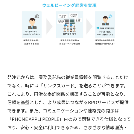
発注元からは、業務委託先の従業員情報を閲覧することだけ
でなく、時には「サンクスカード」を送ることができます。
これにより、円滑な委託関係を構築することが可能となり、
信頼を基盤とした、より成果につながるBPOサービスが提供
できます。また、コミュニケーションや連絡先の開示は
「PHONE APPLI PEOPLE」内のみで閲覧できる仕様となって
おり、安心・安全に利用できるため、さまざまな情報漏洩・