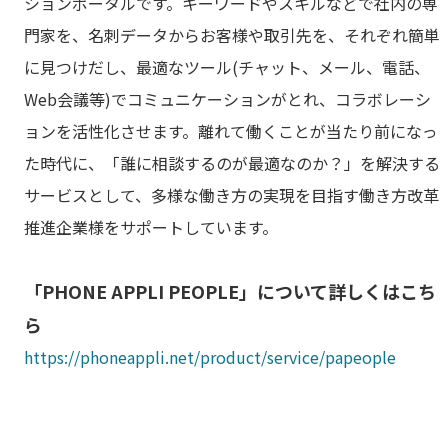
ションポータルです。キーワードやスキルなどで社内の専
門家を、名刺データからお客様や取引先を、それぞれ簡単
に見つけだし、最適なツール(チャット、メール、電話、
Web会議等)でコミュニケーションがとれ、コラボレーシ
ョンを活性化させます。離れて働くことが当たり前になっ
た時代に、「誰に相談するのが最適なのか？」を解決する
サービスとして、多様な働き方の実現を目指す働き方改革
推進企業様をサポートしています。
「PHONE APPLI PEOPLE」について詳しくはこち
ら
https://phoneappli.net/product/service/papeople