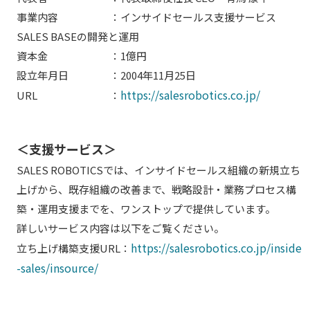
事業内容 ：インサイドセールス支援サービス
SALES BASEの開発と運用
資本金 ：1億円
設立年月日 ：2004年11月25日
https://salesrobotics.co.jp/
URL ：
＜支援サービス＞
SALES ROBOTICSでは、インサイドセールス組織の新規立ち
上げから、既存組織の改善まで、戦略設計・業務プロセス構
築・運用支援までを、ワンストップで提供しています。
詳しいサービス内容は以下をご覧ください。
https://salesrobotics.co.jp/inside
立ち上げ構築支援URL：
-sales/insource/