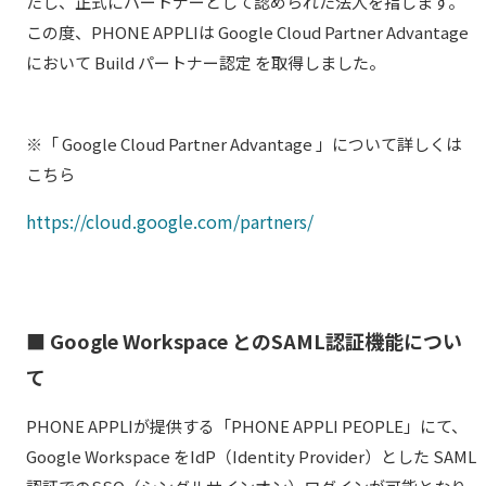
たし、正式にパートナーとして認められた法人を指します。
この度、PHONE APPLIは Google Cloud Partner Advantage
において Build パートナー認定 を取得しました。
※「 Google Cloud Partner Advantage 」について詳しくは
こちら
https://cloud.google.com/partners/
■ Google Workspace とのSAML認証機能につい
て
PHONE APPLIが提供する「PHONE APPLI PEOPLE」にて、
Google Workspace をIdP（Identity Provider）とした SAML