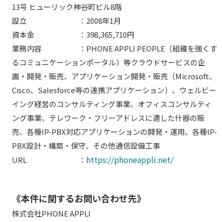
13号 ヒューリック神谷町ビル8階
設立 ：2008年1月
資本金 ：398,365,710円
業務内容 ：PHONE APPLI PEOPLE（組織を強くす
るコミュニケーションポータル）等クラウドサービスの企
画・開発・販売、アプリケーション開発・販売（Microsoft、
Cisco、Salesforce等の連携アプリケーション）、ウェルビー
イング経営のコンサルティング事業、オフィスコンサルティ
ング事業、テレワーク・フリーアドレスに適した什器の販
売、各種IP-PBX対応アプリケーションの開発・運用、各種IP-
PBX設計・構築・保守、その他通信設備工事
https://phoneappli.net/
URL ：
《本件に関するお問い合わせ先》
株式会社PHONE APPLI