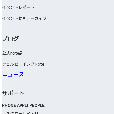
イベントレポート
イベント動画アーカイブ
ブログ
公式note
ウェルビーイングNote
ニュース
サポート
PHONE APPLI PEOPLE
カスタマーサイト