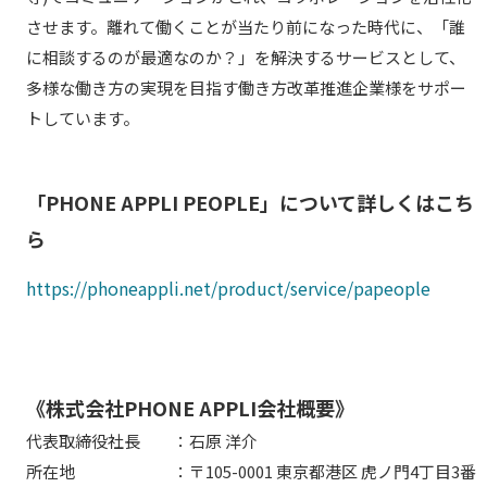
させます。離れて働くことが当たり前になった時代に、「誰
に相談するのが最適なのか？」を解決するサービスとして、
多様な働き方の実現を目指す働き方改革推進企業様をサポー
トしています。
「PHONE APPLI PEOPLE」について詳しくはこち
ら
https://phoneappli.net/product/service/papeople
《株式会社PHONE APPLI会社概要》
代表取締役社長 ：石原 洋介
所在地 ：〒105-0001 東京都港区 虎ノ門4丁目3番