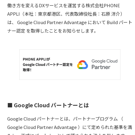
働き方を変えるDXサービスを運営する株式会社PHONE
APPLI（本社：東京都港区、代表取締役社長：石原 洋介）
は、 Google Cloud Partner Advantage において Build パート
ナー認定 を取得したことをお知らせします。
■ Google Cloud パートナーとは
Google Cloud パートナーとは、パートナープログラム （
Google Cloud Partner Advantage ）にて定められた基準を満