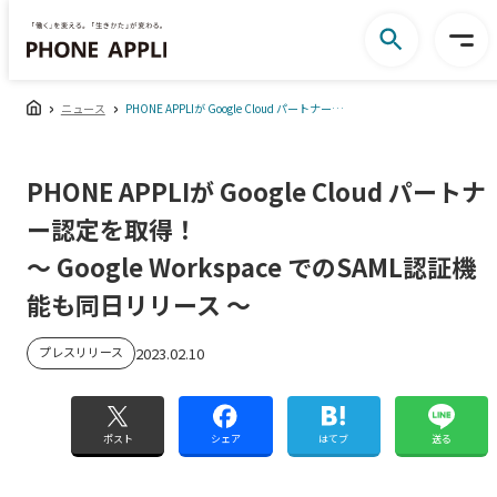
ニュース
PHONE APPLIが Google Cloud パートナー認定を取得！ ～ Google Workspace でのSAML認証機能も同日リリース ～
PHONE APPLIが Google Cloud パートナ
ー認定を取得！
～ Google Workspace でのSAML認証機
能も同日リリース ～
プレスリリース
2023.02.10
ポスト
シェア
はてブ
送る