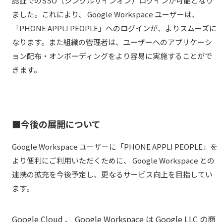
認証でのSSO（シングルサインオン）ログインが可能となり
ました。これにより、 Google Workspace ユーザーは、
「PHONE APPLI PEOPLE」へのログインが、よりスムーズに
なります。また組織の管理者は、ユーザーへのアプリケーシ
ョン配布・オンボーディングをより容易に実施することがで
きます。
■今後の展開について
Google Workspace ユーザーに「PHONE APPLI PEOPLE」を
より便利にご利用いただくために、 Google Workspace との
連携の拡充を今後予定し、更なるサービス向上を目指してい
ます。
Google Cloud 、 Google Workspace は Google LLC の商