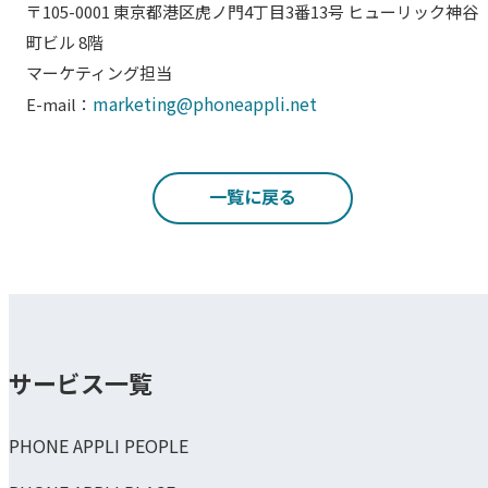
〒105-0001 東京都港区虎ノ門4丁目3番13号 ヒューリック神谷
町ビル 8階
マーケティング担当
marketing@phoneappli.net
E-mail：
一覧に戻る
サービス一覧
PHONE APPLI PEOPLE