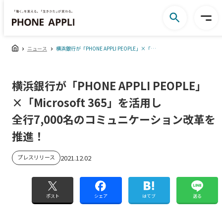
ニュース
横浜銀行が「PHONE APPLI PEOPLE」×「Microsoft 365」を活用し全行7,000名のコミュニケーション改革を推進！
横浜銀行が「PHONE APPLI PEOPLE」
×「Microsoft 365」を活用し
全行7,000名のコミュニケーション改革を
推進！
プレスリリース
2021.12.02
ポスト
シェア
はてブ
送る