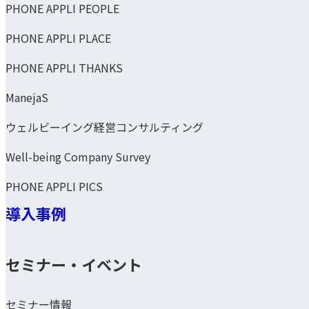
PHONE APPLI PEOPLE
PHONE APPLI PLACE
PHONE APPLI THANKS
ManejaS
ウェルビーイング経営コンサルティング
Well-being Company Survey
PHONE APPLI PICS
導入事例
セミナー・イベント
セミナー情報