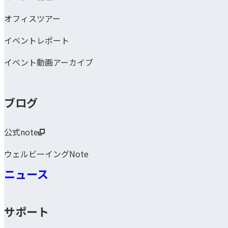
オフィスツアー
イベントレポート
イベント動画アーカイブ
ブログ
公式note
ウェルビーイングNote
ニュース
サポート