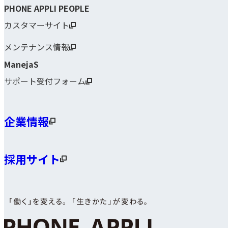
PHONE APPLI PEOPLE
カスタマーサイト
メンテナンス情報
ManejaS
サポート受付フォーム
企業情報
採用サイト