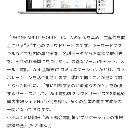
「PHONE APPLI PEOPLE」は、人の価値を高め、生産性を向
上させる“人”中心のクラウドサービスです。キーワードやス
キルなどで社内の専門家を、名刺データからお客様や取引先
を、それぞれ簡単に見つけだし、最適なツール(チャット、メ
ール、電話、Web会議等)でコミュニケーションがとれ、コラ
ボレーションを活性化させます。離れて働くことが当たり前
となった時代に、「誰に相談するのが最適なのか？」を解決
するサービスとして、Web電話帳クラウドサービスで8年連続
国内市場シェアNo.1(※)を誇り、多くの企業の働き方改革の
一助となっております。
※出典：MM総研「Web 統合電話帳アプリケーションの市場
規模調査」(2021年8月)