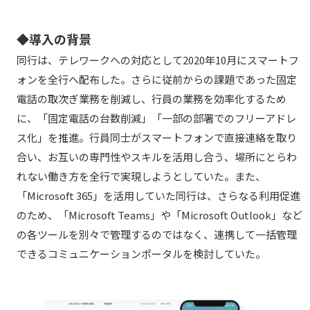
◆導入の背景
同行は、テレワークへの対応として2020年10月にスマートフ
ォンを全行へ配布した。さらに従前からの課題であった固定
電話の取次ぎ業務を削減し、行員の業務を効率化するため
に、「固定電話の台数削減」「一部の部署でのフリーアドレ
ス化」を推進。行員同士がスマートフォンで直接連絡を取り
合い、お互いの専門性やスキルを活用し合う、場所にとらわ
れない働き方を全行で実現しようとしていた。また、
「Microsoft 365」を活用していた同行は、さらなる利用促進
のため、「Microsoft Teams」や「Microsoft Outlook」など
の各ツールを別々で管理するのではなく、連携して一括管理
できるコミュニケーションポータルを検討していた。