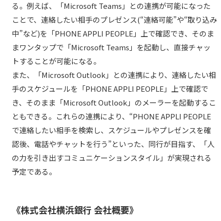
る。例えば、「Microsoft Teams」との連携が可能になった
ことで、連絡したい相手のプレゼンス(“連絡可能”や“取り込み
中”など)を「PHONE APPLI PEOPLE」上で確認でき、そのま
まワンタップで「Microsoft Teams」を起動し、直接チャッ
トすることが可能になる。
また、「Microsoft Outlook」との連携により、連絡したい相
手のスケジュールを「PHONE APPLI PEOPLE」上で確認で
き、そのまま「Microsoft Outlook」のメーラーを起動するこ
ともできる。これらの連携により、“PHONE APPLI PEOPLE
で連絡したい相手を検索し、スケジュールやプレゼンスを確
認後、電話やチャットを行う”といった、同行が目指す、「人
の力を引き出すコミュニケーションスタイル」が実現される
予定である。
《株式会社横浜銀行 会社概要》