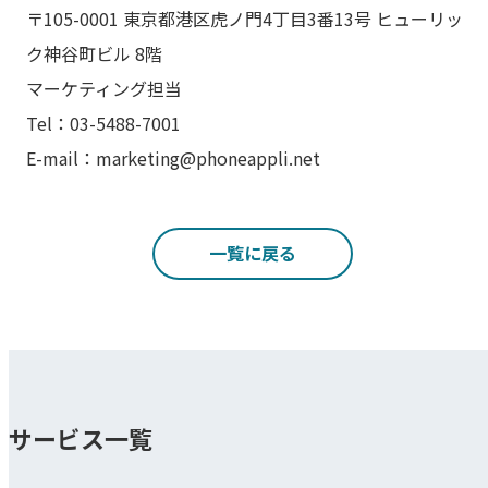
〒105-0001 東京都港区虎ノ門4丁目3番13号 ヒューリッ
ク神谷町ビル 8階
マーケティング担当
Tel：03-5488-7001
E-mail：marketing@phoneappli.net
一覧に戻る
サービス一覧