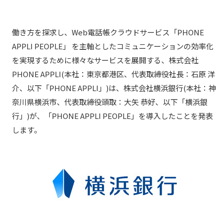
働き方を探求し、Web電話帳クラウドサービス「PHONE
APPLI PEOPLE」 を主軸としたコミュニケーションの効率化
を実現するために様々なサービスを展開する、株式会社
PHONE APPLI(本社：東京都港区、代表取締役社長：石原 洋
介、以下「PHONE APPLI」)は、株式会社横浜銀行(本社：神
奈川県横浜市、代表取締役頭取：大矢 恭好、以下「横浜銀
行」)が、「PHONE APPLI PEOPLE」を導入したことを発表
します。