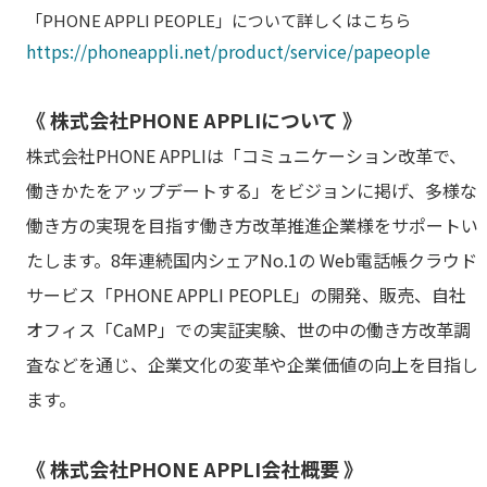
「PHONE APPLI PEOPLE」について詳しくはこちら
https://phoneappli.net/product/service/papeople
《 株式会社PHONE APPLIについて 》
株式会社PHONE APPLIは「コミュニケーション改革で、
働きかたをアップデートする」をビジョンに掲げ、多様な
働き方の実現を目指す働き方改革推進企業様をサポートい
たします。8年連続国内シェアNo.1の Web電話帳クラウド
サービス「PHONE APPLI PEOPLE」の開発、販売、自社
オフィス「CaMP」での実証実験、世の中の働き方改革調
査などを通じ、企業文化の変革や企業価値の向上を目指し
ます。
《 株式会社PHONE APPLI会社概要 》