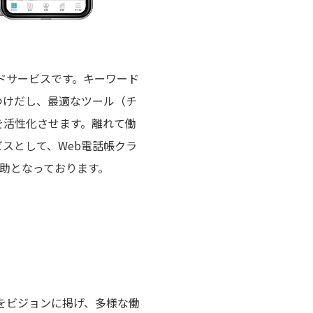
ラウドサービスです。キーワード
つけだし、最適なツール（チ
を活性化させます。離れて働
スとして、Web電話帳クラ
一助となっております。
」をビジョンに掲げ、多様な働