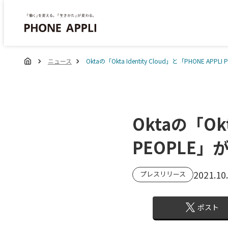
ニュース
Oktaの「Okta Identity Cloud」と「PHONE APP
Oktaの「Okt
PEOPLE」
2021.10
プレスリリース
ポスト