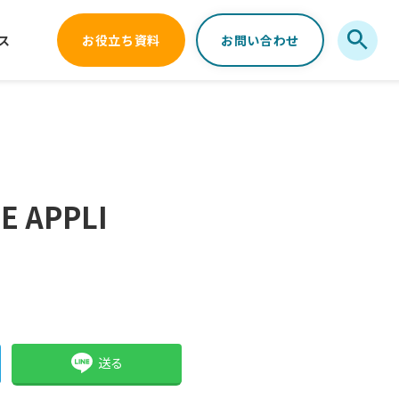
ス
お役立ち資料
お問い合わせ
E APPLI
送る