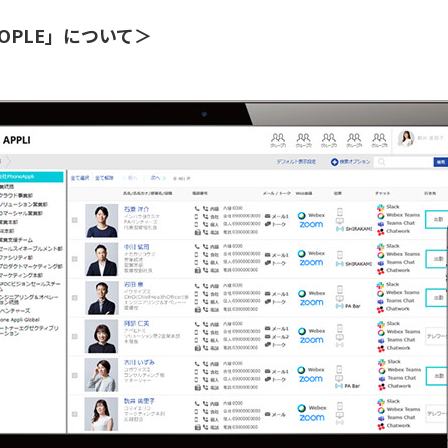
PEOPLE」について＞