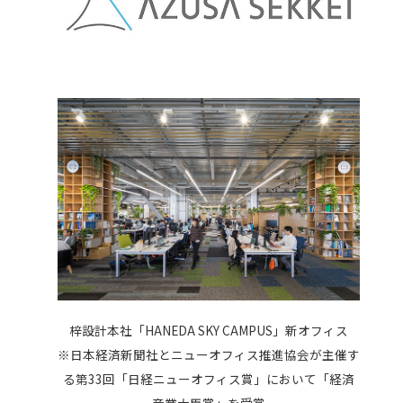
梓設計本社「HANEDA SKY CAMPUS」新オフィス
※日本経済新聞社とニューオフィス推進協会が主催す
る第33回「日経ニューオフィス賞」において「経済
産業大臣賞」を受賞