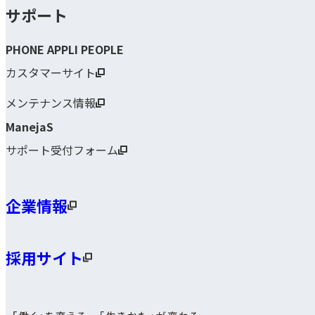
サポート
PHONE APPLI PEOPLE
カスタマーサイト
メンテナンス情報
ManejaS
サポート受付フォーム
企業情報
採用サイト