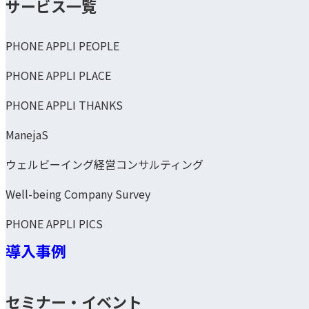
サービス一覧
PHONE APPLI PEOPLE
PHONE APPLI PLACE
PHONE APPLI THANKS
ManejaS
ウェルビーイング経営コンサルティング
Well-being Company Survey
PHONE APPLI PICS
導入事例
セミナー・イベント