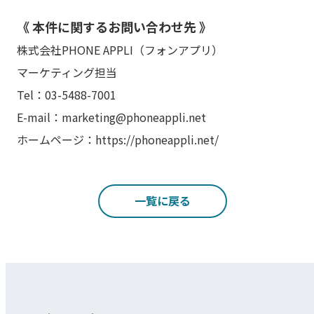
《 本件に関するお問い合わせ先 》
株式会社PHONE APPLI（フォンアプリ）
マーケティング担当
Tel：03-5488-7001
E-mail：marketing@phoneappli.net
ホームページ：https://phoneappli.net/
一覧に戻る