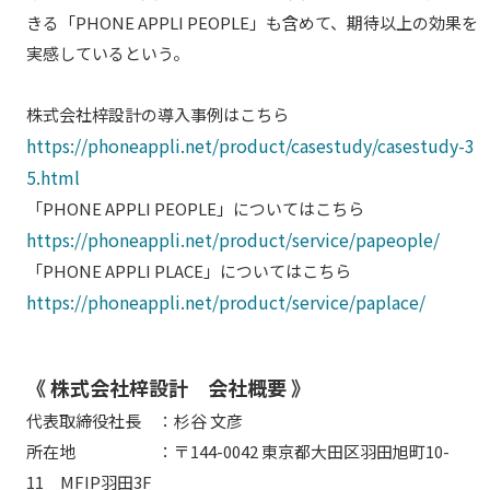
きる「PHONE APPLI PEOPLE」も含めて、期待以上の効果を
実感しているという。
株式会社梓設計の導入事例はこちら
https://phoneappli.net/product/casestudy/casestudy-3
5.html
「PHONE APPLI PEOPLE」についてはこちら
https://phoneappli.net/product/service/papeople/
「PHONE APPLI PLACE」についてはこちら
https://phoneappli.net/product/service/paplace/
《 株式会社梓設計 会社概要 》
代表取締役社長 ：杉谷 文彦
所在地 ：〒144-0042 東京都大田区羽田旭町10-
11 MFIP羽田3F