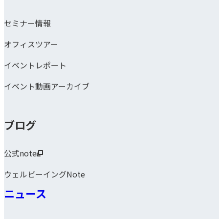
セミナー情報
オフィスツアー
イベントレポート
イベント動画アーカイブ
ブログ
公式note
ウェルビーイングNote
ニュース