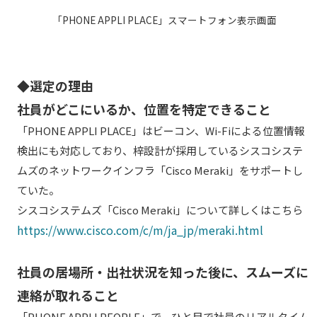
「PHONE APPLI PLACE」スマートフォン表示画面
◆選定の理由
社員がどこにいるか、位置を特定できること
「PHONE APPLI PLACE」はビーコン、Wi-Fiによる位置情報
検出にも対応しており、梓設計が採用しているシスコシステ
ムズのネットワークインフラ「Cisco Meraki」をサポートし
ていた。
シスコシステムズ「Cisco Meraki」について詳しくはこちら
https://www.cisco.com/c/m/ja_jp/meraki.html
社員の居場所・出社状況を知った後に、スムーズに
連絡が取れること
「PHONE APPLI PEOPLE」で、ひと目で社員のリアルタイム