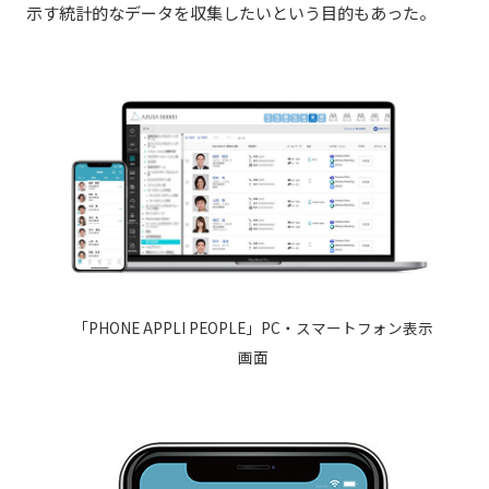
示す統計的なデータを収集したいという目的もあった。
「PHONE APPLI PEOPLE」PC・スマートフォン表示
画面