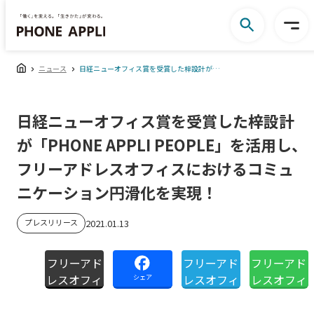
ニュース
日経ニューオフィス賞を受賞した梓設計が「PHONE APPLI PEOPLE」を活用し、フリーアドレスオフィスにおけるコミュニケーション円滑化を実現！
日経ニューオフィス賞を受賞した梓設計
が「PHONE APPLI PEOPLE」を活用し、
フリーアドレスオフィスにおけるコミュ
ニケーション円滑化を実現！
プレスリリース
2021.01.13
フリーアド
フリーアド
フリーアド
レスオフィ
レスオフィ
レスオフィ
シェア
スにおける
スにおける
スにおける
コミュニケ
コミュニケ
コミュニケ