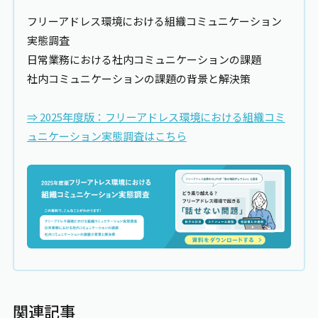
フリーアドレス環境における組織コミュニケーション
実態調査
日常業務における社内コミュニケーションの課題
社内コミュニケーションの課題の背景と解決策
⇒ 2025年度版：フリーアドレス環境における組織コミ
ュニケーション実態調査はこちら
関連記事