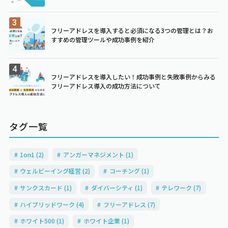
フリーアドレスを導入すると必須になる3つの管理とは？お
すすめの管理ツールや成功事例を紹介
フリーアドレスを導入したい！成功事例と失敗事例からみる
フリーアドレス導入の成功方法について
タグ一覧
1on1 (2)
アンガーマネジメント (1)
ウェルビーイング経営 (2)
コーチング (1)
サンクスカード (1)
ダイバーシティ (1)
テレワーク (7)
ハイブリッドワーク (4)
フリーアドレス (7)
ホワイト500 (1)
ホワイト企業 (1)