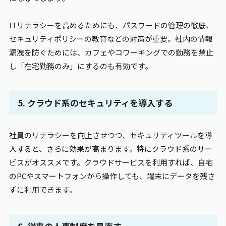
lTリテラシーを高めるためにも、パスワードの管理の徹底、
セキュリティポリシーの教育などの対策が重要。社内の情報
漏洩を防ぐためには、カフェやコワーキングでの勤務を禁止
し「在宅勤務のみ」にするのも有効です。
5. クラウド系のセキュリティを導入する
社員のリテラシーを向上させつつ、セキュリティツールを導
入すると、さらに効果が高まります。特にクラウド系のサー
ビスがオススメです。クラウドサービスを利用すれば、自宅
のPCやスマートフォンから操作しても、端末にデータを残さ
ずに利用できます。