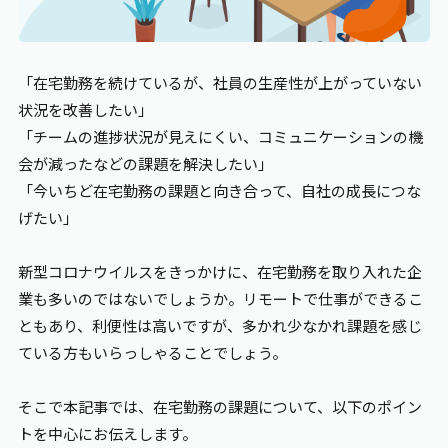
エンゲージメント
「在宅勤務を続けているが、社員の生産性が上がっていない
状況を改善したい」
ワークライフバランス
「チームの進捗状況が見えにくい、コミュニケーションの機
会が減ったなどの課題を解決したい」
お役立ち資料
「今いちど在宅勤務の課題と向き合って、自社の成長につな
げたい」
新型コロナウイルスをきっかけに、在宅勤務を取り入れた企
業も多いのではないでしょうか。リモートで仕事ができるこ
ともあり、利便性は高いですが、多かれ少なかれ課題を感じ
ている方もいらっしゃることでしょう。
そこで本記事では、在宅勤務の課題について、以下のポイン
トを中心にお伝えします。