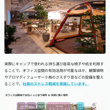
実際にキャンプで使われる持ち運び容易な椅子や机を利用す
ることで、オフィス空間の有効活用が可能なほか、観葉植物
やアロマディフューザー小鳥のさえずり音などの設備を整え
ることで、
社員のストレス軽減を意識しています。