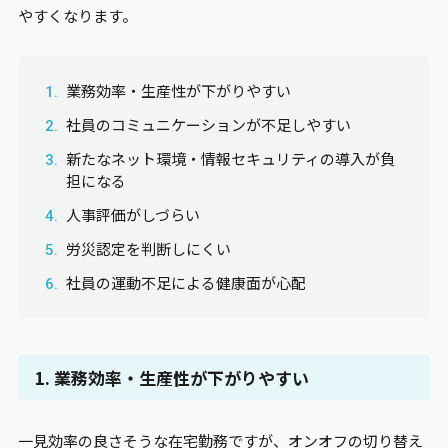
やすくなります。
業務効率・生産性が下がりやすい
社員のコミュニケーションが不足しやすい
新たなネット環境・情報セキュリティの導入が負
担になる
人事評価がしづらい
労災認定を判断しにくい
社員の運動不足による健康面が心配
1. 業務効率・生産性が下がりやすい
一見効率の良さそうな在宅勤務ですが、オンオフの切り替え