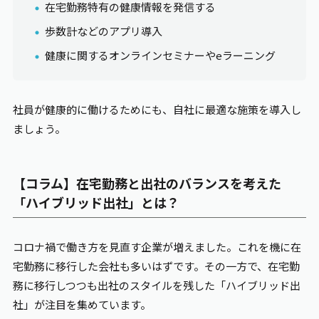
在宅勤務特有の健康情報を発信する
歩数計などのアプリ導入
健康に関するオンラインセミナーやeラーニング
社員が健康的に働けるためにも、自社に最適な施策を導入し
ましょう。
【コラム】在宅勤務と出社のバランスを考えた
「ハイブリッド出社」とは？
コロナ禍で働き方を見直す企業が増えました。これを機に在
宅勤務に移行した会社も多いはずです。その一方で、在宅勤
務に移行しつつも出社のスタイルを残した「ハイブリッド出
社」が注目を集めています。