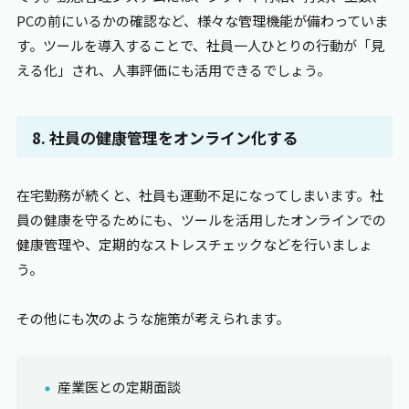
PCの前にいるかの確認など、様々な管理機能が備わっていま
す。ツールを導入することで、社員一人ひとりの行動が「見
える化」され、人事評価にも活用できるでしょう。
8. 社員の健康管理をオンライン化する
在宅勤務が続くと、社員も運動不足になってしまいます。社
員の健康を守るためにも、ツールを活用したオンラインでの
健康管理や、定期的なストレスチェックなどを行いましょ
う。
その他にも次のような施策が考えられます。
産業医との定期面談