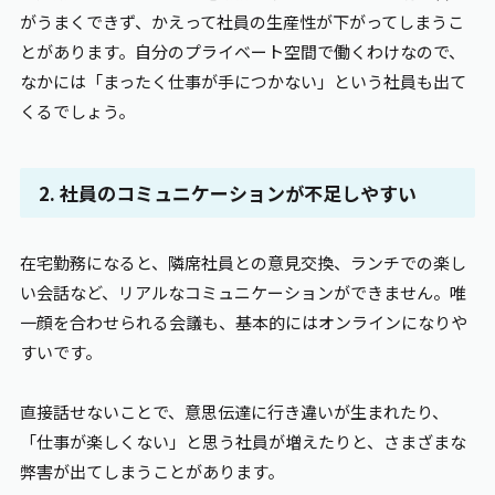
がうまくできず、かえって社員の生産性が下がってしまうこ
とがあります。自分のプライベート空間で働くわけなので、
なかには「まったく仕事が手につかない」という社員も出て
くるでしょう。
2. 社員のコミュニケーションが不足しやすい
在宅勤務になると、隣席社員との意見交換、ランチでの楽し
い会話など、リアルなコミュニケーションができません。唯
一顔を合わせられる会議も、基本的にはオンラインになりや
すいです。
直接話せないことで、意思伝達に行き違いが生まれたり、
「仕事が楽しくない」と思う社員が増えたりと、さまざまな
弊害が出てしまうことがあります。