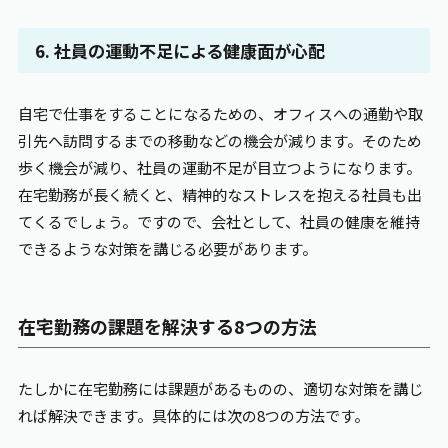
6. 社員の運動不足による健康面が心配
自宅で仕事をすることになるための、オフィスへの通勤や取
引先へ訪問するまでの移動などの機会が減ります。そのため
歩く機会が減り、社員の運動不足が目立つようになります。
在宅勤務が長く続くと、精神的なストレスを抱える社員も出
てくるでしょう。ですので、会社として、社員の健康を維持
できるような対策を講じる必要があります。
在宅勤務の課題を解決する8つの方法
たしかに在宅勤務には課題があるものの、適切な対策を講じ
れば解決できます。具体的には次の8つの方法です。