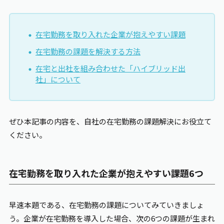
在宅勤務を取り入れた企業が抱えやすい課題
在宅勤務の課題を解決する方法
在宅と出社を組み合わせた「ハイブリッド出
社」について
ぜひ本記事の内容を、自社の在宅勤務の課題解決にお役立て
ください。
在宅勤務を取り入れた企業が抱えやすい課題6つ
早速本題である、在宅勤務の課題についてみていきましょ
う。企業が在宅勤務を導入した場合、次の6つの課題が生まれ