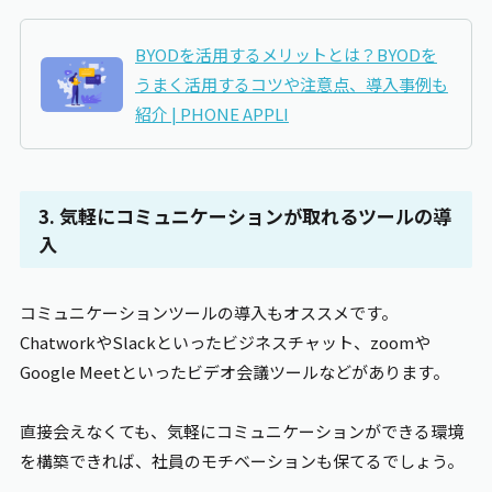
BYOD
を活用するメリットとは？BYODを
うまく活用するコツや注意点、導入事例も
紹介 |
PHONE APPLI
3. 気軽にコミュニケーションが取れるツールの導
入
コミュニケーションツールの導入もオススメです。
ChatworkやSlackといったビジネスチャット、zoomや
Google Meetといったビデオ会議ツールなどがあります。
直接会えなくても、気軽にコミュニケーションができる環境
を構築できれば、社員のモチベーションも保てるでしょう。