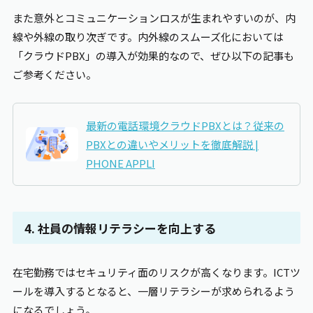
また意外とコミュニケーションロスが生まれやすいのが、内
線や外線の取り次ぎです。内外線のスムーズ化においては
「クラウドPBX」の導入が効果的なので、ぜひ以下の記事も
ご参考ください。
最新の電話環境クラウドPBXとは？従来の
PBXとの違いやメリットを徹底解説 |
PHONE APPLI
4. 社員の情報リテラシーを向上する
在宅勤務ではセキュリティ面のリスクが高くなります。ICTツ
ールを導入するとなると、一層リテラシーが求められるよう
になるでしょう。