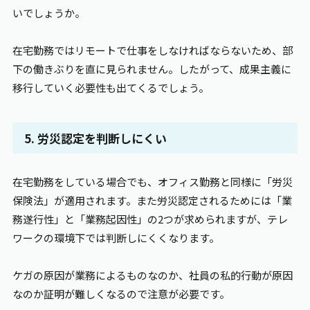
いでしょうか。
在宅勤務ではリモートで仕事をしなければならないため、部
下の働きぶりを直に見られません。したがって、成果主義に
移行していく必要性も出てくるでしょう。
5. 労災認定を判断しにくい
在宅勤務をしている場合でも、オフィス勤務と同様に「労災
保険法」が適用されます。また労災認定されるためには「業
務遂行性」と「業務起因性」の2つが求められますが、テレ
ワークの環境下では判断しにくくなります。
ケガの原因が業務によるものなのか、社員の私的行動が原因
なのか証明が難しくなるので注意が必要です。