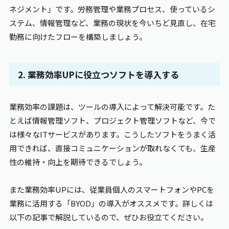
ネジメント」です。労務管理や業務プロセス、使っているシ
ステム、情報管理など、業務の現状を今いちど見直し、在宅
勤務に向けたフローを構築しましょう。
2. 業務効率UPに役立つソフトを導入する
業務効率の課題は、ツールの導入によって解決可能です。た
とえば情報管理ソフト、プロジェクト管理ソフトなど、今で
は様々なITサービスがあります。こうしたソフトをうまく活
用できれば、直接コミュニケーションが取れなくても、生産
性の維持・向上を期待できるでしょう。
また業務効率UPには、従業員個人のスマートフォンやPCを
業務に活用する「BYOD」の導入がオススメです。詳しくは
以下の記事で解説しているので、ぜひお役立てください。