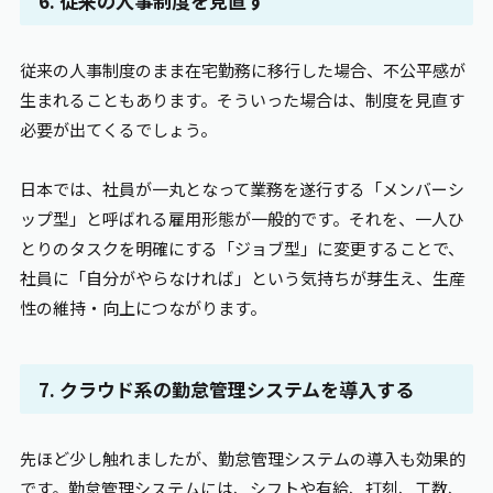
6. 従来の人事制度を見直す
従来の人事制度のまま在宅勤務に移行した場合、不公平感が
生まれることもあります。そういった場合は、制度を見直す
必要が出てくるでしょう。
日本では、社員が一丸となって業務を遂行する「メンバーシ
ップ型」と呼ばれる雇用形態が一般的です。それを、一人ひ
とりのタスクを明確にする「ジョブ型」に変更することで、
社員に「自分がやらなければ」という気持ちが芽生え、生産
性の維持・向上につながります。
7. クラウド系の勤怠管理システムを導入する
先ほど少し触れましたが、勤怠管理システムの導入も効果的
です。勤怠管理システムには、シフトや有給、打刻、工数、