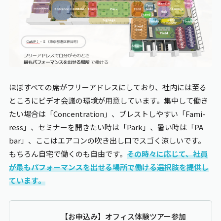
ほぼすべての席がフリーアドレスにしており、社内には至る
ところにビデオ会議の環境が用意しています。集中して働き
たい場合は「Concentration」、ブレストしやすい「Fami-
ress」、セミナーを開きたい時は「Park」、暑い時は「PA
bar」、ここはエアコンの吹き出し口でスゴく涼しいです。
もちろん自宅で働くのも自由です。
その時々に応じて、社員
が最もパフォーマンスを出せる場所で働ける選択肢を提供し
ています。
【お申込み】オフィス体験ツアー参加