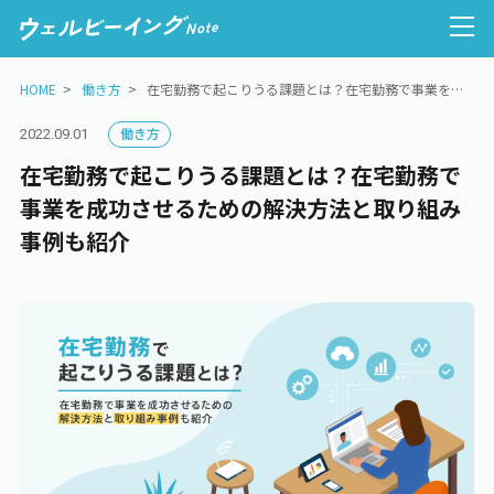
HOME
働き方
在宅勤務で起こりうる課題とは？在宅勤務で事業を成功させるための解決方法と取り組み事例も紹介
働き方
2022.09.01
在宅勤務で起こりうる課題とは？在宅勤務で
人的資本経営
事業を成功させるための解決方法と取り組み
事例も紹介
ウェルビーイング経営
健康経営
心理的安全性
働き方