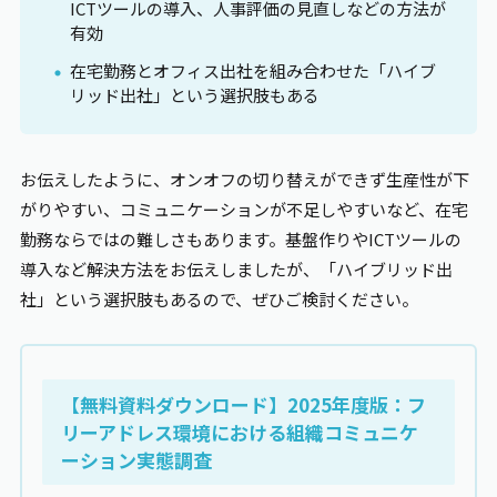
ICTツールの導入、人事評価の見直しなどの方法が
有効
在宅勤務とオフィス出社を組み合わせた「ハイブ
リッド出社」という選択肢もある
お伝えしたように、オンオフの切り替えができず生産性が下
がりやすい、コミュニケーションが不足しやすいなど、在宅
勤務ならではの難しさもあります。基盤作りやICTツールの
導入など解決方法をお伝えしましたが、「ハイブリッド出
社」という選択肢もあるので、ぜひご検討ください。
【無料資料ダウンロード】2025年度版：フ
リーアドレス環境における組織コミュニケ
ーション実態調査