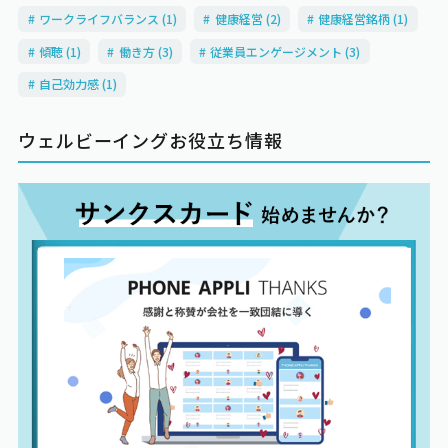
ワークライフバランス (1)
健康経営 (2)
健康経営銘柄 (1)
傾聴 (1)
働き方 (3)
従業員エンゲージメント (3)
自己効力感 (1)
ウェルビーイングお役立ち情報