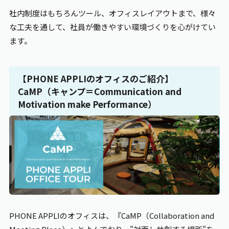
社内制度はもちろんツール、オフィスレイアウトまで、様々
な工夫を通して、社員が働きやすい環境づくりを心がけてい
ます。
【PHONE
APPLI
のオフィスのご紹介】
CaMP（キャンプ＝Communication and
Motivation make Performance）
PHONE APPLI
のオフィスは、『CaMP（Collaboration and