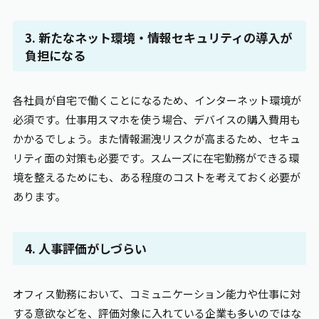
3. 新たなネット環境・情報セキュリティの導入が
負担になる
各社員が自宅で働くことになるため、インターネット環境が
必須です。仕事用スマホを使う場合、デバイスの購入費用も
かかるでしょう。また情報漏洩リスクが高まるため、セキュ
リティ面の対策も必要です。スムーズに在宅勤務ができる環
境を整えるためにも、ある程度のコストを考えておく必要が
あります。
4. 人事評価がしづらい
オフィス勤務において、コミュニケーション能力や仕事に対
する意欲などを、評価対象に入れている企業も多いのではな