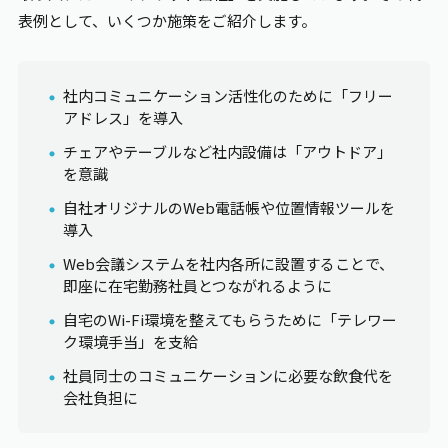
表例として、いくつか施策をご紹介します。
社内コミュニケーション活性化のために「フリー
アドレス」を導入
チェアやテーブルなど社内設備は「アウトドア」
を意識
自社オリジナルのWeb電話帳や位置情報ツールを
導入
Web会議システムを社内各所に設置することで、
即座に在宅勤務社員とつながれるように
自宅のWi-Fi環境を整えてもらうために「テレワー
ク環境手当」を支給
社員同士のコミュニケーションに必要な飲食代を
会社負担に