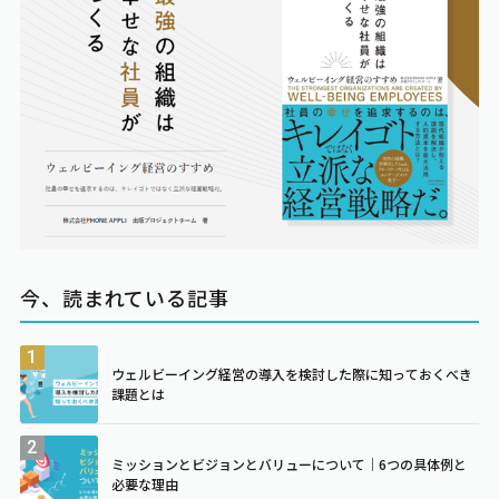
今、読まれている記事
ウェルビーイング経営の導入を検討した際に知っておくべき
課題とは
ミッションとビジョンとバリューについて｜6つの具体例と
必要な理由