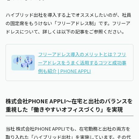
ハイブリッド出社を導入する上でオススメしたいのが、社員
の固定席をもうけない「フリーアドレス制」です。フリーア
ドレスについて、詳しくは以下の記事をご参照ください。
フリーアドレス導入のメリットとは？フリ
ーアドレスをうまく活用するコツと成功事
例も紹介 |
PHONE APPLI
株式会社PHONE
APPLI
～在宅と出社のバランスを
重視した「働きやすいオフィスづくり」を実現
当社 株式会社PHONE
APPLI
でも、在宅勤務と出社の両方を
取り入れた「ハイブリッド出社」を実施しています。その代