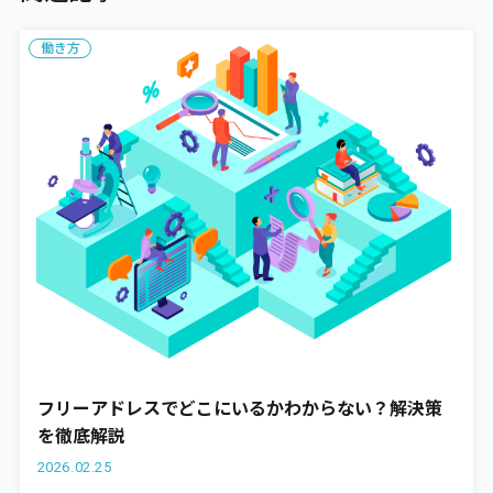
働き方
フリーアドレスでどこにいるかわからない？解決策
を徹底解説
2026.02.25