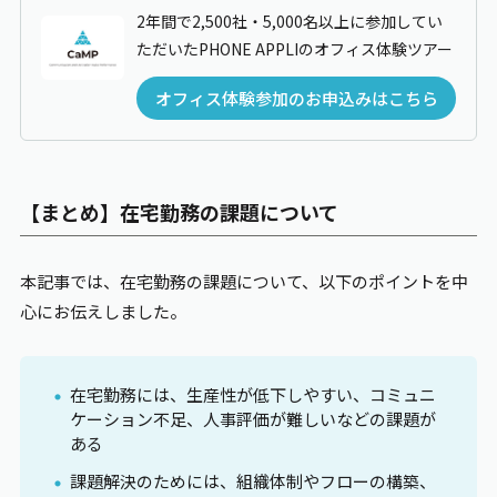
2年間で2,500社・5,000名以上に参加してい
ただいたPHONE
APPLI
のオフィス体験ツアー
オフィス体験参加のお申込みはこちら
【まとめ】在宅勤務の課題について
本記事では、在宅勤務の課題について、以下のポイントを中
心にお伝えしました。
在宅勤務には、生産性が低下しやすい、コミュニ
ケーション不足、人事評価が難しいなどの課題が
ある
課題解決のためには、組織体制やフローの構築、