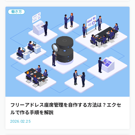
働き方
フリーアドレス座席管理を自作する方法は？エクセ
ルで作る手順を解説
2026.02.25