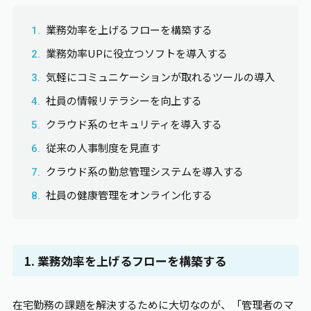
業務効率を上げるフローを構築する
業務効率UPに役立つソフトを導入する
気軽にコミュニケーションが取れるツールの導入
社員の情報リテラシーを向上する
クラウド系のセキュリティを導入する
従来の人事制度を見直す
クラウド系の勤怠管理システムを導入する
社員の健康管理をオンライン化する
1. 業務効率を上げるフローを構築する
在宅勤務の課題を解決するために大切なのが、「管理者のマ