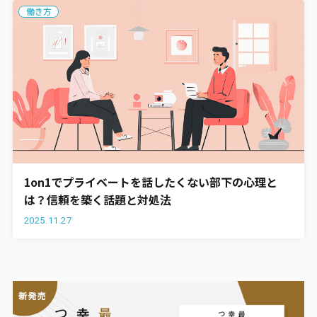
働き方
1on1でプライベートを話したくない部下の心理と
は？信頼を築く話題と対処法
2025.11.27