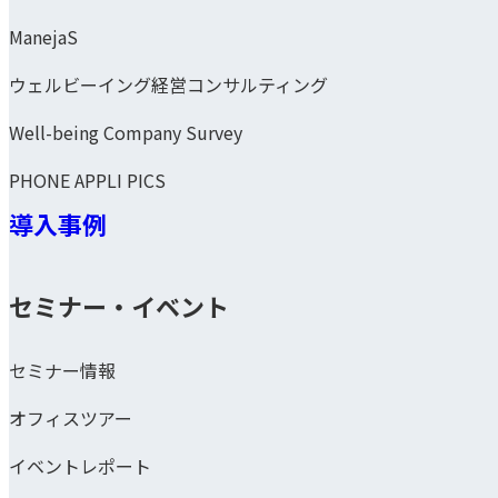
ManejaS
ウェルビーイング経営コンサルティング
Well-being Company Survey
PHONE APPLI PICS
導入事例
セミナー・イベント
セミナー情報
オフィスツアー
イベントレポート