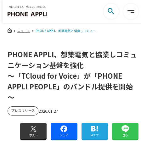
ニュース
PHONE APPLI、都築電気と協業しコミュニケーション基盤を強化 「TCloud for Voice」が「PHONE APPLI PEOPLE」のバンドル提供を開始
PHONE APPLI、都築電気と協業しコミュ
ニケーション基盤を強化
〜「TCloud for Voice」が「PHONE
APPLI PEOPLE」のバンドル提供を開始
〜
プレスリリース
2026.01.27
ポスト
シェア
はてブ
送る