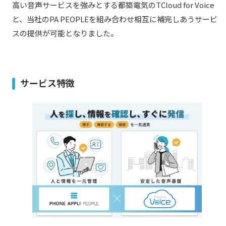
高い音声サービスを強みとする都築電気のTCloud for Voice
と、当社のPA PEOPLEを組み合わせ相互に補完しあうサービ
スの提供が可能となりました。
サービス特徴