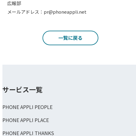
広報部
メールアドレス：pr@phoneappli.net
一覧に戻る
サービス一覧
PHONE APPLI PEOPLE
PHONE APPLI PLACE
PHONE APPLI THANKS