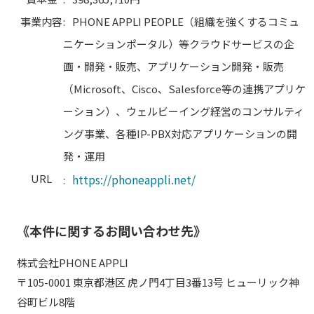
事業内容
:
PHONE APPLI PEOPLE（組織を強くするコミュ
ニケーションポータル）等クラウドサービスの企
画・開発・販売、アプリケーション開発・販売
（Microsoft、Cisco、Salesforce等の連携アプリケ
ーション）、ウェルビーイング経営のコンサルティ
ング事業、各種IP-PBX対応アプリケーションの開
発・運用
URL
https://phoneappli.net/
:
《本件に関するお問い合わせ先》
株式会社PHONE APPLI
〒105-0001 東京都港区 虎ノ門4丁目3番13号 ヒューリック神
谷町ビル8階