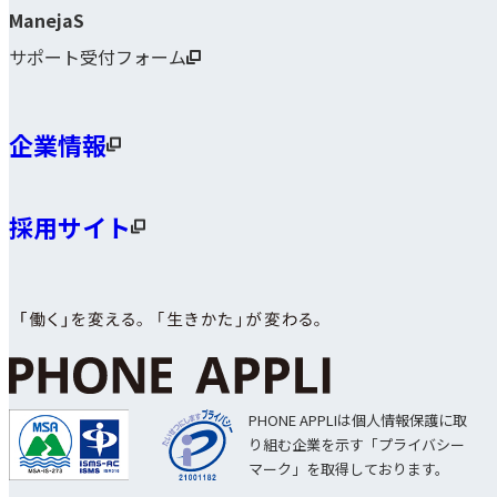
ManejaS
サポート受付フォーム
企業情報
採用サイト
PHONE APPLIは個人情報保護に取
り組む企業を示す「プライバシー
マーク」を取得しております。