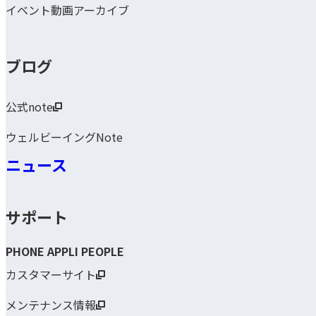
イベント動画アーカイブ
ブログ
公式note
ウェルビーイングNote
ニュース
サポート
PHONE APPLI PEOPLE
カスタマーサイト
メンテナンス情報