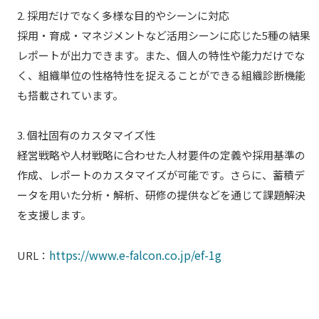
2. 採用だけでなく多様な目的やシーンに対応
採用・育成・マネジメントなど活用シーンに応じた5種の結果
レポートが出力できます。また、個人の特性や能力だけでな
く、組織単位の性格特性を捉えることができる組織診断機能
も搭載されています。
3. 個社固有のカスタマイズ性
経営戦略や人材戦略に合わせた人材要件の定義や採用基準の
作成、レポートのカスタマイズが可能です。さらに、蓄積デ
ータを用いた分析・解析、研修の提供などを通じて課題解決
を支援します。
https://www.e-falcon.co.jp/ef-1g
URL：