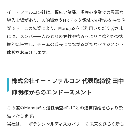
イー・ファルコン社は、幅広い業種、規模の企業での豊富な
導入実績があり、人的資本やHRテック領域での強みを持つ企
業です。この協業により、ManejaSをご利用いただく皆さま
には、メンバー一人ひとりの個性や強みをより直感的かつ客
観的に把握し、チームの成長につながる新たなマネジメント
体験をお届けします。
株式会社イー・ファルコン 代表取締役 田中
伸明様からのエンドースメント
この度のManejaSと適性検査eF-1Gとの連携開始を心より歓
迎いたします。
当社は、「ポテンシャルディスカバリーを 未来をひらく新し