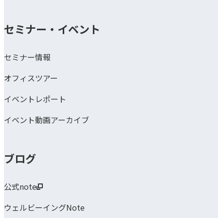
セミナー・イベント
セミナー情報
オフィスツアー
イベントレポート
イベント動画アーカイブ
ブログ
公式note
ウェルビーイングNote