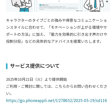
キャラクターのタイプごとの強みや得意なコミュニケーショ
ンスタイルに合わせて、「モチベーションが上がる環境やサ
ポートの方法」に加え、「能力を効果的に引き出す声かけや
役割分担」などの具体的なアドバイスを提案いたします。
サービス提供について
2025年10月21日（火）より提供開始
ご利用・ご検討に関しては、こちらからお問い合わせくださ
い。
https://go.phoneappli.net/l/278652/2025-05-19/sd116