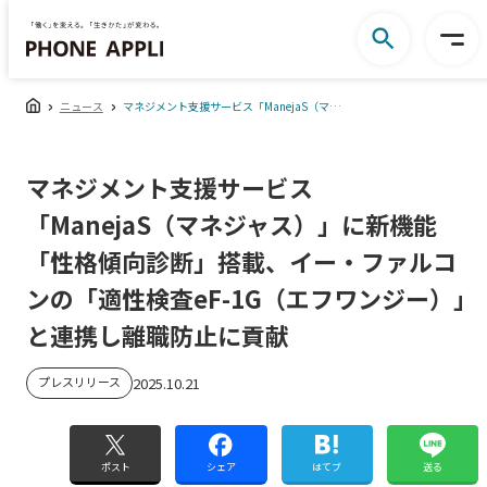
ニュース
マネジメント支援サービス「ManejaS（マネジャス）」に新機能「性格傾向診断」搭載、イー・ファルコンの「適性検査eF-1G（エフワンジー）」と連携し離職防止に貢献
マネジメント支援サービス
「ManejaS（マネジャス）」に新機能
「性格傾向診断」搭載、イー・ファルコ
ンの「適性検査eF-1G（エフワンジー）」
と連携し離職防止に貢献
プレスリリース
2025.10.21
ポスト
シェア
はてブ
送る