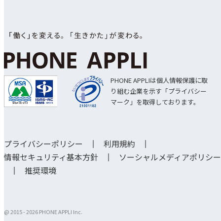
PHONE APPLIは個人情報保護に取
り組む企業を示す「プライバシー
マーク」を取得しております。
プライバシーポリシー
利用規約
情報セキュリティ基本方針
ソーシャルメディアポリシー
推奨環境
@ 2015 -
2026 PHONE APPLI Inc.