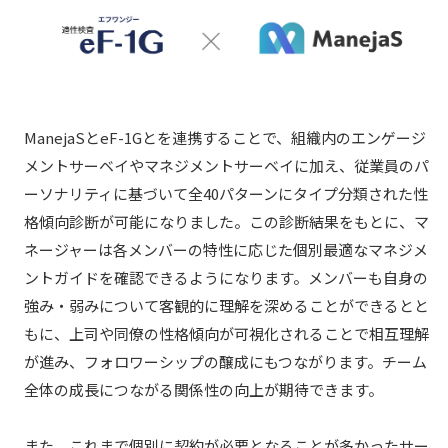
ManejaSとeF-1Gとを連携することで、組織内のエンゲージ
メントサーベイやマネジメントサーベイに加え、従業員のパ
ーソナリティに基づいて全40パターンにタイプ分類された性
格傾向診断が可能になりました。この診断結果をもとに、マ
ネージャーは各メンバーの特性に応じた個別最適なマネジメ
ントガイドを確認できるようになります。メンバーも自身の
強み・弱みについて客観的に理解を深めることができるとと
もに、上司や同僚の性格傾向が可視化されることで相互理解
が進み、フォロワーシップの醸成にもつながります。チーム
全体の成長につながる関係性の向上が期待できます。
また、これまで個別に契約が必要となることが多かったサー