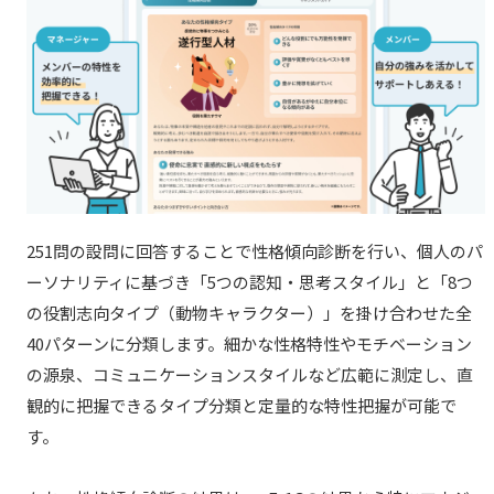
251問の設問に回答することで性格傾向診断を行い、個人のパ
ーソナリティに基づき「5つの認知・思考スタイル」と「8つ
の役割志向タイプ（動物キャラクター）」を掛け合わせた全
40パターンに分類します。細かな性格特性やモチベーション
の源泉、コミュニケーションスタイルなど広範に測定し、直
観的に把握できるタイプ分類と定量的な特性把握が可能で
す。