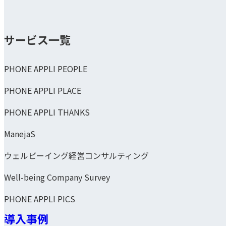
サービス一覧
PHONE APPLI PEOPLE
PHONE APPLI PLACE
PHONE APPLI THANKS
ManejaS
ウェルビーイング経営コンサルティング
Well-being Company Survey
PHONE APPLI PICS
導入事例