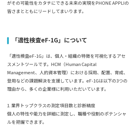
がその可能性をカタチにできる未来の実現をPHONE APPLIの
皆さまとともにリードしてまいります。
「適性検査eF-1G」について
「適性検査eF-1G」は、個人・組織の特徴を可視化するアセ
スメントツールです。HCM（Human Capital
Management、人的資本管理）における採用、配置、育成、
登用などの課題解決を支援しています。eF-1Gは以下の3つの
理由から、多くの企業様に利用いただいています。
1. 業界トップクラスの測定項目数と診断精度
個人の特性や能力を詳細に測定し、職種や役割のポテンシャ
ルを把握できます。