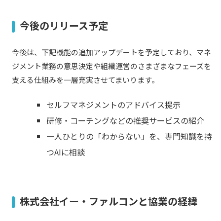
今後のリリース予定
今後は、下記機能の追加アップデートを予定しており、マネ
ジメント業務の意思決定や組織運営のさまざまなフェーズを
支える仕組みを一層充実させてまいります。
セルフマネジメントのアドバイス提示​
研修・コーチングなどの推奨サービスの紹介
一人ひとりの「わからない」を、専門知識を持
つAIに相談
株式会社イー・ファルコンと協業の経緯