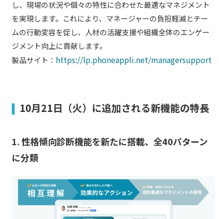
し、現場の状況や個々の特性に合わせた最適なマネジメント
を実現します。これにより、マネージャーの負担軽減とチー
ムの行動変容を促し、人材の活躍支援や組織全体のエンゲー
ジメント向上に貢献します。
https://lp.phoneappli.net/managersupport
製品サイト：
10月21日（火）に追加される新機能の特長
1. 性格傾向診断機能を新たに搭載、全40パターン
に分類