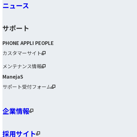
ニュース
サポート
PHONE APPLI PEOPLE
カスタマーサイト
メンテナンス情報
ManejaS
サポート受付フォーム
企業情報
採用サイト