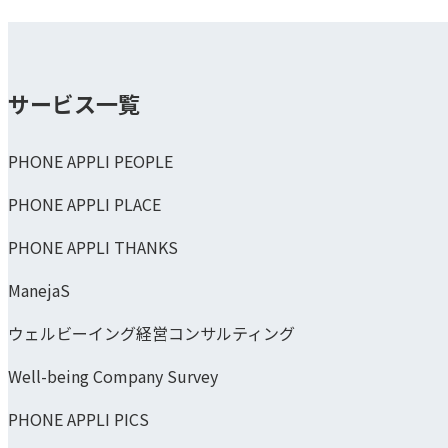
サービス一覧
PHONE APPLI PEOPLE
PHONE APPLI PLACE
PHONE APPLI THANKS
ManejaS
ウェルビーイング経営コンサルティング
Well-being Company Survey
PHONE APPLI PICS