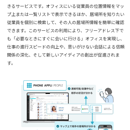
きるサービスです。オフィスにいる従業員の位置情報をマッ
プ上または一覧リストで表示できるほか、居場所を知りたい
従業員を個別に検索して、その人の居場所情報を簡単に確認
できます。このサービスの利用により、フリーアドレス下で
も「必要なときにすぐに会いに行ける」オフィスを実現し、
仕事の進行スピードの向上や、思いがけない会話による信頼
関係の深化、そして新しいアイディアの創出が促進されま
す。