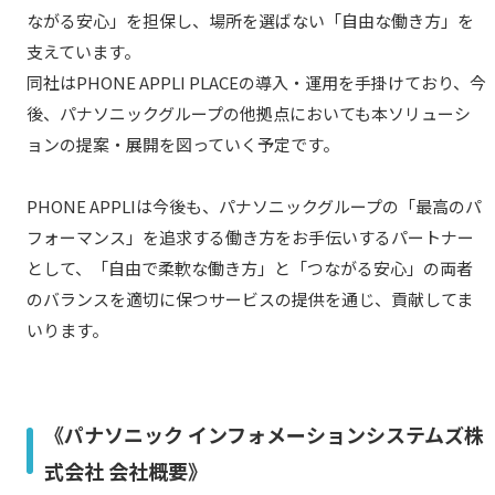
ながる安心」を担保し、場所を選ばない「自由な働き方」を
支えています。
同社はPHONE APPLI PLACEの導入・運用を手掛けており、今
後、パナソニックグループの他拠点においても本ソリューシ
ョンの提案・展開を図っていく予定です。
PHONE APPLIは今後も、パナソニックグループの「最高のパ
フォーマンス」を追求する働き方をお手伝いするパートナー
として、「自由で柔軟な働き方」と「つながる安心」の両者
のバランスを適切に保つサービスの提供を通じ、貢献してま
いります。
《パナソニック インフォメーションシステムズ株
式会社 会社概要》