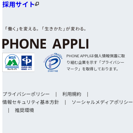
採用サイト
PHONE APPLIは個人情報保護に取
り組む企業を示す「プライバシー
マーク」を取得しております。
プライバシーポリシー
利用規約
情報セキュリティ基本方針
ソーシャルメディアポリシー
推奨環境