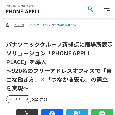
ニュース
パナソニックグループ新拠点に居場所表示ソリューション「PHONE APPLI PLACE」を導入 ～920名のフリーアドレスオフィスで「自由な働き方」×「つながる安心」の両立を実現～
パナソニックグループ新拠点に居場所表示
ソリューション「PHONE APPLI
PLACE」を導入
～920名のフリーアドレスオフィスで「自
由な働き方」×「つながる安心」の両立
を実現～
プレスリリース
2025.07.29