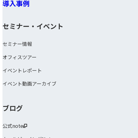
導入事例
セミナー・イベント
セミナー情報
オフィスツアー
イベントレポート
イベント動画アーカイブ
ブログ
公式note