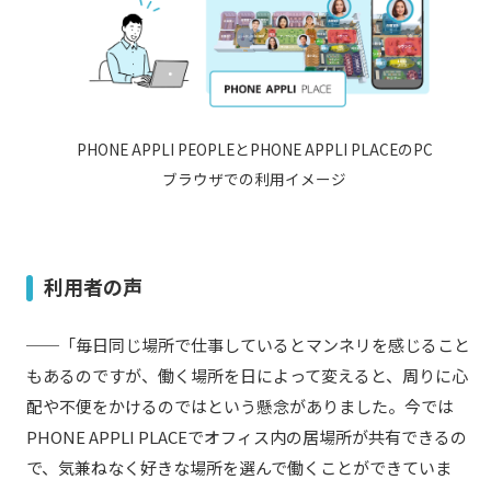
PHONE APPLI PEOPLEとPHONE APPLI PLACEのPC
ブラウザでの利用イメージ
利用者の声
──「毎日同じ場所で仕事しているとマンネリを感じること
もあるのですが、働く場所を日によって変えると、周りに心
配や不便をかけるのではという懸念がありました。今では
PHONE APPLI PLACEでオフィス内の居場所が共有できるの
で、気兼ねなく好きな場所を選んで働くことができていま