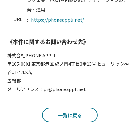
発・運用
URL
https://phoneappli.net/
:
《本件に関するお問い合わせ先》
株式会社PHONE APPLI
〒105-0001 東京都港区 虎ノ門4丁目3番13号 ヒューリック神
谷町ビル8階
広報部
メールアドレス：pr@phoneappli.net
一覧に戻る