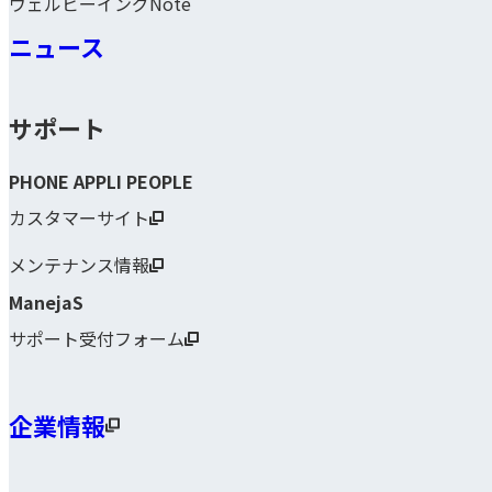
ウェルビーイングNote
ニュース
サポート
PHONE APPLI PEOPLE
カスタマーサイト
メンテナンス情報
ManejaS
サポート受付フォーム
企業情報