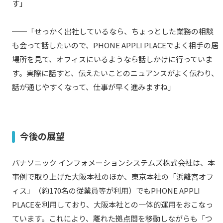
す」
──「せっかく出社しているなら、ちょっとした業務の相談
も会って話したいので、PHONE APPLI PLACEでよく相手の居
場所を見て、オフィスにいるようなら話しかけに行っていま
す。実際に話すと、伝えたいことのニュアンスがよく伝わり、
話が通じやすくなって、仕事が早く進みますね」
今後の展望
パナソニック インフォメーションシステムズ株式会社は、本
事例で取り上げた大阪本社のほか、東京本社の「浜離宮オフ
ィス」（約170名の従業員等が利用）でもPHONE APPLI
PLACEを利用しており、大阪本社との一体的運用をおこなっ
ています。これにより、離れた拠点間を移動しながらも「つ