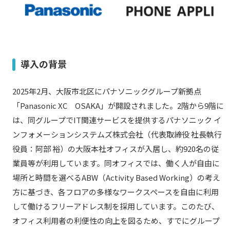
導入の背景
2025年2月、大阪市北区にパナソニックグループ新拠点
「Panasonic XC OSAKA」が開設されました。2階から9階に
は、同グループでIT関連サービスを提供するパナソニック イ
ンフォメーションシステムズ株式会社（代表取締役 社長執行
役員：阿部 裕）の大阪本社オフィスが入居し、約920名の従
業員等が利用しています。同オフィスでは、働く人が自由に
場所と時間を選べるABW（Activity Based Working）の考え
方に基づき、各フロアの多様なワークスペースを自由に利用
して働けるフリーアドレス制を採用しています。このたび、
オフィス利用者の利便性の向上を図るため、すでにグループ