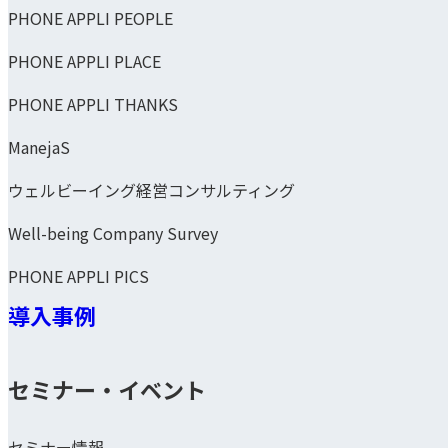
PHONE APPLI PEOPLE
PHONE APPLI PLACE
PHONE APPLI THANKS
ManejaS
ウェルビーイング経営コンサルティング
Well-being Company Survey
PHONE APPLI PICS
導入事例
セミナー・イベント
セミナー情報