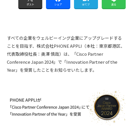
ポスト
シェア
はてブ
送る
すべての企業をウェルビーイング企業にアップグレードする
ことを目指す、株式会社PHONE APPLI（本社：東京都港区、
代表取締役社長：奥澤 慎哉）は、「Cisco Partner
Conference Japan 2024」で「Innovation Partner of the
Year」を受賞したことをお知らせいたします。