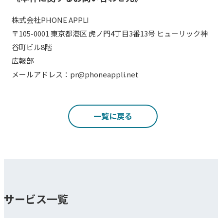
株式会社PHONE APPLI
〒105-0001 東京都港区 虎ノ門4丁目3番13号 ヒューリック神
谷町ビル8階
広報部
メールアドレス：pr@phoneappli.net
一覧に戻る
サービス一覧