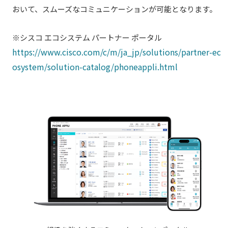
おいて、スムーズなコミュニケーションが可能となります。
※シスコ エコシステム パートナー ポータル
https://www.cisco.com/c/m/ja_jp/solutions/partner-ec
osystem/solution-catalog/phoneappli.html