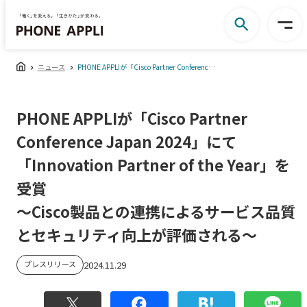
ニュース
PHONE APPLIが「Cisco Partner Conference Japan 2024」にて 「Innovation Partner of the Year」を受賞 ～Cisco製品との連携によるサービス品質とセキュリティ向上が評価される～
PHONE APPLIが「Cisco Partner
Conference Japan 2024」にて
「Innovation Partner of the Year」を
受賞
～Cisco製品との連携によるサービス品質
とセキュリティ向上が評価される～
プレスリリース
2024.11.29