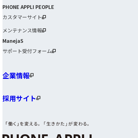
PHONE APPLI PEOPLE
カスタマーサイト
メンテナンス情報
ManejaS
サポート受付フォーム
企業情報
採用サイト