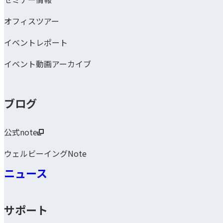
オフィスツアー
イベントレポート
イベント動画アーカイブ
ブログ
公式note
ウェルビーイングNote
ニュース
サポート