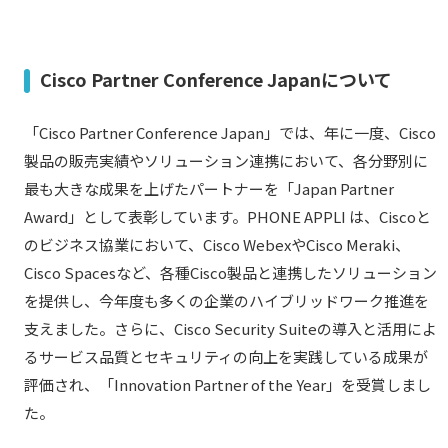
Cisco Partner Conference Japanについて
「Cisco Partner Conference Japan」では、年に一度、Cisco
製品の販売実績やソリューション連携において、各分野別に
最も大きな成果を上げたパートナーを「Japan Partner
Award」として表彰しています。PHONE APPLI は、Ciscoと
のビジネス協業において、Cisco WebexやCisco Meraki、
Cisco Spacesなど、各種Cisco製品と連携したソリューション
を提供し、今年度も多くの企業のハイブリッドワーク推進を
支えました。さらに、Cisco Security Suiteの導入と活用によ
るサービス品質とセキュリティの向上を実践している成果が
評価され、「Innovation Partner of the Year」を受賞しまし
た。