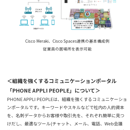
Cisco Meraki、Cisco Spaces連携の基本構成例
従業員の居場所を表示可能
＜組織を強くするコミュニケーションポータル
「PHONE APPLI PEOPLE」について＞
PHONE APPLI PEOPLEは、組織を強くするコミュニケーショ
ンポータルです。キーワードやスキルなどで社内の人的資本
を、名刺データからお客様や取引先を、それぞれ簡単に見つ
けだし、最適なツール(チャット、メール、電話、Web会議