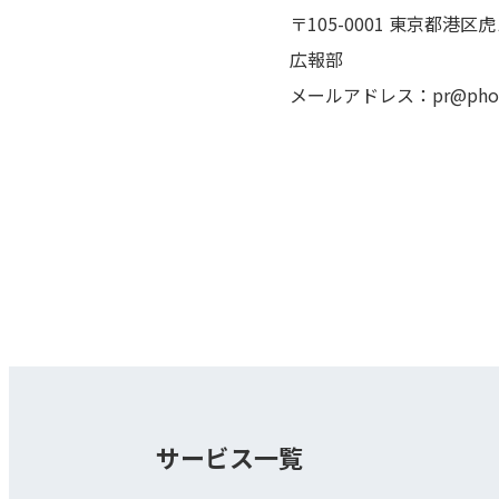
〒105-0001 東京都港
広報部
メールアドレス：pr@phonea
サービス一覧