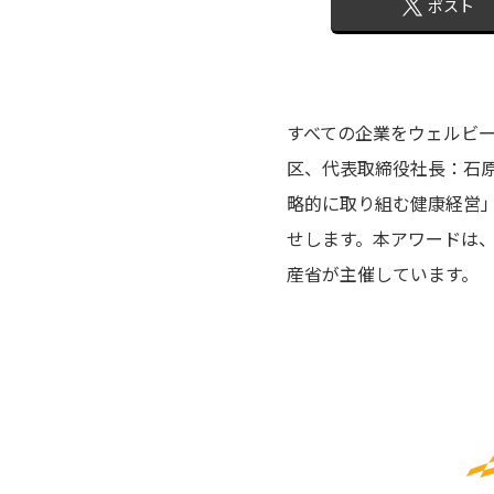
ポスト
すべての企業をウェルビー
区、代表取締役社長：石原
略的に取り組む健康経営
せします。本アワードは、
産省が主催しています。