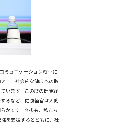
し、コミュニケーション改革に
加えて、社会的な健康への取
しています。この度の健康経
録するなど、健康経営は人的
明らかです。今後も、私たち
業様を支援するとともに、社