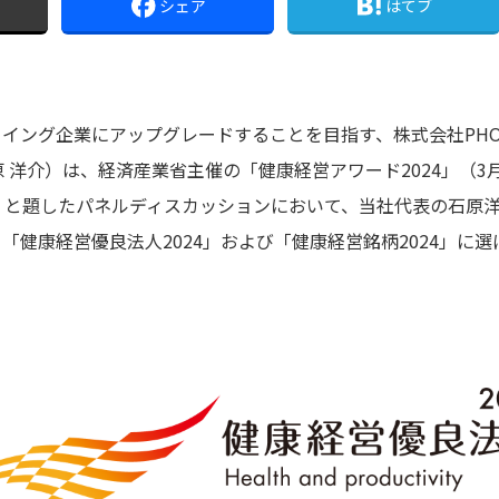
シェア
はてブ
イング企業にアップグレードすることを目指す、株式会社PHONE
 洋介）は、経済産業省主催の「健康経営アワード2024」（3
」と題したパネルディスカッションにおいて、当社代表の石原
「健康経営優良法人2024」および「健康経営銘柄2024」に