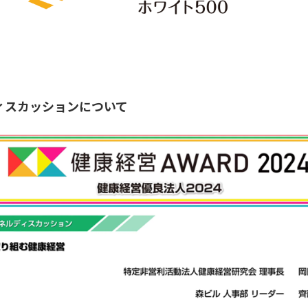
ィスカッションについて