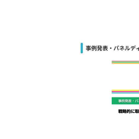
事例発表・パネルデ