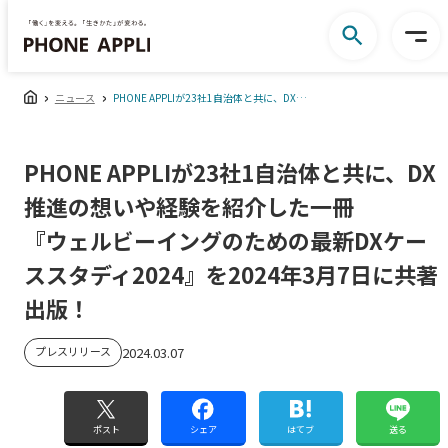
ニュース
PHONE APPLIが23社1自治体と共に、DX推進の想いや経験を紹介した一冊『ウェルビーイングのための最新DXケーススタディ2024』を2024年3月7日に共著出版！
PHONE APPLIが23社1自治体と共に、DX
推進の想いや経験を紹介した一冊
『ウェルビーイングのための最新DXケー
ススタディ2024』を2024年3月7日に共著
出版！
プレスリリース
2024.03.07
ポスト
シェア
はてブ
送る