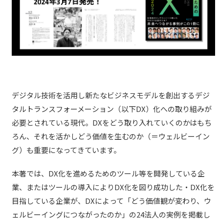
デジタル技術を活用し新たなビジネスモデルを創出するデジ
タルトランスフォーメーション（以下DX）化への取り組みが
必要とされている現代。DXをどう取り入れていくのかはもち
ろん、それを活かしどう価値を生むのか（＝ウェルビーイン
グ）も重要になってきています。
本著では、DX化を進めるためのツール等を開発している企
業、またはツールの導入によりDX化を図り成功した・DX化を
目指している企業が、DXによって「どう価値観が変わり、ウ
ェルビーイングにつながったのか」の24法人の実例を掲載し