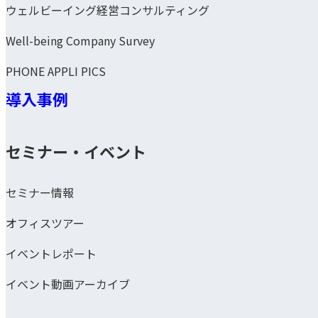
ウェルビーイング経営コンサルティング
Well-being Company Survey
PHONE APPLI PICS
導入事例
セミナー・イベント
セミナー情報
オフィスツアー
イベントレポート
イベント動画アーカイブ