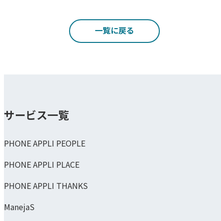
一覧に戻る
サービス一覧
PHONE APPLI PEOPLE
PHONE APPLI PLACE
PHONE APPLI THANKS
ManejaS