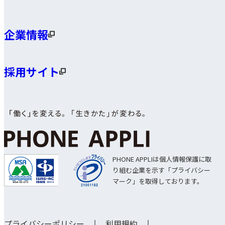
企業情報
採用サイト
PHONE APPLIは個人情報保護に取
り組む企業を示す「プライバシー
マーク」を取得しております。
プライバシーポリシー
利用規約