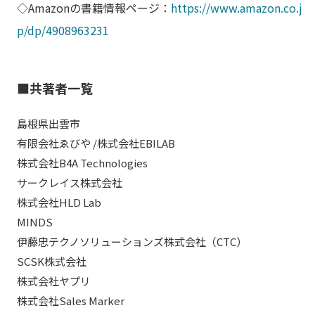
◇Amazonの書籍情報ページ：
https://www.amazon.co.j
p/dp/4908963231
■共著者一覧
島根県出雲市
有限会社ゑびや /株式会社EBILAB
株式会社B4A Technologies
サークレイス株式会社
株式会社HLD Lab
MINDS
伊藤忠テクノソリューションズ株式会社（CTC）
SCSK株式会社
株式会社ヤプリ
株式会社Sales Marker