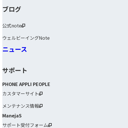
ブログ
公式note
ウェルビーイングNote
ニュース
サポート
PHONE APPLI PEOPLE
カスタマーサイト
メンテナンス情報
ManejaS
サポート受付フォーム