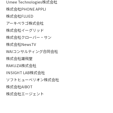
Umee Technologies株式会社
株式会社PHONE APPLI
株式会社FLUED
アーキペラゴ株式会社
株式会社イーグリッド
株式会社クローバー・サン
株式会社NewsTV
WAIコンサルティング合同会社
株式会社雄飛堂
RAKUZA株式会社
INSIGHT LAB株式会社
ソフトヒューベリオン株式会社
株式会社AIBOT
株式会社エージェント