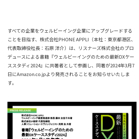
すべての企業をウェルビーイング企業にアップグレードする
ことを目指す、株式会社PHONE APPLI（本社：東京都港区、
代表取締役社長：石原 洋介）は、リスナーズ株式会社のプロ
デュースによる書籍『ウェルビーイングのための最新DXケー
ススタディ2024』に共著者として参画し、同著が2024年3月7
日にAmazon.co.jpより発売されることをお知らせいたしま
す。