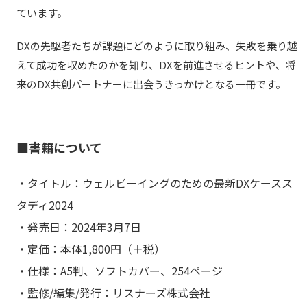
ています。
DXの先駆者たちが課題にどのように取り組み、失敗を乗り越
えて成功を収めたのかを知り、DXを前進させるヒントや、将
来のDX共創パートナーに出会うきっかけとなる一冊です。
■書籍について
・タイトル：ウェルビーイングのための最新DXケースス
タディ2024
・発売日：2024年3月7日
・定価：本体1,800円（＋税）
・仕様：A5判、ソフトカバー、254ページ
・監修/編集/発行：リスナーズ株式会社