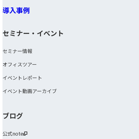
導入事例
セミナー・イベント
セミナー情報
オフィスツアー
イベントレポート
イベント動画アーカイブ
ブログ
公式note