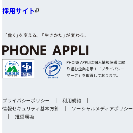
採用サイト
PHONE APPLIは個人情報保護に取
り組む企業を示す「プライバシー
マーク」を取得しております。
プライバシーポリシー
利用規約
情報セキュリティ基本方針
ソーシャルメディアポリシー
推奨環境