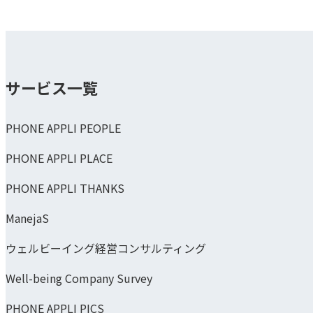
サービス一覧
PHONE APPLI PEOPLE
PHONE APPLI PLACE
PHONE APPLI THANKS
ManejaS
ウェルビーイング経営コンサルティング
Well-being Company Survey
PHONE APPLI PICS