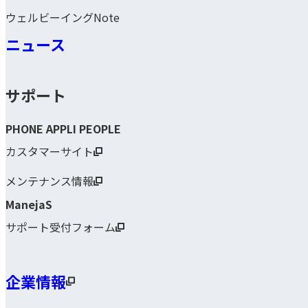
ウェルビーイングNote
ニュース
サポート
PHONE APPLI PEOPLE
カスタマーサイト
メンテナンス情報
ManejaS
サポート受付フォーム
企業情報