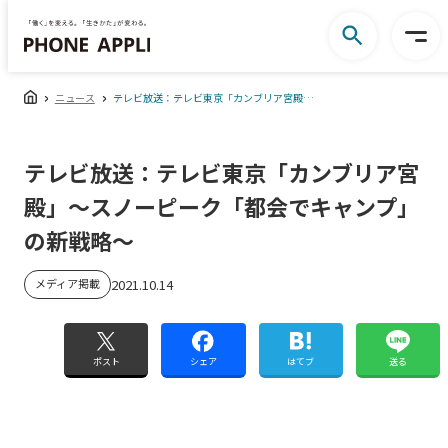
ニュース
テレビ放送：テレビ東京「カンブリア宮殿」～スノーピーク「都会でキャンプ」の新戦略～
テレビ放送：テレビ東京「カンブリア宮
殿」～スノーピーク「都会でキャンプ」
の新戦略～
メディア掲載
2021.10.14
ポスト
シェア
はてブ
送る