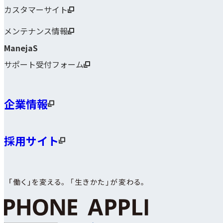
カスタマーサイト
メンテナンス情報
ManejaS
サポート受付フォーム
企業情報
採用サイト