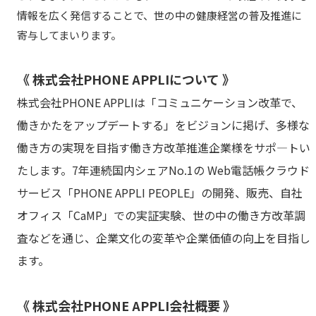
情報を広く発信することで、世の中の健康経営の普及推進に
寄与してまいります。
《 株式会社PHONE APPLIについて 》
株式会社PHONE APPLIは「コミュニケーション改革で、
働きかたをアップデートする」をビジョンに掲げ、多様な
働き方の実現を目指す働き方改革推進企業様をサポ―トい
たします。7年連続国内シェアNo.1の Web電話帳クラウド
サービス「PHONE APPLI PEOPLE」の開発、販売、自社
オフィス「CaMP」での実証実験、世の中の働き方改革調
査などを通じ、企業文化の変革や企業価値の向上を目指し
ます。
《 株式会社PHONE APPLI会社概要 》