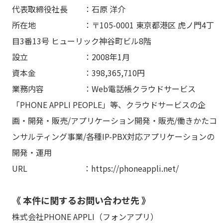
代表取締役社長 ：石原 洋介
所在地 ：〒105-0001 東京都港区 虎ノ門4丁
目3番13号 ヒューリック神谷町ビル8階
設立 ：2008年1月
資本金 ：398,365,710円
業務内容 ：Web電話帳クラウドサービス
「PHONE APPLI PEOPLE」等、クラウドサービスの企
画・開発・販売/アプリケーション開発・販売/働きかたコ
ンサルティング事業/各種IP-PBX対応アプリケーションの
開発・運用
URL ：https://phoneappli.net/
《 本件に関するお問い合わせ先 》
株式会社PHONE APPLI（フォンアプリ）