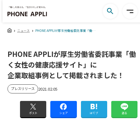
ニュース
PHONE APPLIが厚生労働省委託事業「働く女性の健康応援サイト」に企業取組事例として掲載されました！
PHONE APPLIが厚生労働省委託事業「働
く女性の健康応援サイト」に
企業取組事例として掲載されました！
プレスリリース
2021.02.05
ポスト
シェア
はてブ
送る