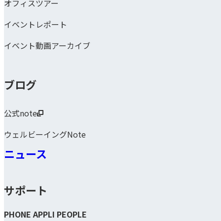
オフィスツアー
イベントレポート
イベント動画アーカイブ
ブログ
公式note
ウェルビーイングNote
ニュース
サポート
PHONE APPLI PEOPLE