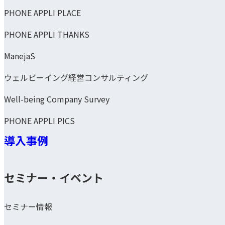
PHONE APPLI PLACE
PHONE APPLI THANKS
ManejaS
ウェルビーイング経営コンサルティング
Well-being Company Survey
PHONE APPLI PICS
導入事例
セミナー・イベント
セミナー情報