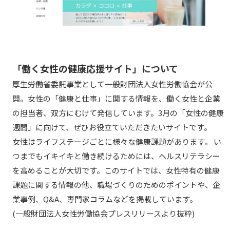
「働く女性の健康応援サイト」について
厚生労働省委託事業として一般財団法人女性労働協会が公
開。女性の「健康と仕事」に関する情報を、働く女性と企業
の担当者、双方にむけて発信しています。3月の「女性の健康
週間」に向けて、ぜひお役立ていただきたいサイトです。
女性はライフステージごとに様々な健康課題があります。 い
つまでもイキイキと働き続けるためには、ヘルスリテラシー
を高めることが大切です。このサイトでは、女性特有の健康
課題に関する情報の他、職場づくりのためのポイントや、企
業事例、Q&A、専門家コラムなどを掲載しています。
(一般財団法人女性労働協会プレスリリースより抜粋)