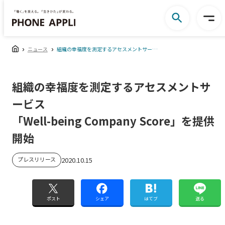
ニュース
組織の幸福度を測定するアセスメントサービス「Well-being Company Score」を提供開始
組織の幸福度を測定するアセスメントサ
ービス
「Well-being Company Score」を提供
開始
プレスリリース
2020.10.15
ポスト
シェア
はてブ
送る