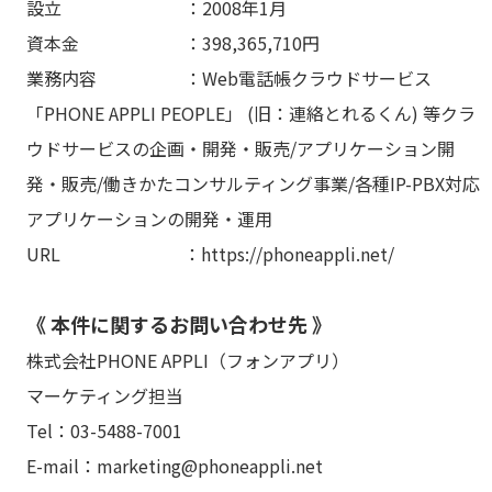
設立 ：2008年1月
資本金 ：398,365,710円
業務内容 ：Web電話帳クラウドサービス
「PHONE APPLI PEOPLE」 (旧：連絡とれるくん) 等クラ
ウドサービスの企画・開発・販売/アプリケーション開
発・販売/働きかたコンサルティング事業/各種IP-PBX対応
アプリケーションの開発・運用
URL ：https://phoneappli.net/
《 本件に関するお問い合わせ先 》
株式会社PHONE APPLI（フォンアプリ）
マーケティング担当
Tel：03-5488-7001
E-mail：marketing@phoneappli.net