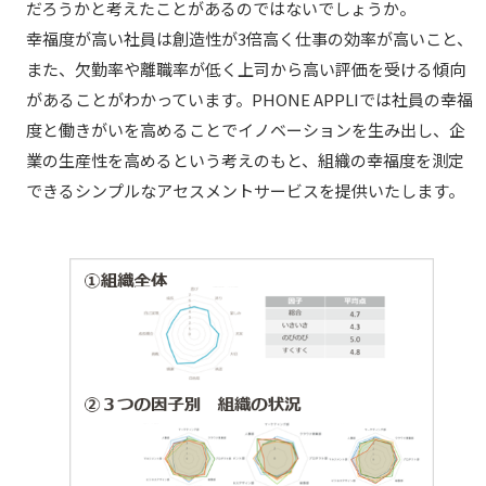
だろうかと考えたことがあるのではないでしょうか。
幸福度が高い社員は創造性が3倍高く仕事の効率が高いこと、
また、欠勤率や離職率が低く上司から高い評価を受ける傾向
があることがわかっています。PHONE APPLIでは社員の幸福
度と働きがいを高めることでイノベーションを生み出し、企
業の生産性を高めるという考えのもと、組織の幸福度を測定
できるシンプルなアセスメントサービスを提供いたします。