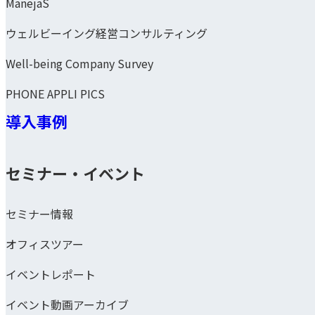
ManejaS
ウェルビーイング経営コンサルティング
Well-being Company Survey
PHONE APPLI PICS
導入事例
セミナー・イベント
セミナー情報
オフィスツアー
イベントレポート
イベント動画アーカイブ