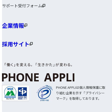
サポート受付フォーム
企業情報
採用サイト
PHONE APPLIは個人情報保護に取
り組む企業を示す「プライバシー
マーク」を取得しております。