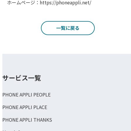
ホームページ：https://phoneappli.net/
一覧に戻る
サービス一覧
PHONE APPLI PEOPLE
PHONE APPLI PLACE
PHONE APPLI THANKS