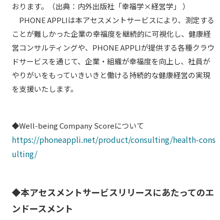
おります。（出典：内外出版社「幸福学×経営学」 ）
PHONE APPLIは本アセスメントサービスにより、測定する
ことが難しかった企業の幸福度を継続的に可視化し、健康経
営コンサルティングや、PHONE APPLIが提供する各種クラウ
ドサービスを通じて、企業・組織が幸福度を向上し、社員が
やりがいをもっていきいきと働ける持続的な健康経営の実現
を支援いたします。
◆Well-being Company Scoreについて
https://phoneappli.net/product/consulting/health-cons
ulting/
◆本アセスメントサービスリリースにあたってのエ
ンドースメント