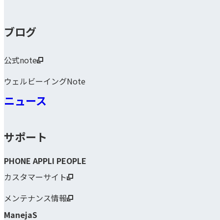
ブログ
公式note
ウェルビーイングNote
ニュース
サポート
PHONE APPLI PEOPLE
カスタマーサイト
メンテナンス情報
ManejaS