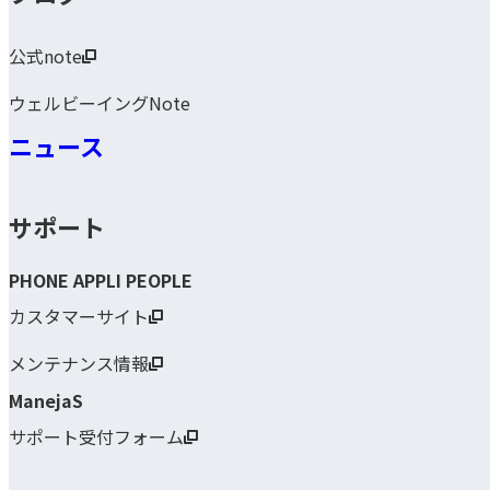
公式note
ウェルビーイングNote
ニュース
サポート
PHONE APPLI PEOPLE
カスタマーサイト
メンテナンス情報
ManejaS
サポート受付フォーム