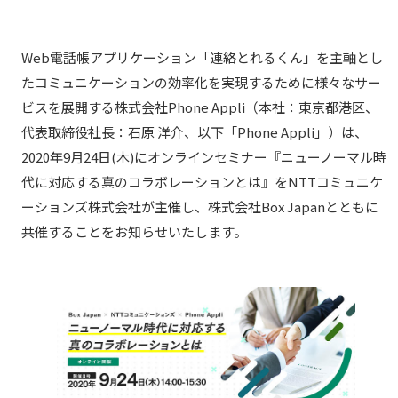
Web電話帳アプリケーション「連絡とれるくん」を主軸とし
たコミュニケーションの効率化を実現するために様々なサー
ビスを展開する株式会社Phone Appli（本社：東京都港区、
代表取締役社長：石原 洋介、以下「Phone Appli」）は、
2020年9月24日(木)にオンラインセミナー『ニューノーマル時
代に対応する真のコラボレーションとは』をNTTコミュニケ
ーションズ株式会社が主催し、株式会社Box Japanとともに
共催することをお知らせいたします。