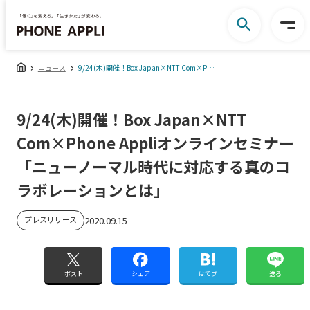
ニュース
9/24(木)開催！Box Japan×NTT Com×Phone Appliオンラインセミナー「ニューノーマル時代に対応する真のコラボレーションとは」
9/24(木)開催！Box Japan×NTT
Com×Phone Appliオンラインセミナー
「ニューノーマル時代に対応する真のコ
ラボレーションとは」
プレスリリース
2020.09.15
ポスト
シェア
はてブ
送る