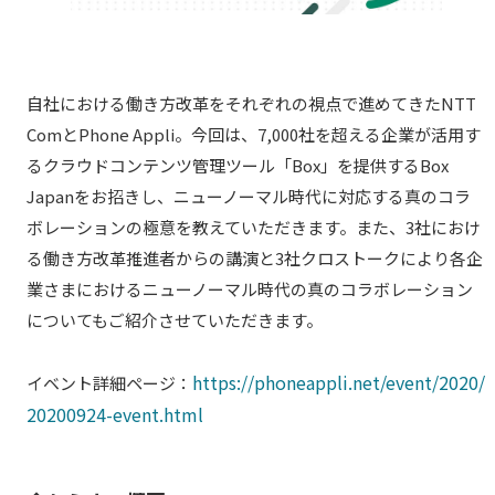
自社における働き方改革をそれぞれの視点で進めてきたNTT
ComとPhone Appli。今回は、7,000社を超える企業が活用す
るクラウドコンテンツ管理ツール「Box」を提供するBox
Japanをお招きし、ニューノーマル時代に対応する真のコラ
ボレーションの極意を教えていただきます。また、3社におけ
る働き方改革推進者からの講演と3社クロストークにより各企
業さまにおけるニューノーマル時代の真のコラボレーション
についてもご紹介させていただきます。
https://phoneappli.net/event/2020/
イベント詳細ページ：
20200924-event.html