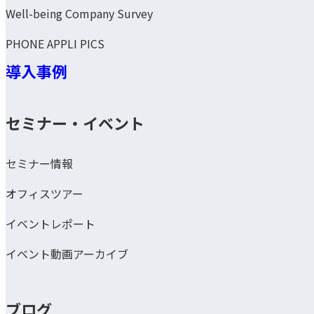
Well-being Company Survey
PHONE APPLI PICS
導入事例
セミナー・イベント
セミナー情報
オフィスツアー
イベントレポート
イベント動画アーカイブ
ブログ