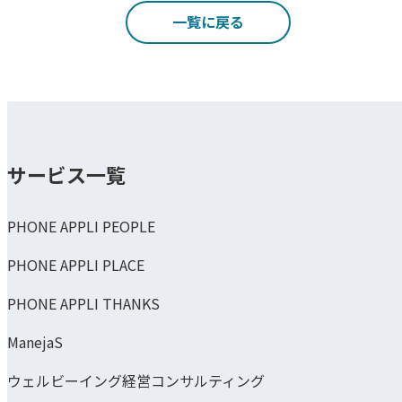
一覧に戻る
サービス一覧
PHONE APPLI PEOPLE
PHONE APPLI PLACE
PHONE APPLI THANKS
ManejaS
ウェルビーイング経営コンサルティング