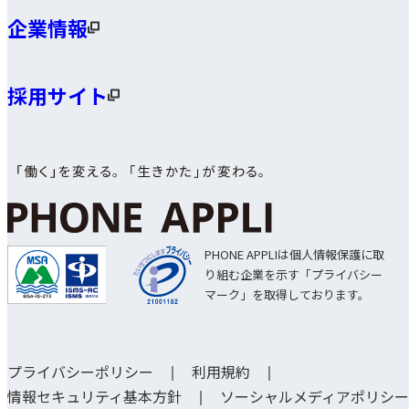
企業情報
採用サイト
PHONE APPLIは個人情報保護に取
り組む企業を示す「プライバシー
マーク」を取得しております。
プライバシーポリシー
利用規約
情報セキュリティ基本方針
ソーシャルメディアポリシー