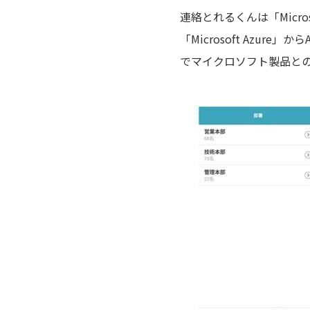
連絡とれるくんは「Micros
「Microsoft Azure
でマイクロソフト製品と