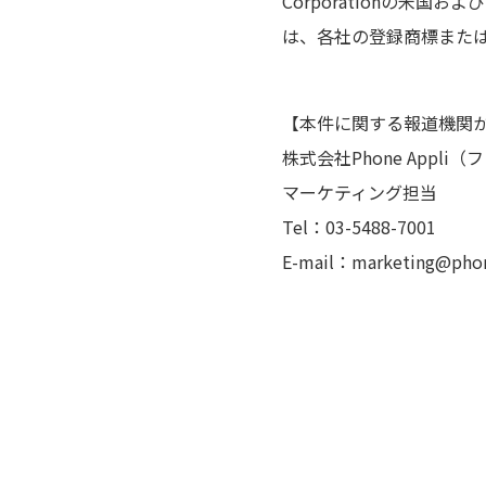
Corporationの米
は、各社の登録商標また
【本件に関する報道機関
株式会社Phone Appli
マーケティング担当
Tel：03-5488-7001
E-mail：marketing@phon