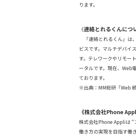
ります。
連絡とれるくんにつ
《
「連絡とれるくん」は、
ビスです。マルチデバイス
す。テレワークやリモー
ータルです。現在、Web
ております。
※出典：MM総研「Web 
《株式会社Phone App
株式会社Phone App
働き方の実現を目指す働き