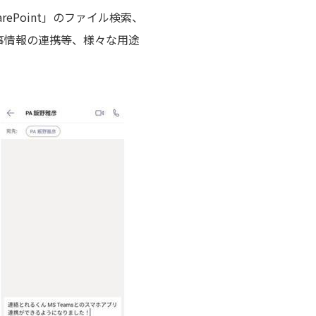
harePoint」のファイル検索、
活用した人事情報の連携等、様々な用途