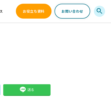
ス
お役立ち資料
お問い合わせ
送る