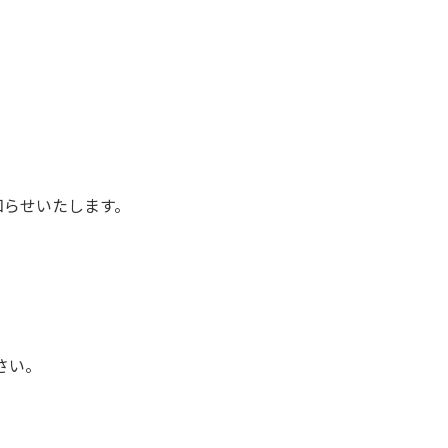
知らせいたします。
さい。