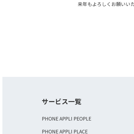
来年もよろしくお願いい
サービス一覧
PHONE APPLI PEOPLE
PHONE APPLI PLACE