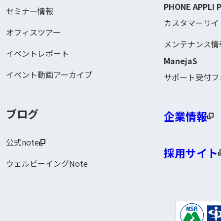
PHONE APPLI 
セミナー情報
カスタマーサイ
オフィスツアー
メンテナンス情
イベントレポート
ManejaS
イベント動画アーカイブ
サポート受付フ
ブログ
企業情報
公式note
採用サイト
ウェルビーイングNote