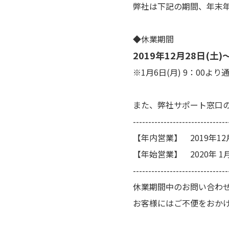
弊社は下記の期間、年末
◆休業期間
2019年12月28日(土)
※1月6日(月) 9：00
また、弊社サポート窓口
-------------------------------
【年内営業】 2019年12
【年始営業】 2020年 1月
-------------------------------
休業期間中のお問い合わせ
お客様にはご不便をおか