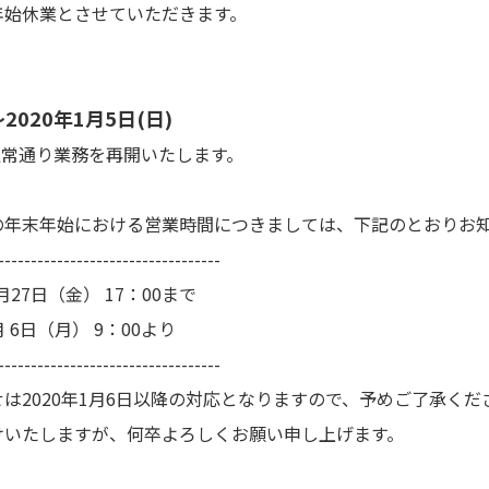
年始休業とさせていただきます。
～2020年1月5日(日)
より通常通り業務を再開いたします。
の年末年始における営業時間につきましては、下記のとおりお
----------------------------------
月27日（金） 17：00まで
 6日（月） 9：00より
----------------------------------
は2020年1月6日以降の対応となりますので、予めご了承くだ
けいたしますが、何卒よろしくお願い申し上げます。