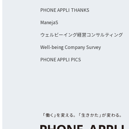
PHONE APPLI THANKS
ManejaS
ウェルビーイング経営コンサルティング
Well-being Company Survey
PHONE APPLI PICS