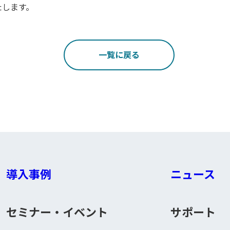
たします。
一覧に戻る
導入事例
ニュース
セミナー・イベント
サポート