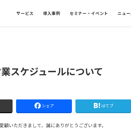
サービス
導入事例
セミナー・イベント
ニュー
営業スケジュールについて
シェア
はてブ
liをご愛顧いただきまして、誠にありがとうございます。