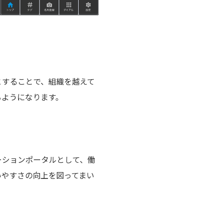
とすることで、組織を越えて
るようになります。
ュニケーションポータルとして、働
いやすさの向上を図ってまい