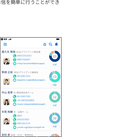
発信を簡単に行うことができ