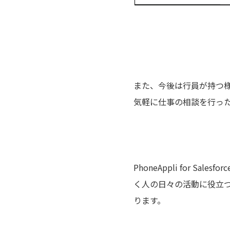
また、今後は行員が持つ
気軽に仕事の相談を行っ
PhoneAppli for
く人の日々の活動に役立
ります。