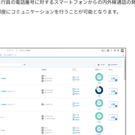
た行員の電話番号に対するスマートフォンからの内外線通話の
即座にコミュニケーションを行うことが可能となります。