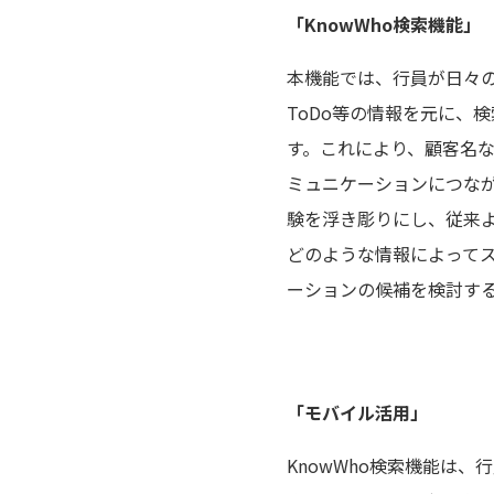
「KnowWho検索機能」
本機能では、行員が日々の
ToDo等の情報を元に、
す。これにより、顧客名
ミュニケーションにつな
験を浮き彫りにし、従来よ
どのような情報によって
ーションの候補を検討す
「モバイル活用」
KnowWho検索機能は