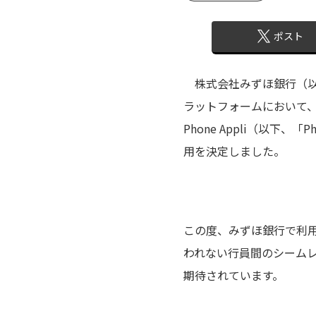
ポスト
株式会社みずほ銀行（以下
ラットフォームにおいて
Phone Appli（以下、「Ph
用を決定しました。
この度、みずほ銀行で利用を開
われない行員間のシーム
期待されています。